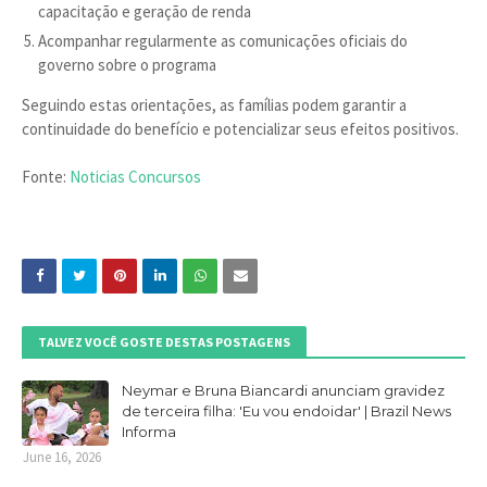
capacitação e geração de renda
Acompanhar regularmente as comunicações oficiais do
governo sobre o programa
Seguindo estas orientações, as famílias podem garantir a
continuidade do benefício e potencializar seus efeitos positivos.
Fonte:
Noticias Concursos
TALVEZ VOCÊ GOSTE DESTAS POSTAGENS
Neymar e Bruna Biancardi anunciam gravidez
de terceira filha: 'Eu vou endoidar' | Brazil News
Informa
June 16, 2026