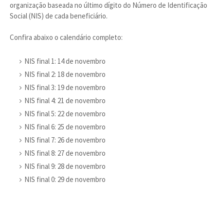
organização baseada no último dígito do Número de Identificação
Social (NIS) de cada beneficiário.
Confira abaixo o calendário completo:
NIS final 1: 14 de novembro
NIS final 2: 18 de novembro
NIS final 3: 19 de novembro
NIS final 4: 21 de novembro
NIS final 5: 22 de novembro
NIS final 6: 25 de novembro
NIS final 7: 26 de novembro
NIS final 8: 27 de novembro
NIS final 9: 28 de novembro
NIS final 0: 29 de novembro