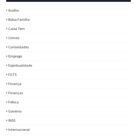
Auxílio
Bolsa Família
Caixa Tem
Crimes
Curiosidades
Emprego
Espiritualidade
FGTS
Finança
Finanças
Fofoca
Governo
INSS
Internacional