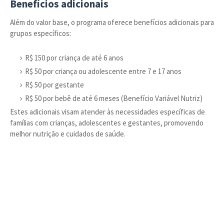
Benefícios adicionais
Além do valor base, o programa oferece benefícios adicionais para
grupos específicos:
R$ 150 por criança de até 6 anos
R$ 50 por criança ou adolescente entre 7 e 17 anos
R$ 50 por gestante
R$ 50 por bebê de até 6 meses (Benefício Variável Nutriz)
Estes adicionais visam atender às necessidades específicas de
famílias com crianças, adolescentes e gestantes, promovendo
melhor nutrição e cuidados de saúde.