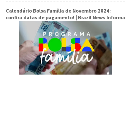
Calendário Bolsa Família de Novembro 2024:
confira datas de pagamento!
| Brazil News Informa