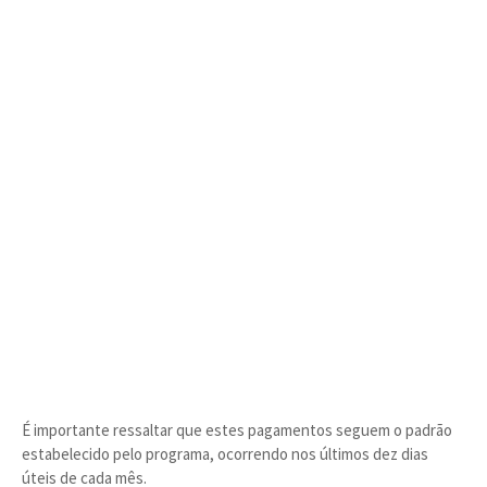
É importante ressaltar que estes pagamentos seguem o padrão
estabelecido pelo programa, ocorrendo nos últimos dez dias
úteis de cada mês.