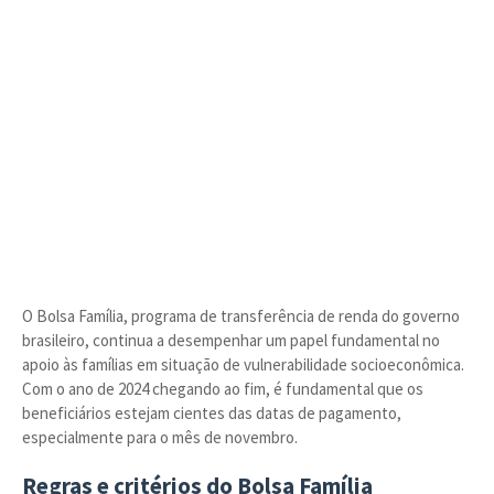
O Bolsa Família, programa de transferência de renda do governo
brasileiro, continua a desempenhar um papel fundamental no
apoio às famílias em situação de vulnerabilidade socioeconômica.
Com o ano de 2024 chegando ao fim, é fundamental que os
beneficiários estejam cientes das datas de pagamento,
especialmente para o mês de novembro.
Regras e critérios do Bolsa Família