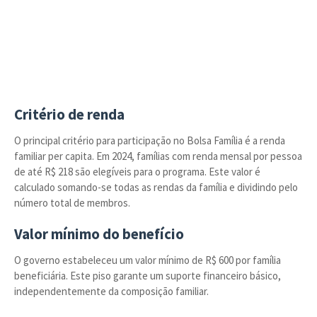
Critério de renda
O principal critério para participação no Bolsa Família é a renda
familiar per capita. Em 2024, famílias com renda mensal por pessoa
de até R$ 218 são elegíveis para o programa. Este valor é
calculado somando-se todas as rendas da família e dividindo pelo
número total de membros.
Valor mínimo do benefício
O governo estabeleceu um valor mínimo de R$ 600 por família
beneficiária. Este piso garante um suporte financeiro básico,
independentemente da composição familiar.