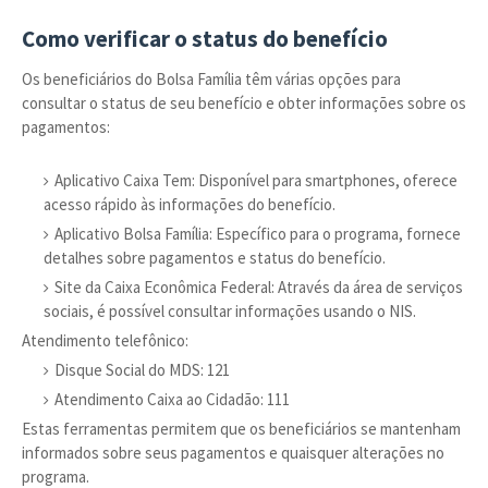
Como verificar o status do benefício
Os beneficiários do Bolsa Família têm várias opções para
consultar o status de seu benefício e obter informações sobre os
pagamentos:
Aplicativo Caixa Tem: Disponível para smartphones, oferece
acesso rápido às informações do benefício.
Aplicativo Bolsa Família: Específico para o programa, fornece
detalhes sobre pagamentos e status do benefício.
Site da Caixa Econômica Federal: Através da área de serviços
sociais, é possível consultar informações usando o NIS.
Atendimento telefônico:
Disque Social do MDS: 121
Atendimento Caixa ao Cidadão: 111
Estas ferramentas permitem que os beneficiários se mantenham
informados sobre seus pagamentos e quaisquer alterações no
programa.