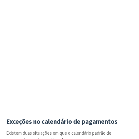
Exceções no calendário de pagamentos
Existem duas situações em que o calendário padrão de