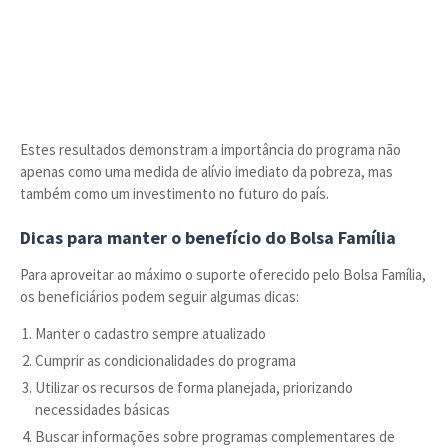
Estes resultados demonstram a importância do programa não
apenas como uma medida de alívio imediato da pobreza, mas
também como um investimento no futuro do país.
Dicas para manter o benefício do Bolsa Família
Para aproveitar ao máximo o suporte oferecido pelo Bolsa Família,
os beneficiários podem seguir algumas dicas:
Manter o cadastro sempre atualizado
Cumprir as condicionalidades do programa
Utilizar os recursos de forma planejada, priorizando
necessidades básicas
Buscar informações sobre programas complementares de