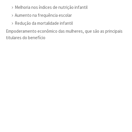
Melhoria nos índices de nutrição infantil
Aumento na frequência escolar
Redução da mortalidade infantil
Empoderamento econômico das mulheres, que são as principais
titulares do benefício