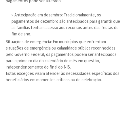
pagamentos pode ser alterado:
Antecipação em dezembro: Tradicionalmente, os
pagamentos de dezembro são antecipados para garantir que
as famílias tenham acesso aos recursos antes das festas de
fim de ano.
Situações de emergência: Em municípios que enfrentam
situações de emergência ou calamidade pública reconhecidas
pelo Governo Federal, os pagamentos podem ser antecipados
para o primeiro dia do calendário do mês em questão,
independentemente do final do NIS.
Estas exceções visam atender às necessidades específicas dos
beneficiários em momentos críticos ou de celebração.