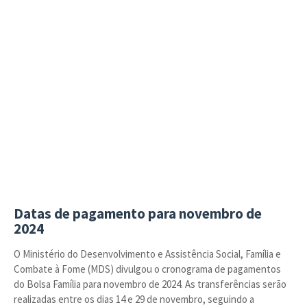
Datas de pagamento para novembro de
2024
O Ministério do Desenvolvimento e Assistência Social, Família e
Combate à Fome (MDS) divulgou o cronograma de pagamentos
do Bolsa Família para novembro de 2024. As transferências serão
realizadas entre os dias 14 e 29 de novembro, seguindo a