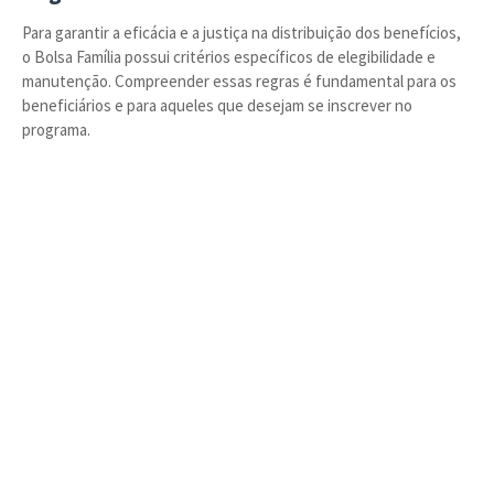
Para garantir a eficácia e a justiça na distribuição dos benefícios,
o Bolsa Família possui critérios específicos de elegibilidade e
manutenção. Compreender essas regras é fundamental para os
beneficiários e para aqueles que desejam se inscrever no
programa.