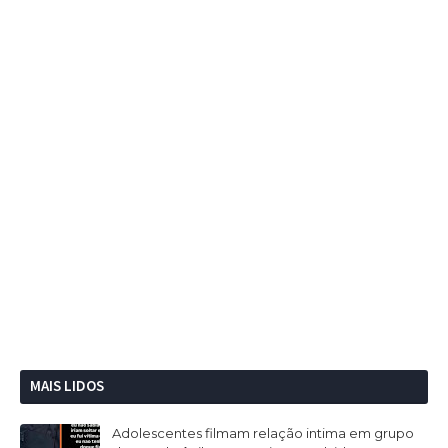
MAIS LIDOS
Adolescentes filmam relação intima em grupo