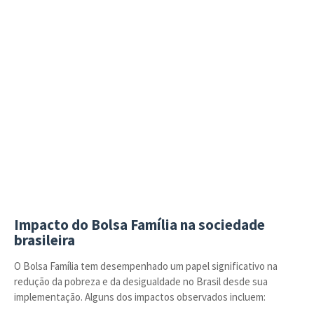
Impacto do Bolsa Família na sociedade
brasileira
O Bolsa Família tem desempenhado um papel significativo na
redução da pobreza e da desigualdade no Brasil desde sua
implementação. Alguns dos impactos observados incluem: