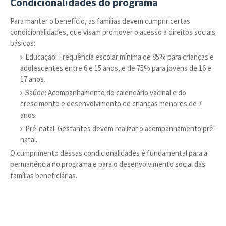
Condicionalidades do programa
Para manter o benefício, as famílias devem cumprir certas
condicionalidades, que visam promover o acesso a direitos sociais
básicos:
Educação: Frequência escolar mínima de 85% para crianças e
adolescentes entre 6 e 15 anos, e de 75% para jovens de 16 e
17 anos.
Saúde: Acompanhamento do calendário vacinal e do
crescimento e desenvolvimento de crianças menores de 7
anos.
Pré-natal: Gestantes devem realizar o acompanhamento pré-
natal.
O cumprimento dessas condicionalidades é fundamental para a
permanência no programa e para o desenvolvimento social das
famílias beneficiárias.