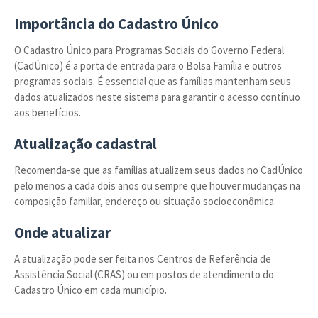
Importância do Cadastro Único
O Cadastro Único para Programas Sociais do Governo Federal
(CadÚnico) é a porta de entrada para o Bolsa Família e outros
programas sociais. É essencial que as famílias mantenham seus
dados atualizados neste sistema para garantir o acesso contínuo
aos benefícios.
Atualização cadastral
Recomenda-se que as famílias atualizem seus dados no CadÚnico
pelo menos a cada dois anos ou sempre que houver mudanças na
composição familiar, endereço ou situação socioeconômica.
Onde atualizar
A atualização pode ser feita nos Centros de Referência de
Assistência Social (CRAS) ou em postos de atendimento do
Cadastro Único em cada município.