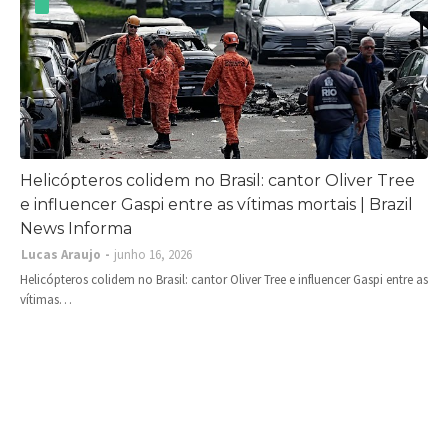
Helicópteros colidem no Brasil: cantor Oliver Tree
e influencer Gaspi entre as vítimas mortais | Brazil
News Informa
Lucas Araujo
junho 16, 2026
Helicópteros colidem no Brasil: cantor Oliver Tree e influencer Gaspi entre as
vítimas…