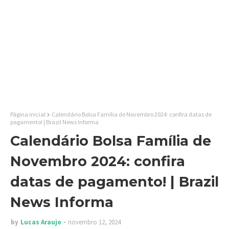
Página inicial
Calendário Bolsa Família de Novembro 2024: confira datas de
pagamento! | Brazil News Informa
Calendário Bolsa Família de
Novembro 2024: confira
datas de pagamento! | Brazil
News Informa
by
Lucas Araujo
novembro 12, 2024