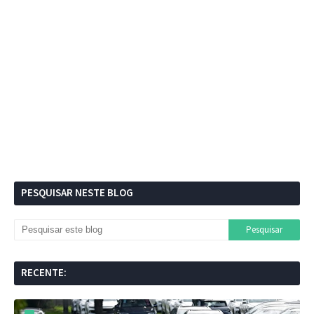
PESQUISAR NESTE BLOG
RECENTE: