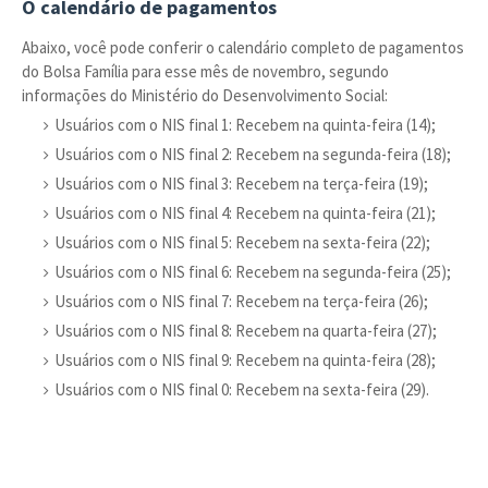
O calendário de pagamentos
Abaixo, você pode conferir o calendário completo de pagamentos
do Bolsa Família para esse mês de novembro, segundo
informações do Ministério do Desenvolvimento Social:
Usuários com o NIS final 1: Recebem na quinta-feira (14);
Usuários com o NIS final 2: Recebem na segunda-feira (18);
Usuários com o NIS final 3: Recebem na terça-feira (19);
Usuários com o NIS final 4: Recebem na quinta-feira (21);
Usuários com o NIS final 5: Recebem na sexta-feira (22);
Usuários com o NIS final 6: Recebem na segunda-feira (25);
Usuários com o NIS final 7: Recebem na terça-feira (26);
Usuários com o NIS final 8: Recebem na quarta-feira (27);
Usuários com o NIS final 9: Recebem na quinta-feira (28);
Usuários com o NIS final 0: Recebem na sexta-feira (29).