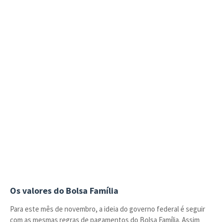
Os valores do Bolsa Família
Para este mês de novembro, a ideia do governo federal é seguir
com as mesmas regras de pagamentos do Bolsa Família. Assim