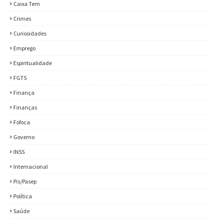
Caixa Tem
Crimes
Curiosidades
Emprego
Espiritualidade
FGTS
Finança
Finanças
Fofoca
Governo
INSS
Internacional
Pis/Pasep
Política
Saúde