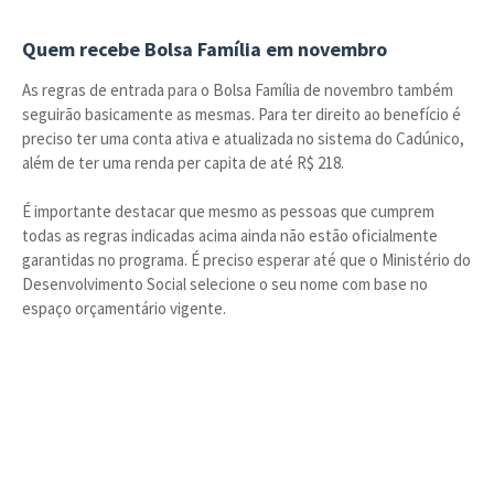
Quem recebe Bolsa Família em novembro
As regras de entrada para o Bolsa Família de novembro também
seguirão basicamente as mesmas. Para ter direito ao benefício é
preciso ter uma conta ativa e atualizada no sistema do Cadúnico,
além de ter uma renda per capita de até R$ 218.
É importante destacar que mesmo as pessoas que cumprem
todas as regras indicadas acima ainda não estão oficialmente
garantidas no programa. É preciso esperar até que o Ministério do
Desenvolvimento Social selecione o seu nome com base no
espaço orçamentário vigente.