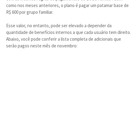
como nos meses anteriores, o plano é pagar um patamar base de
R$ 600 por grupo familiar.
Esse valor, no entanto, pode ser elevado a depender da
quantidade de benefícios internos a que cada usuário tem direito.
Abaixo, você pode conferir a lista completa de adicionais que
serão pagos neste mês de novembro: