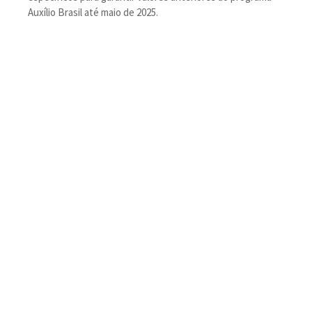
Auxílio Brasil até maio de 2025.