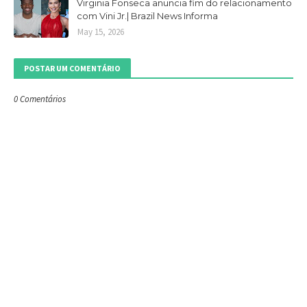
Virginia Fonseca anuncia fim do relacionamento
com Vini Jr.| Brazil News Informa
May 15, 2026
POSTAR UM COMENTÁRIO
0 Comentários