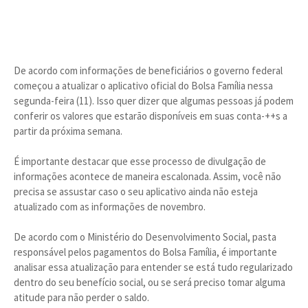
De acordo com informações de beneficiários o governo federal
começou a atualizar o aplicativo oficial do Bolsa Família nessa
segunda-feira (11). Isso quer dizer que algumas pessoas já podem
conferir os valores que estarão disponíveis em suas conta-++s a
partir da próxima semana.
É importante destacar que esse processo de divulgação de
informações acontece de maneira escalonada. Assim, você não
precisa se assustar caso o seu aplicativo ainda não esteja
atualizado com as informações de novembro.
De acordo com o Ministério do Desenvolvimento Social, pasta
responsável pelos pagamentos do Bolsa Família, é importante
analisar essa atualização para entender se está tudo regularizado
dentro do seu benefício social, ou se será preciso tomar alguma
atitude para não perder o saldo.