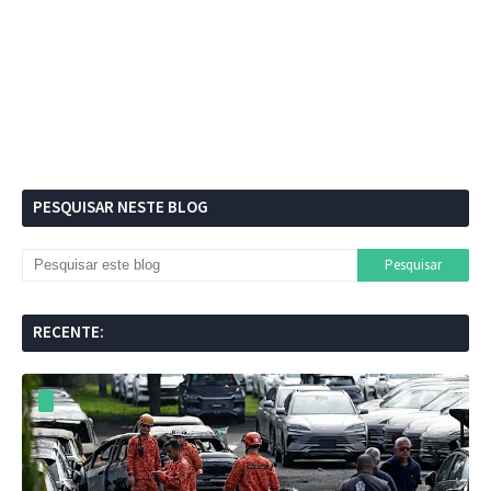
PESQUISAR NESTE BLOG
RECENTE: