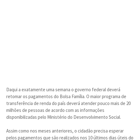
Daqui a exatamente uma semana o governo federal deverá
retomar os pagamentos do Bolsa Família. O maior programa de
transferência de renda do país deverá atender pouco mais de 20
milhões de pessoas de acordo com as informações
disponibilizadas pelo Ministério do Desenvolvimento Social.
Assim como nos meses anteriores, o cidadão precisa esperar
pelos pagamentos que são realizados nos 10 últimos dias úteis do