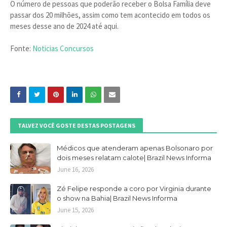
O número de pessoas que poderão receber o Bolsa Família deve
passar dos 20 milhões, assim como tem acontecido em todos os
meses desse ano de 2024 até aqui.
Fonte:
Noticias Concursos
TALVEZ VOCÊ GOSTE DESTAS POSTAGENS
Médicos que atenderam apenas Bolsonaro por
dois meses relatam calote| Brazil News Informa
June 16, 2026
Zé Felipe responde a coro por Virginia durante
o show na Bahia| Brazil News Informa
June 15, 2026