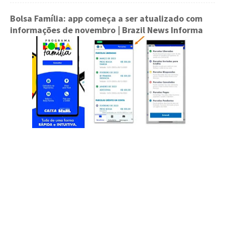
Bolsa Família: app começa a ser atualizado com
informações de novembro
| Brazil News Informa