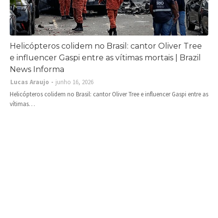
Helicópteros colidem no Brasil: cantor Oliver Tree
e influencer Gaspi entre as vítimas mortais | Brazil
News Informa
Lucas Araujo
junho 16, 2026
Helicópteros colidem no Brasil: cantor Oliver Tree e influencer Gaspi entre as
vítimas…