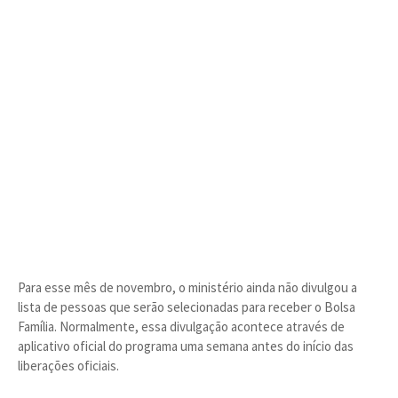
Para esse mês de novembro, o ministério ainda não divulgou a
lista de pessoas que serão selecionadas para receber o Bolsa
Família. Normalmente, essa divulgação acontece através de
aplicativo oficial do programa uma semana antes do início das
liberações oficiais.