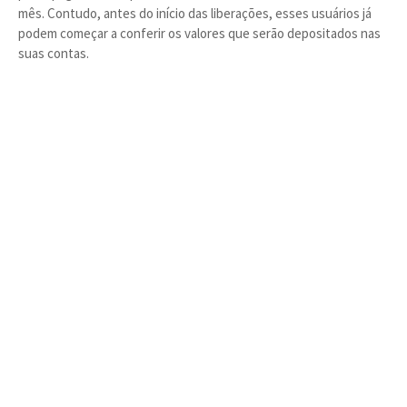
mês. Contudo, antes do início das liberações, esses usuários já
podem começar a conferir os valores que serão depositados nas
suas contas.