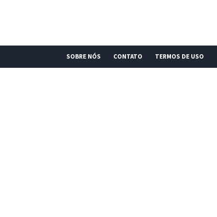
SOBRE NÓS
CONTATO
TERMOS DE USO