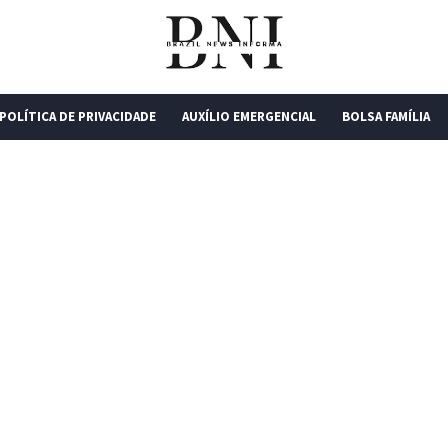
POLÍTICA DE PRIVACIDADE
AUXÍLIO EMERGENCIAL
BOLSA FAMÍLIA