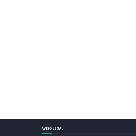
AVISO LEGAL