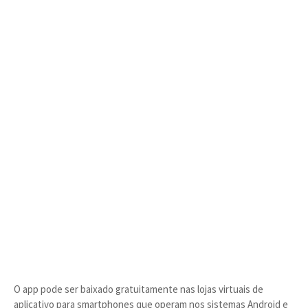
O app pode ser baixado gratuitamente nas lojas virtuais de
aplicativo para smartphones que operam nos sistemas Android e