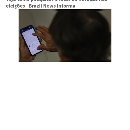
eleições
| Brazil News Informa