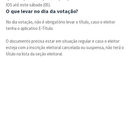
IOS até este sábado (05).
O que levar no dia da votação?
No dia votação, não é obrigatório levar o título, caso o eleitor
tenha o aplicativo E-Título.
O documento precisa estar em situação regular e caso o eleitor
esteja com a inscrição eleitoral cancelada ou suspensa, não terá o
título na lista da seção eleitoral.