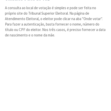
A consulta ao local de votação é simples e pode ser feita no
próprio site do Tribunal Superior Eleitoral. Na página de
Atendimento Eleitoral, o eleitor pode clicar na aba "Onde votar".
Para fazer a autenticação, basta fornecer o nome, número do
título ou CPF do eleitor. Nos três casos, é preciso fornecer a data
de nascimento e o nome da mãe.