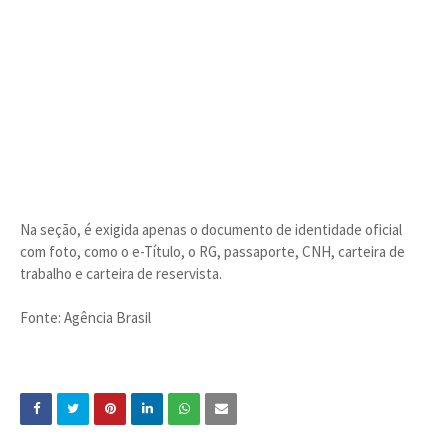
Na seção, é exigida apenas o documento de identidade oficial
com foto, como o e-Título, o RG, passaporte, CNH, carteira de
trabalho e carteira de reservista.
Fonte: Agência Brasil