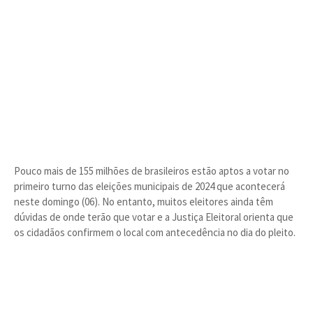
Pouco mais de 155 milhões de brasileiros estão aptos a votar no
primeiro turno das eleições municipais de 2024 que acontecerá
neste domingo (06). No entanto, muitos eleitores ainda têm
dúvidas de onde terão que votar e a Justiça Eleitoral orienta que
os cidadãos confirmem o local com antecedência no dia do pleito.