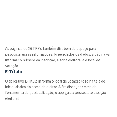
As páginas do 26 TRE's também dispõem de espaço para
pesquisar essas informações. Preenchidos os dados, a página vai
informar o número da inscrição, a zona eleitoral e o local de
votação.
E-Título
O aplicativo E-Título informa o local de votação logo na tela de
início, abaixo do nome do eleitor. Além disso, por meio da
ferramenta de geolocalização, o app guia a pessoa até a seção
eleitoral.