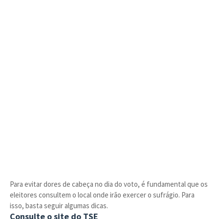
Para evitar dores de cabeça no dia do voto, é fundamental que os
eleitores consultem o local onde irão exercer o sufrágio. Para
isso, basta seguir algumas dicas.
Consulte o site do TSE