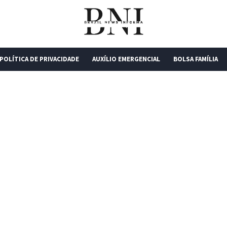
POLÍTICA DE PRIVACIDADE
AUXÍLIO EMERGENCIAL
BOLSA FAMÍLIA