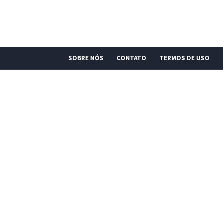
SOBRE NÓS
CONTATO
TERMOS DE USO