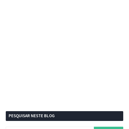
PESQUISAR NESTE BLOG