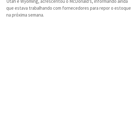
Utah e Wyoming, acrescentou o McDonald’s, informando ainda
que estava trabalhando com fornecedores para repor o estoque
na próxima semana.