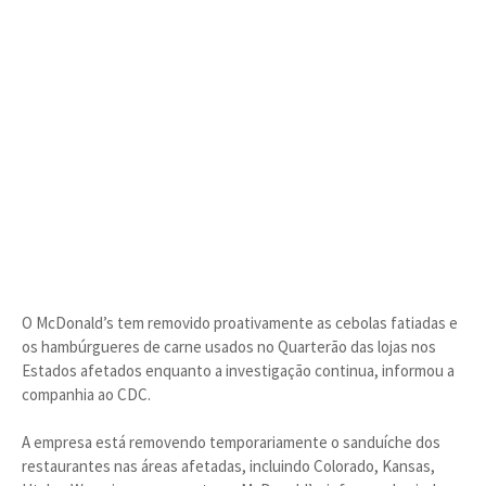
O McDonald’s tem removido proativamente as cebolas fatiadas e
os hambúrgueres de carne usados no Quarterão das lojas nos
Estados afetados enquanto a investigação continua, informou a
companhia ao CDC.
A empresa está removendo temporariamente o sanduíche dos
restaurantes nas áreas afetadas, incluindo Colorado, Kansas,