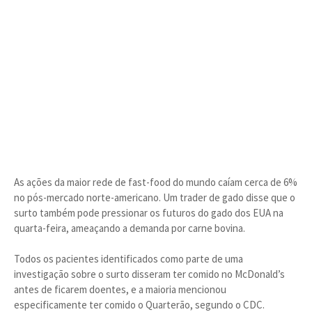
As ações da maior rede de fast-food do mundo caíam cerca de 6%
no pós-mercado norte-americano. Um trader de gado disse que o
surto também pode pressionar os futuros do gado dos EUA na
quarta-feira, ameaçando a demanda por carne bovina.
Todos os pacientes identificados como parte de uma
investigação sobre o surto disseram ter comido no McDonald’s
antes de ficarem doentes, e a maioria mencionou
especificamente ter comido o Quarterão, segundo o CDC.