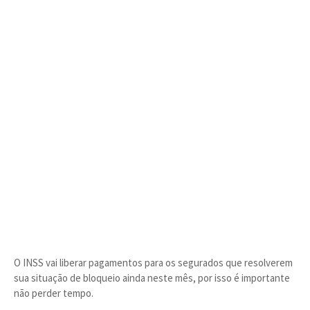
O INSS vai liberar pagamentos para os segurados que resolverem
sua situação de bloqueio ainda neste mês, por isso é importante
não perder tempo.