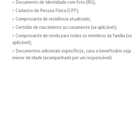
Documento de Identidade com foto (RG);
Cadastro de Pessoa Física (CPF);
Comprovante de residência atualizado;
Certidão de nascimento ou casamento (se aplicável);
Comprovante de renda para todos os membros da família (se
aplicável);
Documentos adicionais específicos, caso o beneficiário seja
menor de idade (acompanhado por um responsável).