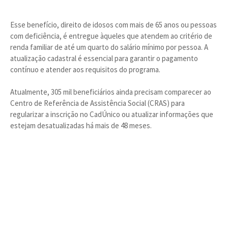
Esse benefício, direito de idosos com mais de 65 anos ou pessoas
com deficiência, é entregue àqueles que atendem ao critério de
renda familiar de até um quarto do salário mínimo por pessoa. A
atualização cadastral é essencial para garantir o pagamento
contínuo e atender aos requisitos do programa.
Atualmente, 305 mil beneficiários ainda precisam comparecer ao
Centro de Referência de Assistência Social (CRAS) para
regularizar a inscrição no CadÚnico ou atualizar informações que
estejam desatualizadas há mais de 48 meses.