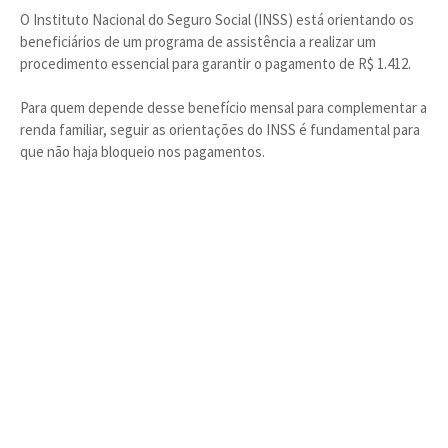
O Instituto Nacional do Seguro Social (INSS) está orientando os
beneficiários de um programa de assistência a realizar um
procedimento essencial para garantir o pagamento de R$ 1.412.
Para quem depende desse benefício mensal para complementar a
renda familiar, seguir as orientações do INSS é fundamental para
que não haja bloqueio nos pagamentos.