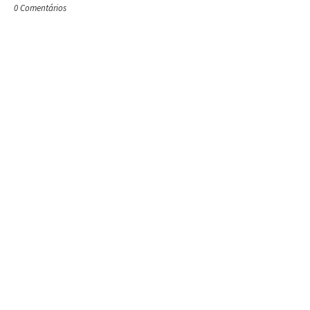
0 Comentários