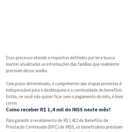
Esse processo atende a requisitos definidos por lei e busca
manter atualizadas as informações das famílias que realmente
precisam desse auxílio.
Com prazo determinado, o cumprimento das etapas previstas é
indispensável para o desbloqueio e a continuidade do benefício.
Então, se você não quiser ficar sem o pagamento do mês, é bom
correr.
Como receber R$ 1,4 mil do INSS neste mês?
Para garantir o recebimento de R$ 1.412 do Benefício de
Prestação Continuada (BPC) do INSS, os beneficiários precisam