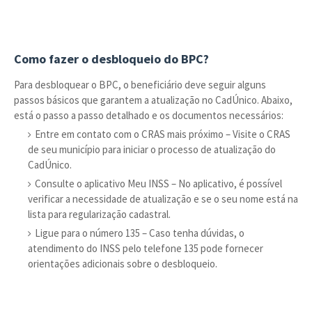
Como fazer o desbloqueio do BPC?
Para desbloquear o BPC, o beneficiário deve seguir alguns
passos básicos que garantem a atualização no CadÚnico. Abaixo,
está o passo a passo detalhado e os documentos necessários:
Entre em contato com o CRAS mais próximo – Visite o CRAS
de seu município para iniciar o processo de atualização do
CadÚnico.
Consulte o aplicativo Meu INSS – No aplicativo, é possível
verificar a necessidade de atualização e se o seu nome está na
lista para regularização cadastral.
Ligue para o número 135 – Caso tenha dúvidas, o
atendimento do INSS pelo telefone 135 pode fornecer
orientações adicionais sobre o desbloqueio.