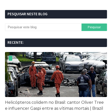
PESQUISAR NESTE BLOG
RECENTE:
Helicópteros colidem no Brasil: cantor Oliver Tree
e influencer Gaspi entre as vítimas mortais | Brazil