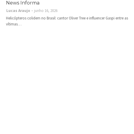
News Informa
Lucas Araujo
junho 16, 2026
Helicópteros colidem no Brasil: cantor Oliver Tree e influencer Gaspi entre as
vítimas…