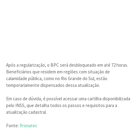
Após a regularização, o BPC será desbloqueado em até 72 horas.
Beneficiários que residem em regiões com situação de
calamidade pública, como no Rio Grande do Sul, estão
temporariamente dispensados dessa atualização.
Em caso de dúvida, é possível acessar uma cartilha disponibilizada
pelo INSS, que detalha todos os passos e requisitos para a
atualização cadastral.
Fonte:
Pronatec