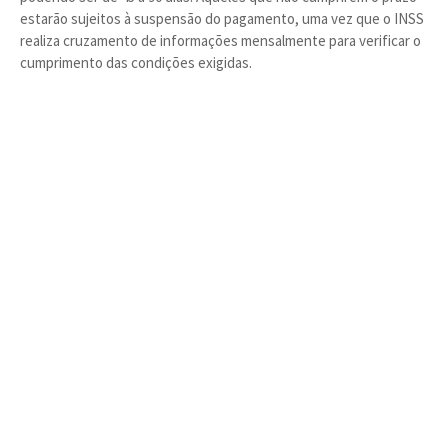
estarão sujeitos à suspensão do pagamento, uma vez que o INSS
realiza cruzamento de informações mensalmente para verificar o
cumprimento das condições exigidas.