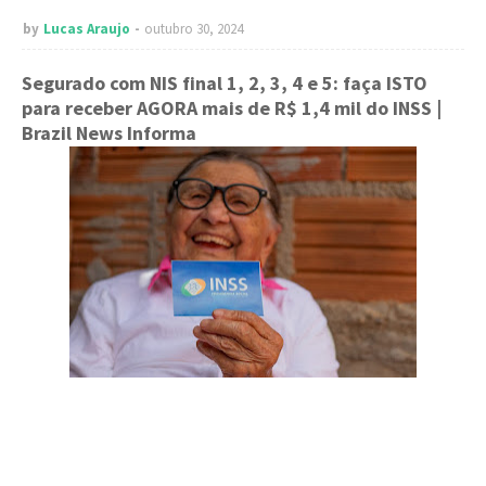
by
Lucas Araujo
outubro 30, 2024
Segurado com NIS final 1, 2, 3, 4 e 5: faça ISTO
para receber AGORA mais de R$ 1,4 mil do INSS
|
Brazil News Informa