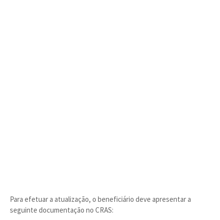
Para efetuar a atualização, o beneficiário deve apresentar a
seguinte documentação no CRAS: