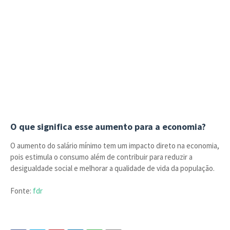
O que significa esse aumento para a economia?
O aumento do salário mínimo tem um impacto direto na economia,
pois estimula o consumo além de contribuir para reduzir a
desigualdade social e melhorar a qualidade de vida da população.
Fonte:
fdr