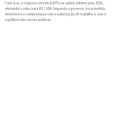
Com isso, o reajuste será de 6,87% no salário mínimo para 2025,
elevando o valor para R$ 1.509. Segundo o governo, essa medida
demonstra o compromisso com a valorização do trabalho e com o
equilíbrio das contas públicas.