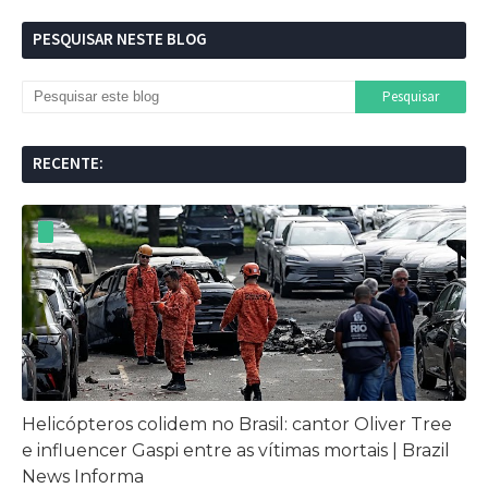
PESQUISAR NESTE BLOG
RECENTE:
Helicópteros colidem no Brasil: cantor Oliver Tree
e influencer Gaspi entre as vítimas mortais | Brazil
News Informa