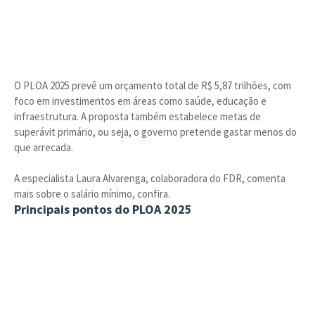
O PLOA 2025 prevê um orçamento total de R$ 5,87 trilhões, com
foco em investimentos em áreas como saúde, educação e
infraestrutura. A proposta também estabelece metas de
superávit primário, ou seja, o governo pretende gastar menos do
que arrecada.
A especialista Laura Alvarenga, colaboradora do FDR, comenta
mais sobre o salário mínimo, confira.
Principais pontos do PLOA 2025