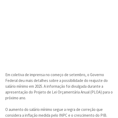
Em coletiva de imprensa no começo de setembro, o Governo
Federal deu mais detalhes sobre a possibilidade do reajuste do
salário mínimo em 2025. A informação foi divulgada durante a
apresentação do Projeto de Lei Orçamentária Anual (PLOA) para o
próximo ano.
O aumento do salário mínimo segue a regra de correção que
considera a inflação medida pelo INPC e o crescimento do PIB.