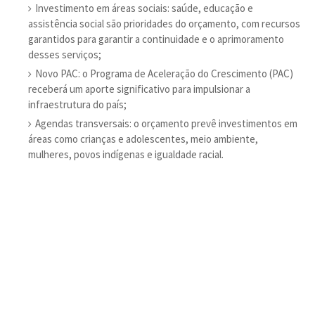
Investimento em áreas sociais: saúde, educação e
assistência social são prioridades do orçamento, com recursos
garantidos para garantir a continuidade e o aprimoramento
desses serviços;
Novo PAC: o Programa de Aceleração do Crescimento (PAC)
receberá um aporte significativo para impulsionar a
infraestrutura do país;
Agendas transversais: o orçamento prevê investimentos em
áreas como crianças e adolescentes, meio ambiente,
mulheres, povos indígenas e igualdade racial.