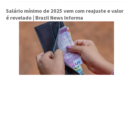
Salário mínimo de 2025 vem com reajuste e valor
é revelado
| Brazil News Informa