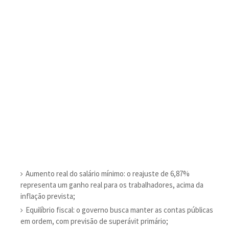
Aumento real do salário mínimo: o reajuste de 6,87%
representa um ganho real para os trabalhadores, acima da
inflação prevista;
Equilíbrio fiscal: o governo busca manter as contas públicas
em ordem, com previsão de superávit primário;