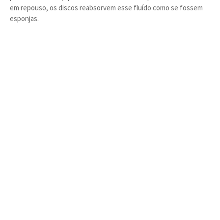
em repouso, os discos reabsorvem esse fluído como se fossem
esponjas.