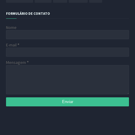
FORMULÁRIO DE CONTATO
Nome
E-mail
*
Mensagem
*