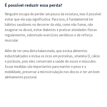
É possível reduzir essa perda?
Ninguém escapa de perder um pouco da estatura, mas é possível
evitar que ela seja significativa. Para isso, é fundamental ter
hábitos saudáveis no decorrer da vida, como não fumar, não
exagerar no álcool, evitar diabetes e praticar atividades físicas
regularmente, sobretudo exercícios aeróbicos e de reforço
muscular.
Além de ter uma dieta balanceada, que exclua alimentos
industrializados e inclua os ricos em proteínas, vitamina D, cálcio
e potássio, pois eles conservam a saúde de ossos e músculos.
Essas medidas são importantes para manter o peso e a
mobilidade, preservar a microcirculação nos discos e ter um bom
alinhamento postural.