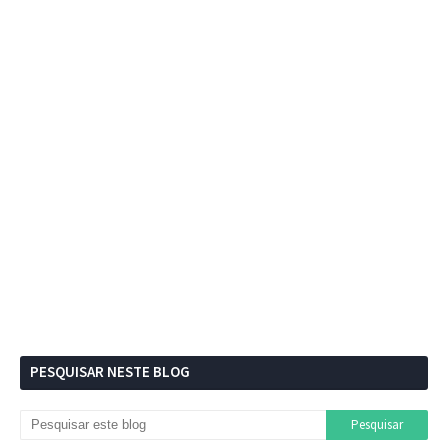
PESQUISAR NESTE BLOG