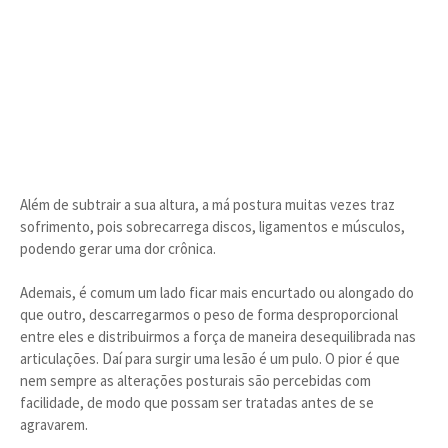
Além de subtrair a sua altura, a má postura muitas vezes traz
sofrimento, pois sobrecarrega discos, ligamentos e músculos,
podendo gerar uma dor crônica.
Ademais, é comum um lado ficar mais encurtado ou alongado do
que outro, descarregarmos o peso de forma desproporcional
entre eles e distribuirmos a força de maneira desequilibrada nas
articulações. Daí para surgir uma lesão é um pulo. O pior é que
nem sempre as alterações posturais são percebidas com
facilidade, de modo que possam ser tratadas antes de se
agravarem.