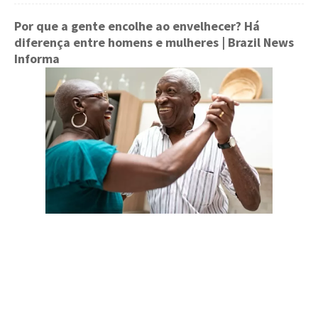
Por que a gente encolhe ao envelhecer? Há
diferença entre homens e mulheres
| Brazil News
Informa