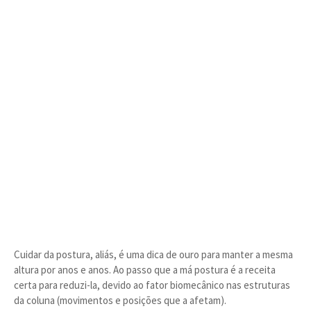
Cuidar da postura, aliás, é uma dica de ouro para manter a mesma
altura por anos e anos. Ao passo que a má postura é a receita
certa para reduzi-la, devido ao fator biomecânico nas estruturas
da coluna (movimentos e posições que a afetam).