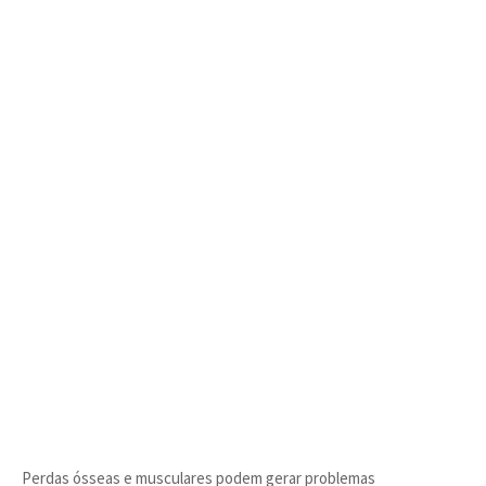
Perdas ósseas e musculares podem gerar problemas