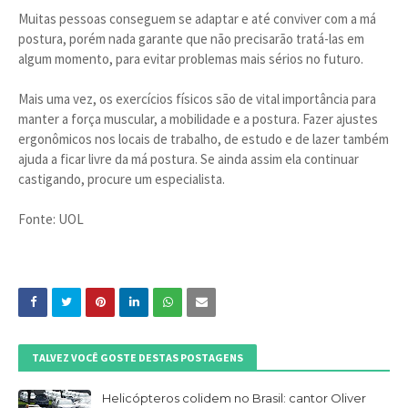
Muitas pessoas conseguem se adaptar e até conviver com a má
postura, porém nada garante que não precisarão tratá-las em
algum momento, para evitar problemas mais sérios no futuro.
Mais uma vez, os exercícios físicos são de vital importância para
manter a força muscular, a mobilidade e a postura. Fazer ajustes
ergonômicos nos locais de trabalho, de estudo e de lazer também
ajuda a ficar livre da má postura. Se ainda assim ela continuar
castigando, procure um especialista.
Fonte: UOL
TALVEZ VOCÊ GOSTE DESTAS POSTAGENS
Helicópteros colidem no Brasil: cantor Oliver