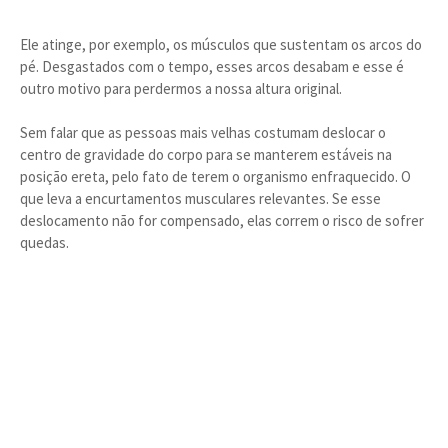
Ele atinge, por exemplo, os músculos que sustentam os arcos do
pé. Desgastados com o tempo, esses arcos desabam e esse é
outro motivo para perdermos a nossa altura original.
Sem falar que as pessoas mais velhas costumam deslocar o
centro de gravidade do corpo para se manterem estáveis na
posição ereta, pelo fato de terem o organismo enfraquecido. O
que leva a encurtamentos musculares relevantes. Se esse
deslocamento não for compensado, elas correm o risco de sofrer
quedas.