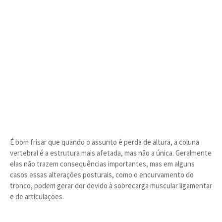
É bom frisar que quando o assunto é perda de altura, a coluna
vertebral é a estrutura mais afetada, mas não a única. Geralmente
elas não trazem consequências importantes, mas em alguns
casos essas alterações posturais, como o encurvamento do
tronco, podem gerar dor devido à sobrecarga muscular ligamentar
e de articulações.