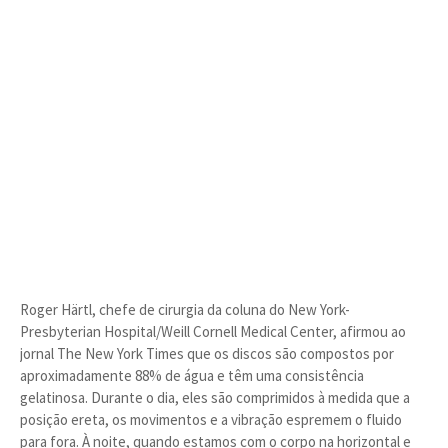
Roger Härtl, chefe de cirurgia da coluna do New York-
Presbyterian Hospital/Weill Cornell Medical Center, afirmou ao
jornal The New York Times que os discos são compostos por
aproximadamente 88% de água e têm uma consistência
gelatinosa. Durante o dia, eles são comprimidos à medida que a
posição ereta, os movimentos e a vibração espremem o fluido
para fora. À noite, quando estamos com o corpo na horizontal e