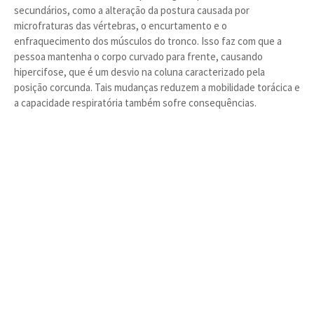
secundários, como a alteração da postura causada por
microfraturas das vértebras, o encurtamento e o
enfraquecimento dos músculos do tronco. Isso faz com que a
pessoa mantenha o corpo curvado para frente, causando
hipercifose, que é um desvio na coluna caracterizado pela
posição corcunda. Tais mudanças reduzem a mobilidade torácica e
a capacidade respiratória também sofre consequências.