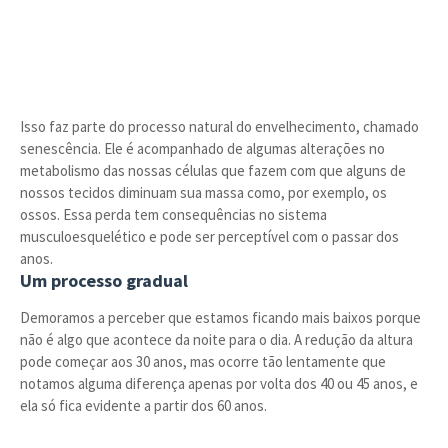
Isso faz parte do processo natural do envelhecimento, chamado
senescência. Ele é acompanhado de algumas alterações no
metabolismo das nossas células que fazem com que alguns de
nossos tecidos diminuam sua massa como, por exemplo, os
ossos. Essa perda tem consequências no sistema
musculoesquelético e pode ser perceptível com o passar dos
anos.
Um processo gradual
Demoramos a perceber que estamos ficando mais baixos porque
não é algo que acontece da noite para o dia. A redução da altura
pode começar aos 30 anos, mas ocorre tão lentamente que
notamos alguma diferença apenas por volta dos 40 ou 45 anos, e
ela só fica evidente a partir dos 60 anos.