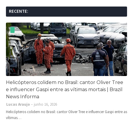
RECENTE:
Helicópteros colidem no Brasil: cantor Oliver Tree
e influencer Gaspi entre as vítimas mortais | Brazil
News Informa
Lucas Araujo
junho 16, 2026
Helicópteros colidem no Brasil: cantor Oliver Tree e influencer Gaspi entre as
vítimas…