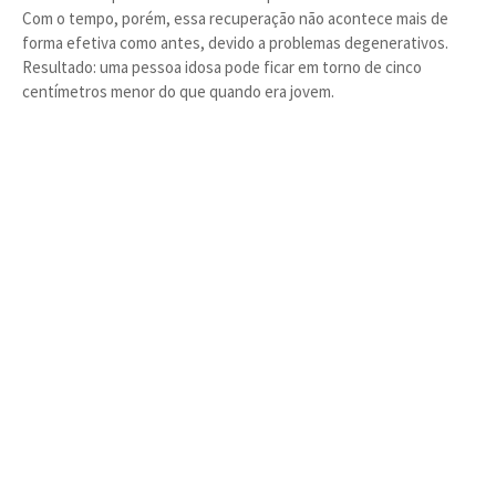
Com o tempo, porém, essa recuperação não acontece mais de
forma efetiva como antes, devido a problemas degenerativos.
Resultado: uma pessoa idosa pode ficar em torno de cinco
centímetros menor do que quando era jovem.