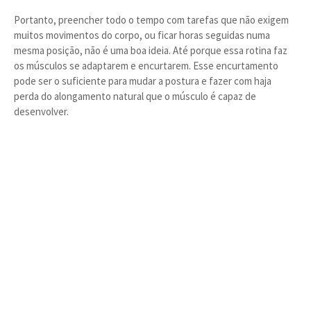
Portanto, preencher todo o tempo com tarefas que não exigem
muitos movimentos do corpo, ou ficar horas seguidas numa
mesma posição, não é uma boa ideia. Até porque essa rotina faz
os músculos se adaptarem e encurtarem. Esse encurtamento
pode ser o suficiente para mudar a postura e fazer com haja
perda do alongamento natural que o músculo é capaz de
desenvolver.