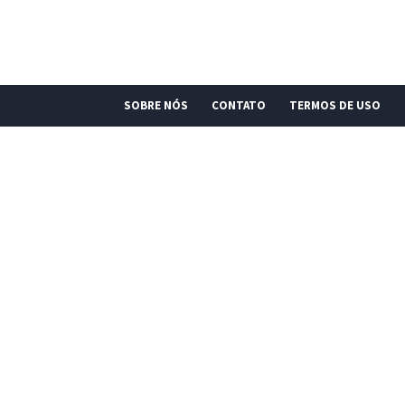
SOBRE NÓS
CONTATO
TERMOS DE USO