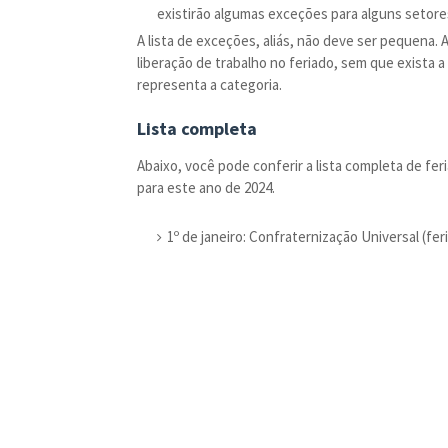
existirão algumas exceções para alguns setore
A lista de exceções, aliás, não deve ser pequena.
liberação de trabalho no feriado, sem que exista 
representa a categoria.
Lista completa
Abaixo, você pode conferir a lista completa de fe
para este ano de 2024.
1º de janeiro: Confraternização Universal (fer