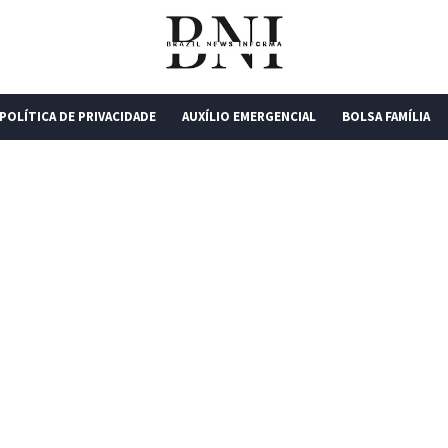
POLÍTICA DE PRIVACIDADE
AUXÍLIO EMERGENCIAL
BOLSA FAMÍLIA