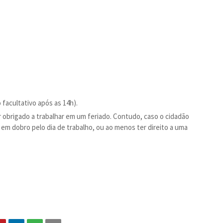
facultativo após as 14h).
er obrigado a trabalhar em um feriado. Contudo, caso o cidadão
 em dobro pelo dia de trabalho, ou ao menos ter direito a uma