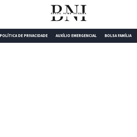
POLÍTICA DE PRIVACIDADE
AUXÍLIO EMERGENCIAL
BOLSA FAMÍLIA