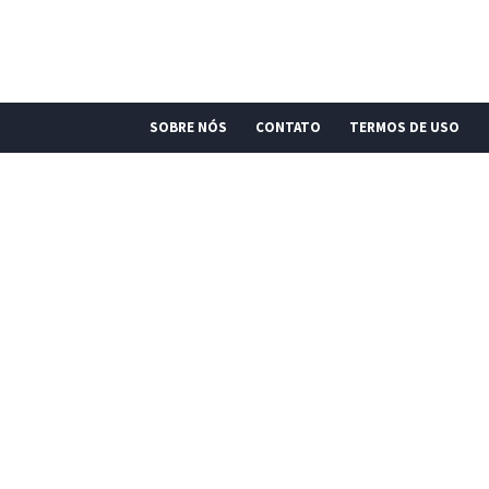
SOBRE NÓS
CONTATO
TERMOS DE USO