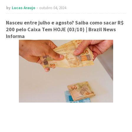
by
Lucas Araujo
outubro 04, 2024
Nasceu entre julho e agosto? Saiba como sacar R$
200 pelo Caixa Tem HOJE (03/10)
| Brazil News
Informa