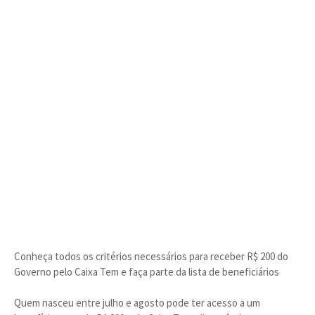
Conheça todos os critérios necessários para receber R$ 200 do
Governo pelo Caixa Tem e faça parte da lista de beneficiários
Quem nasceu entre julho e agosto pode ter acesso a um