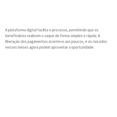
A plataforma digital facilita o processo, permitindo que os
beneficiários realizem o saque de forma simples e rápida. A
liberação dos pagamentos acontece aos poucos, e os nascidos
nesses meses agora podem aproveitar a oportunidade.