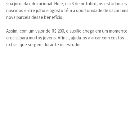
sua jornada educacional. Hoje, dia 3 de outubro, os estudantes
nascidos entre julho e agosto têm a oportunidade de sacar uma
nova parcela desse benefício.
Assim, com um valor de R$ 200, o auxílio chega em um momento
crucial para muitos jovens. Afinal, ajuda-os a arcar com custos
extras que surgem durante os estudos.