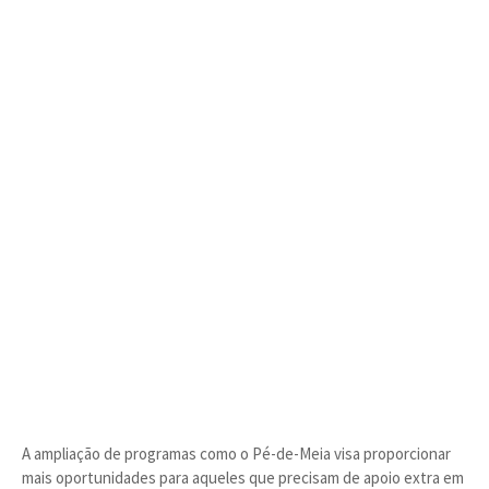
A ampliação de programas como o Pé-de-Meia visa proporcionar
mais oportunidades para aqueles que precisam de apoio extra em