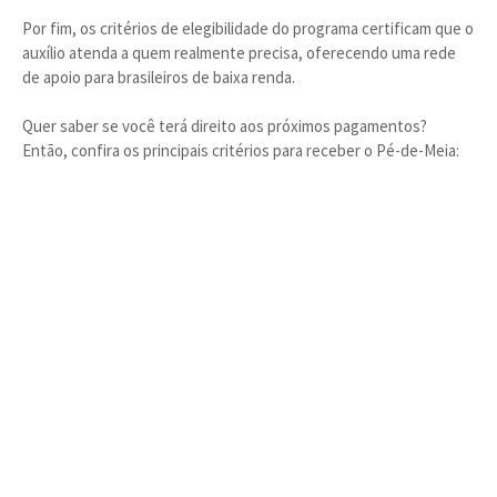
Por fim, os critérios de elegibilidade do programa certificam que o
auxílio atenda a quem realmente precisa, oferecendo uma rede
de apoio para brasileiros de baixa renda.
Quer saber se você terá direito aos próximos pagamentos?
Então, confira os principais critérios para receber o Pé-de-Meia: