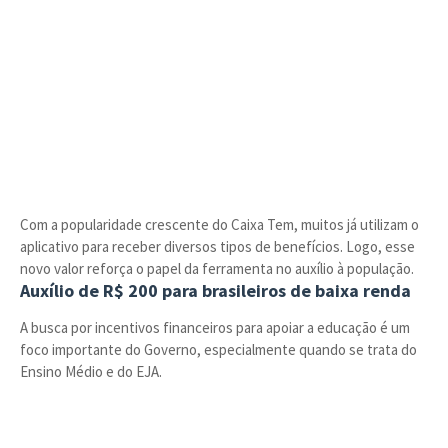
Com a popularidade crescente do Caixa Tem, muitos já utilizam o
aplicativo para receber diversos tipos de benefícios. Logo, esse
novo valor reforça o papel da ferramenta no auxílio à população.
Auxílio de R$ 200 para brasileiros de baixa renda
A busca por incentivos financeiros para apoiar a educação é um
foco importante do Governo, especialmente quando se trata do
Ensino Médio e do EJA.