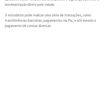
movimentação direto pelo celular.
O estudante pode realizar uma série de transações, como
transferências bancárias, pagamentos via Pix, e até mesmo o
pagamento de contas diversas.