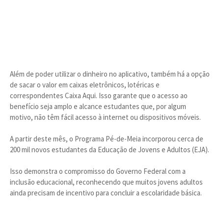
Além de poder utilizar o dinheiro no aplicativo, também há a opção
de sacar o valor em caixas eletrônicos, lotéricas e
correspondentes Caixa Aqui. Isso garante que o acesso ao
benefício seja amplo e alcance estudantes que, por algum
motivo, não têm fácil acesso à internet ou dispositivos móveis.
A partir deste mês, o Programa Pé-de-Meia incorporou cerca de
200 mil novos estudantes da Educação de Jovens e Adultos (EJA).
Isso demonstra o compromisso do Governo Federal com a
inclusão educacional, reconhecendo que muitos jovens adultos
ainda precisam de incentivo para concluir a escolaridade básica.