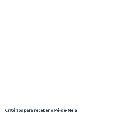
Critérios para receber o Pé-de-Meia