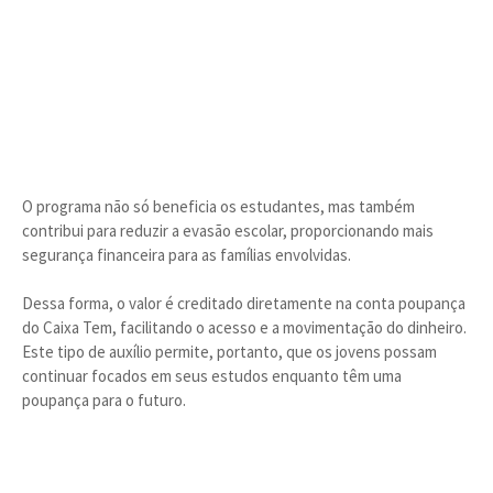
O programa não só beneficia os estudantes, mas também
contribui para reduzir a evasão escolar, proporcionando mais
segurança financeira para as famílias envolvidas.
Dessa forma, o valor é creditado diretamente na conta poupança
do Caixa Tem, facilitando o acesso e a movimentação do dinheiro.
Este tipo de auxílio permite, portanto, que os jovens possam
continuar focados em seus estudos enquanto têm uma
poupança para o futuro.