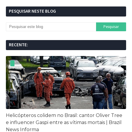
PESQUISAR NESTE BLOG
RECENTE:
Helicópteros colidem no Brasil: cantor Oliver Tree
e influencer Gaspi entre as vítimas mortais | Brazil
News Informa