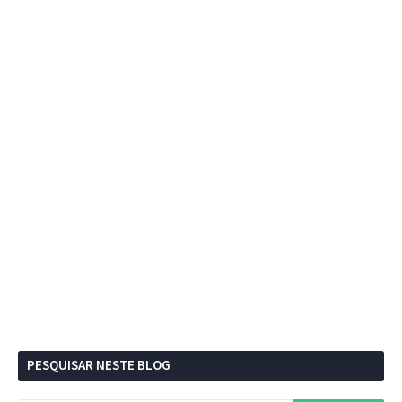
PESQUISAR NESTE BLOG