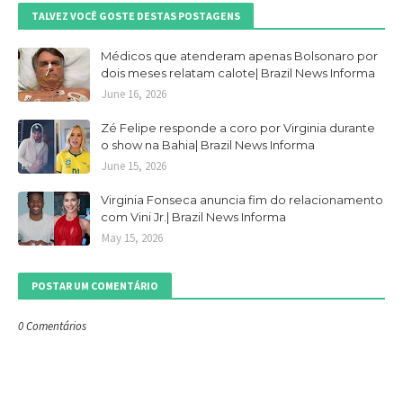
TALVEZ VOCÊ GOSTE DESTAS POSTAGENS
Médicos que atenderam apenas Bolsonaro por
dois meses relatam calote| Brazil News Informa
June 16, 2026
Zé Felipe responde a coro por Virginia durante
o show na Bahia| Brazil News Informa
June 15, 2026
Virginia Fonseca anuncia fim do relacionamento
com Vini Jr.| Brazil News Informa
May 15, 2026
POSTAR UM COMENTÁRIO
0 Comentários