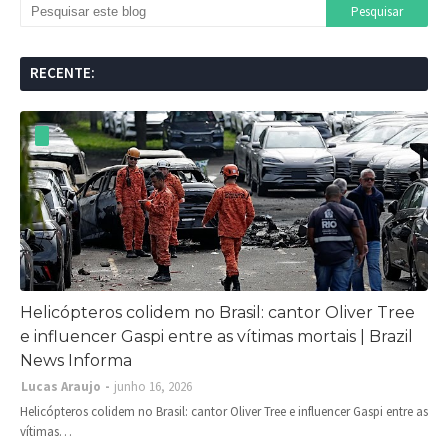
RECENTE:
Helicópteros colidem no Brasil: cantor Oliver Tree
e influencer Gaspi entre as vítimas mortais | Brazil
News Informa
Lucas Araujo
junho 16, 2026
Helicópteros colidem no Brasil: cantor Oliver Tree e influencer Gaspi entre as
vítimas…