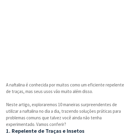
A naftalina é conhecida por muitos como um eficiente repelente
de traças, mas seus usos vão muito além disso.
Neste artigo, exploraremos 10 maneiras surpreendentes de
utilizar a naftalina no dia a dia, trazendo soluções práticas para
problemas comuns que talvez você ainda não tenha
experimentado. Vamos conferir?
1. Repelente de Traças e Insetos