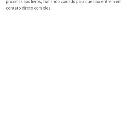
próximas aos livros, tomando cuidado para que não entrem em
contato direto com eles.