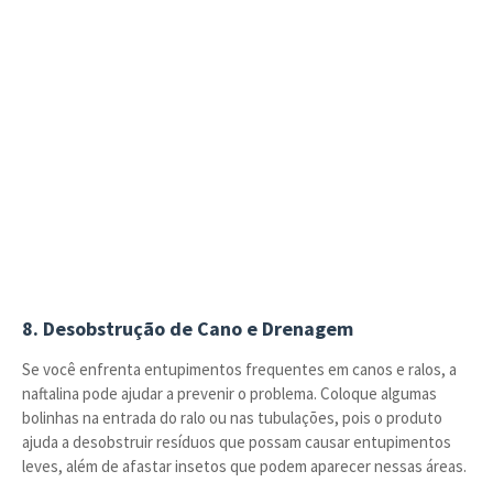
8. Desobstrução de Cano e Drenagem
Se você enfrenta entupimentos frequentes em canos e ralos, a
naftalina pode ajudar a prevenir o problema. Coloque algumas
bolinhas na entrada do ralo ou nas tubulações, pois o produto
ajuda a desobstruir resíduos que possam causar entupimentos
leves, além de afastar insetos que podem aparecer nessas áreas.