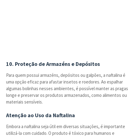
10. Proteção de Armazéns e Depósitos
Para quem possui armazéns, depósitos ou galpões, a naftalina é
uma opção eficaz para afastar insetos e roedores. Ao espalhar
algumas bolinhas nesses ambientes, é possível manter as pragas
longe e preservar os produtos armazenados, como alimentos ou
materiais sensíveis.
Atenção ao Uso da Naftalina
Embora a naftalina seja útil em diversas situações, é importante
utilizá-la com cuidado. O produto é tóxico para humanos e