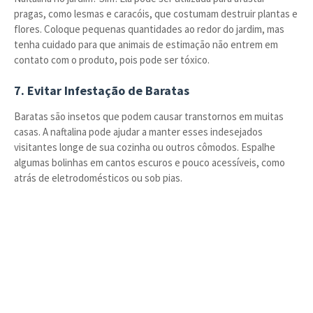
pragas, como lesmas e caracóis, que costumam destruir plantas e
flores. Coloque pequenas quantidades ao redor do jardim, mas
tenha cuidado para que animais de estimação não entrem em
contato com o produto, pois pode ser tóxico.
7. Evitar Infestação de Baratas
Baratas são insetos que podem causar transtornos em muitas
casas. A naftalina pode ajudar a manter esses indesejados
visitantes longe de sua cozinha ou outros cômodos. Espalhe
algumas bolinhas em cantos escuros e pouco acessíveis, como
atrás de eletrodomésticos ou sob pias.