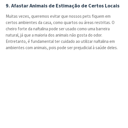
9. Afastar Animais de Estimação de Certos Locais
Muitas vezes, queremos evitar que nossos pets fiquem em
certos ambientes da casa, como quartos ou áreas restritas. O
cheiro forte da naftalina pode ser usado como uma barreira
natural, já que a maioria dos animais não gosta do odor.
Entretanto, é fundamental ter cuidado ao utilizar naftalina em
ambientes com animais, pois pode ser prejudicial à saúde deles.