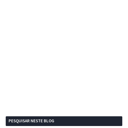
PESQUISAR NESTE BLOG