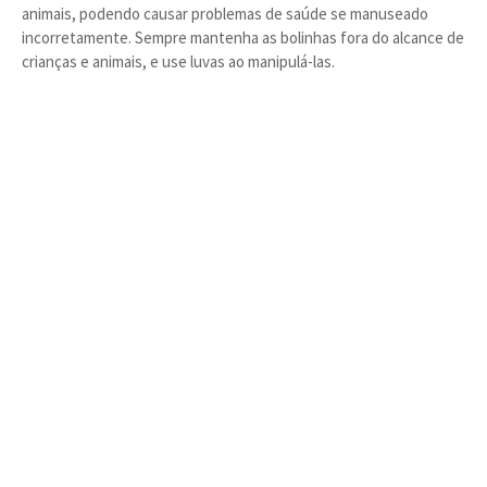
animais, podendo causar problemas de saúde se manuseado
incorretamente. Sempre mantenha as bolinhas fora do alcance de
crianças e animais, e use luvas ao manipulá-las.