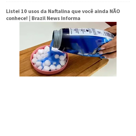
Listei 10 usos da Naftalina que você ainda NÃO
conhece!
| Brazil News Informa