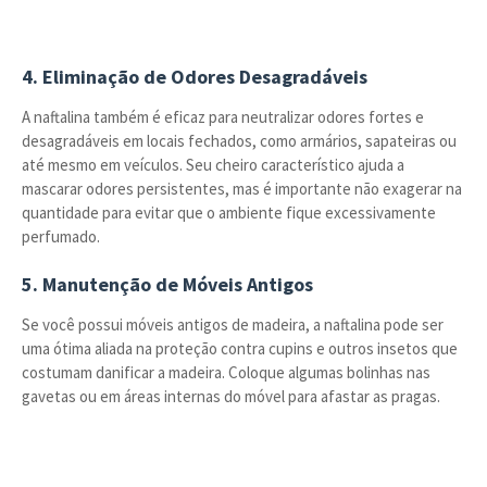
4. Eliminação de Odores Desagradáveis
A naftalina também é eficaz para neutralizar odores fortes e
desagradáveis em locais fechados, como armários, sapateiras ou
até mesmo em veículos. Seu cheiro característico ajuda a
mascarar odores persistentes, mas é importante não exagerar na
quantidade para evitar que o ambiente fique excessivamente
perfumado.
5. Manutenção de Móveis Antigos
Se você possui móveis antigos de madeira, a naftalina pode ser
uma ótima aliada na proteção contra cupins e outros insetos que
costumam danificar a madeira. Coloque algumas bolinhas nas
gavetas ou em áreas internas do móvel para afastar as pragas.