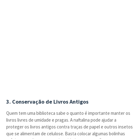
3. Conservação de Livros Antigos
Quem tem uma biblioteca sabe o quanto é importante manter os
livros livres de umidade e pragas. A naftalina pode ajudar a
proteger os livros antigos contra traças de papel e outros insetos
que se alimentam de celulose. Basta colocar algumas bolinhas