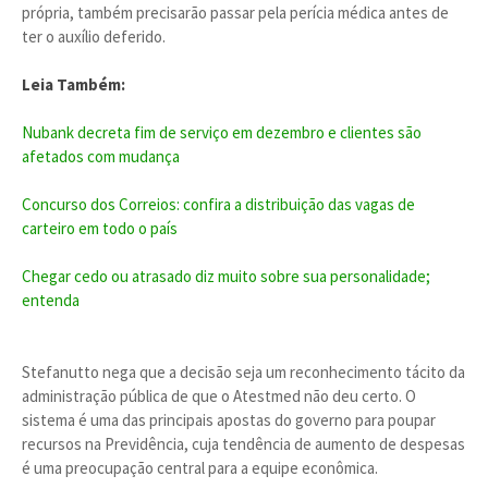
própria, também precisarão passar pela perícia médica antes de
ter o auxílio deferido.
Leia Também:
Nubank decreta fim de serviço em dezembro e clientes são
afetados com mudança
Concurso dos Correios: confira a distribuição das vagas de
carteiro em todo o país
Chegar cedo ou atrasado diz muito sobre sua personalidade;
entenda
Stefanutto nega que a decisão seja um reconhecimento tácito da
administração pública de que o Atestmed não deu certo. O
sistema é uma das principais apostas do governo para poupar
recursos na Previdência, cuja tendência de aumento de despesas
é uma preocupação central para a equipe econômica.