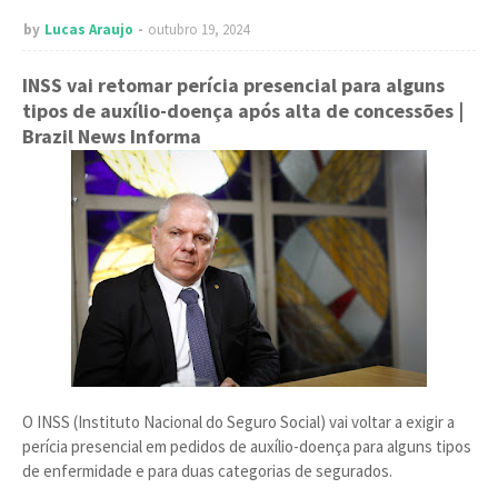
by
Lucas Araujo
outubro 19, 2024
INSS vai retomar perícia presencial para alguns
tipos de auxílio-doença após alta de concessões
|
Brazil News Informa
O INSS (Instituto Nacional do Seguro Social) vai voltar a exigir a
perícia presencial em pedidos de auxílio-doença para alguns tipos
de enfermidade e para duas categorias de segurados.