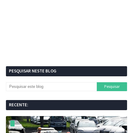
PESQUISAR NESTE BLOG
RECENTE: