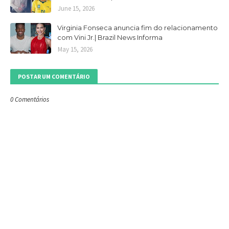
June 15, 2026
Virginia Fonseca anuncia fim do relacionamento
com Vini Jr.| Brazil News Informa
May 15, 2026
POSTAR UM COMENTÁRIO
0 Comentários