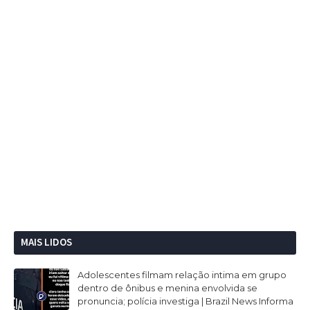
MAIS LIDOS
Adolescentes filmam relação intima em grupo
dentro de ônibus e menina envolvida se
pronuncia; polícia investiga | Brazil News Informa