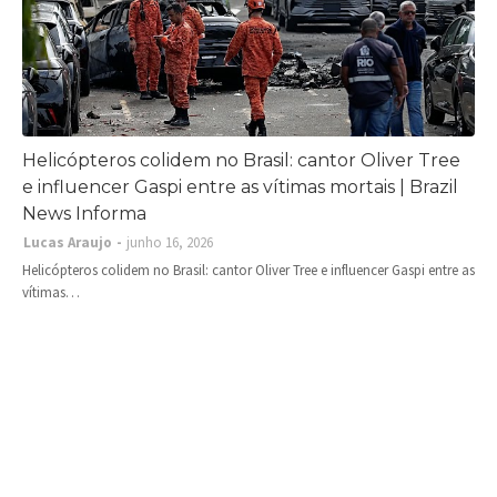
Helicópteros colidem no Brasil: cantor Oliver Tree
e influencer Gaspi entre as vítimas mortais | Brazil
News Informa
Lucas Araujo
junho 16, 2026
Helicópteros colidem no Brasil: cantor Oliver Tree e influencer Gaspi entre as
vítimas…