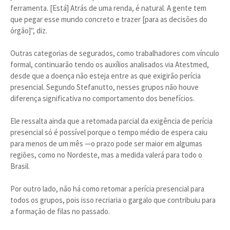
ferramenta. [Está] Atrás de uma renda, é natural. A gente tem
que pegar esse mundo concreto e trazer [para as decisões do
órgão]", diz.
Outras categorias de segurados, como trabalhadores com vínculo
formal, continuarão tendo os auxílios analisados via Atestmed,
desde que a doença não esteja entre as que exigirão perícia
presencial. Segundo Stefanutto, nesses grupos não houve
diferença significativa no comportamento dos benefícios.
Ele ressalta ainda que a retomada parcial da exigência de perícia
presencial só é possível porque o tempo médio de espera caiu
para menos de um mês —o prazo pode ser maior em algumas
regiões, como no Nordeste, mas a medida valerá para todo o
Brasil.
Por outro lado, não há como retomar a perícia presencial para
todos os grupos, pois isso recriaria o gargalo que contribuiu para
a formação de filas no passado.