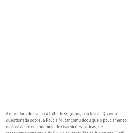
A moradora destacou a falta de segurança no bairro. Quando
questionada sobre, a Polícia Militar comunicou que o policiamento
na área acontece por meio de Guarnições Táticas, de