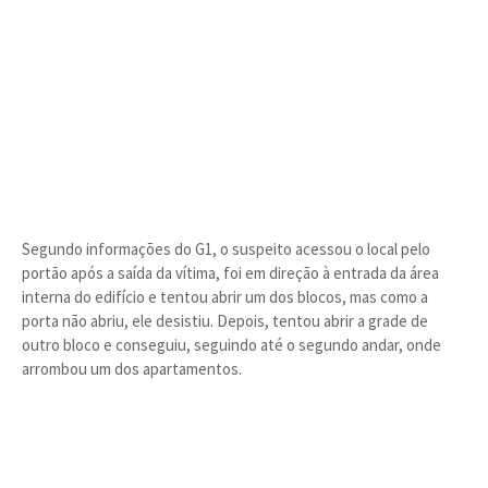
Segundo informações do G1, o suspeito acessou o local pelo
portão após a saída da vítima, foi em direção à entrada da área
interna do edifício e tentou abrir um dos blocos, mas como a
porta não abriu, ele desistiu. Depois, tentou abrir a grade de
outro bloco e conseguiu, seguindo até o segundo andar, onde
arrombou um dos apartamentos.