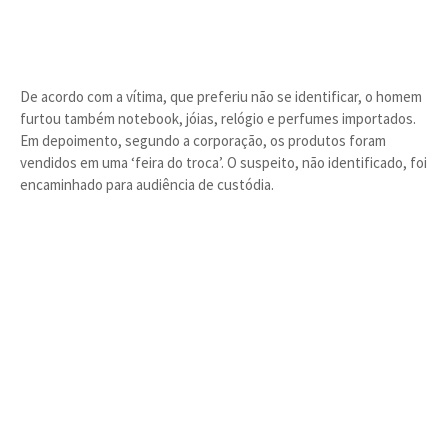
De acordo com a vítima, que preferiu não se identificar, o homem
furtou também notebook, jóias, relógio e perfumes importados.
Em depoimento, segundo a corporação, os produtos foram
vendidos em uma ‘feira do troca’. O suspeito, não identificado, foi
encaminhado para audiência de custódia.