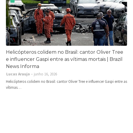
Helicópteros colidem no Brasil: cantor Oliver Tree
e influencer Gaspi entre as vítimas mortais | Brazil
News Informa
Lucas Araujo
junho 16, 2026
Helicópteros colidem no Brasil: cantor Oliver Tree e influencer Gaspi entre as
vítimas…