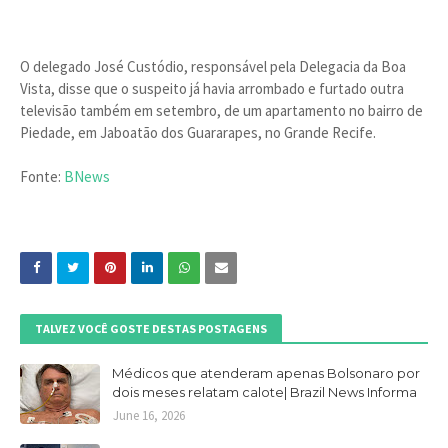
O delegado José Custódio, responsável pela Delegacia da Boa
Vista, disse que o suspeito já havia arrombado e furtado outra
televisão também em setembro, de um apartamento no bairro de
Piedade, em Jaboatão dos Guararapes, no Grande Recife.
Fonte:
BNews
TALVEZ VOCÊ GOSTE DESTAS POSTAGENS
Médicos que atenderam apenas Bolsonaro por
dois meses relatam calote| Brazil News Informa
June 16, 2026