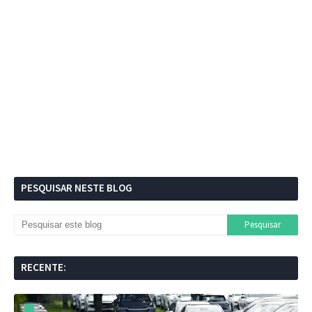
PESQUISAR NESTE BLOG
RECENTE: