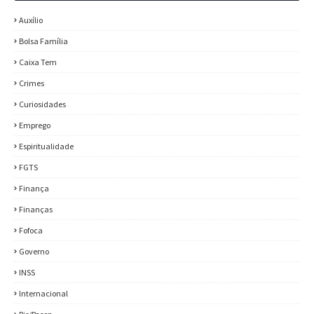
Auxílio
Bolsa Família
Caixa Tem
Crimes
Curiosidades
Emprego
Espiritualidade
FGTS
Finança
Finanças
Fofoca
Governo
INSS
Internacional