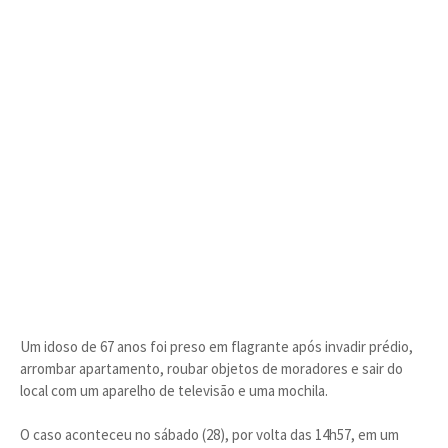
Um idoso de 67 anos foi preso em flagrante após invadir prédio,
arrombar apartamento, roubar objetos de moradores e sair do
local com um aparelho de televisão e uma mochila.
O caso aconteceu no sábado (28), por volta das 14h57, em um