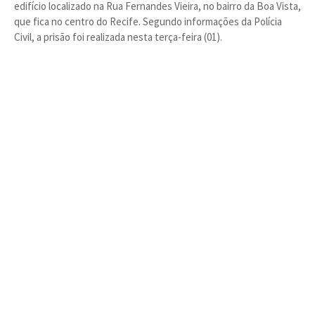
edifício localizado na Rua Fernandes Vieira, no bairro da Boa Vista,
que fica no centro do Recife. Segundo informações da Polícia
Civil, a prisão foi realizada nesta terça-feira (01).