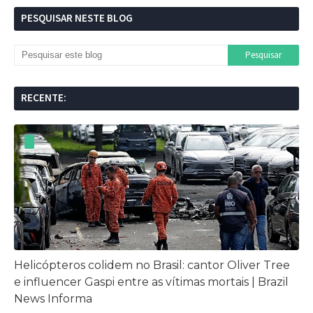
PESQUISAR NESTE BLOG
RECENTE:
Helicópteros colidem no Brasil: cantor Oliver Tree
e influencer Gaspi entre as vítimas mortais | Brazil
News Informa