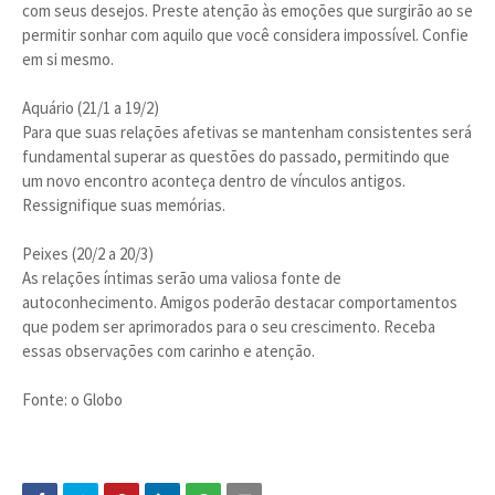
com seus desejos. Preste atenção às emoções que surgirão ao se
permitir sonhar com aquilo que você considera impossível. Confie
em si mesmo.
Aquário (21/1 a 19/2)
Para que suas relações afetivas se mantenham consistentes será
fundamental superar as questões do passado, permitindo que
um novo encontro aconteça dentro de vínculos antigos.
Ressignifique suas memórias.
Peixes (20/2 a 20/3)
As relações íntimas serão uma valiosa fonte de
autoconhecimento. Amigos poderão destacar comportamentos
que podem ser aprimorados para o seu crescimento. Receba
essas observações com carinho e atenção.
Fonte: o Globo