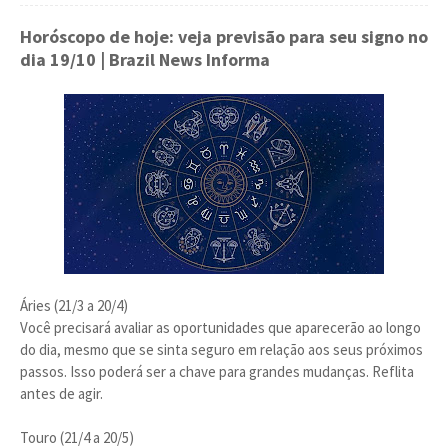
Horóscopo de hoje: veja previsão para seu signo no
dia 19/10
| Brazil News Informa
Áries (21/3 a 20/4)
Você precisará avaliar as oportunidades que aparecerão ao longo
do dia, mesmo que se sinta seguro em relação aos seus próximos
passos. Isso poderá ser a chave para grandes mudanças. Reflita
antes de agir.
Touro (21/4 a 20/5)