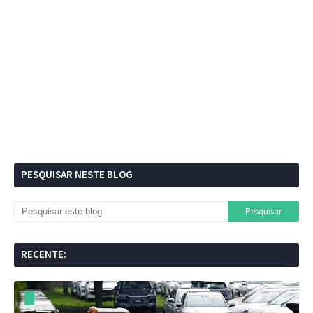
PESQUISAR NESTE BLOG
RECENTE: