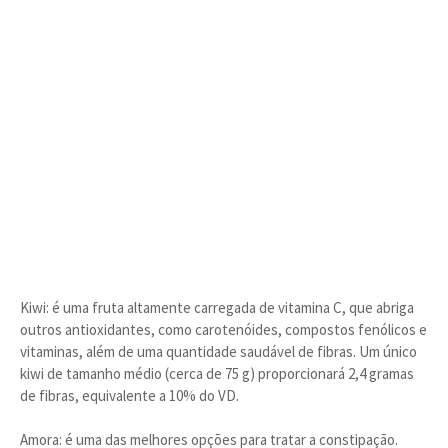
Kiwi: é uma fruta altamente carregada de vitamina C, que abriga
outros antioxidantes, como carotenóides, compostos fenólicos e
vitaminas, além de uma quantidade saudável de fibras. Um único
kiwi de tamanho médio (cerca de 75 g) proporcionará 2,4 gramas
de fibras, equivalente a 10% do VD.
Amora: é uma das melhores opções para tratar a constipação.