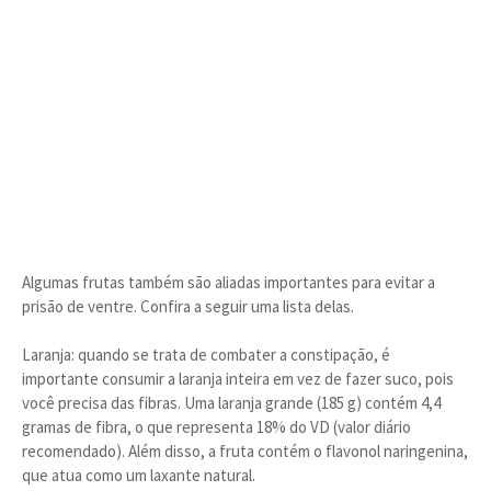
Algumas frutas também são aliadas importantes para evitar a
prisão de ventre. Confira a seguir uma lista delas.
Laranja: quando se trata de combater a constipação, é
importante consumir a laranja inteira em vez de fazer suco, pois
você precisa das fibras. Uma laranja grande (185 g) contém 4,4
gramas de fibra, o que representa 18% do VD (valor diário
recomendado). Além disso, a fruta contém o flavonol naringenina,
que atua como um laxante natural.