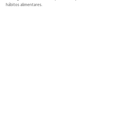
hábitos alimentares.