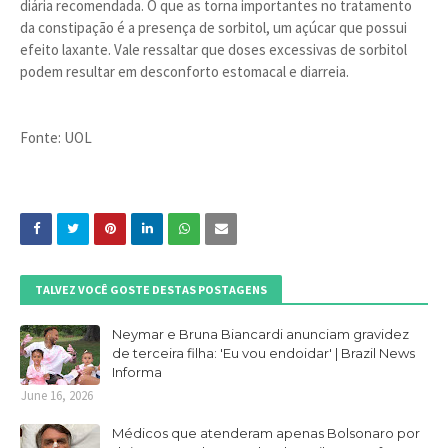
diária recomendada. O que as torna importantes no tratamento
da constipação é a presença de sorbitol, um açúcar que possui
efeito laxante. Vale ressaltar que doses excessivas de sorbitol
podem resultar em desconforto estomacal e diarreia.
Fonte: UOL
TALVEZ VOCÊ GOSTE DESTAS POSTAGENS
Neymar e Bruna Biancardi anunciam gravidez
de terceira filha: 'Eu vou endoidar' | Brazil News
Informa
June 16, 2026
Médicos que atenderam apenas Bolsonaro por