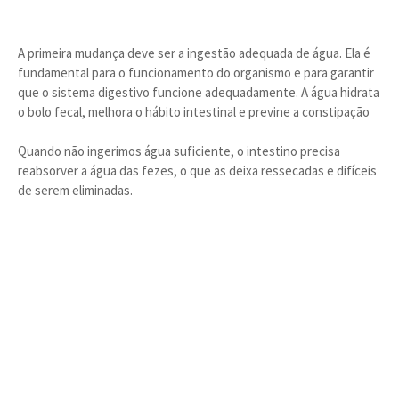
A primeira mudança deve ser a ingestão adequada de água. Ela é
fundamental para o funcionamento do organismo e para garantir
que o sistema digestivo funcione adequadamente. A água hidrata
o bolo fecal, melhora o hábito intestinal e previne a constipação
Quando não ingerimos água suficiente, o intestino precisa
reabsorver a água das fezes, o que as deixa ressecadas e difíceis
de serem eliminadas.