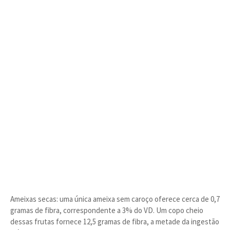
Ameixas secas: uma única ameixa sem caroço oferece cerca de 0,7
gramas de fibra, correspondente a 3% do VD. Um copo cheio
dessas frutas fornece 12,5 gramas de fibra, a metade da ingestão