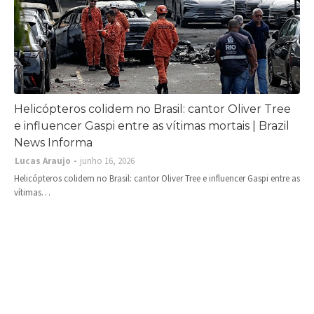
Helicópteros colidem no Brasil: cantor Oliver Tree
e influencer Gaspi entre as vítimas mortais | Brazil
News Informa
Lucas Araujo
junho 16, 2026
Helicópteros colidem no Brasil: cantor Oliver Tree e influencer Gaspi entre as
vítimas…