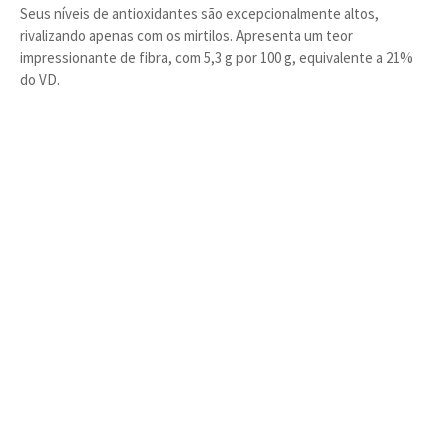
Seus níveis de antioxidantes são excepcionalmente altos,
rivalizando apenas com os mirtilos. Apresenta um teor
impressionante de fibra, com 5,3 g por 100 g, equivalente a 21%
do VD.