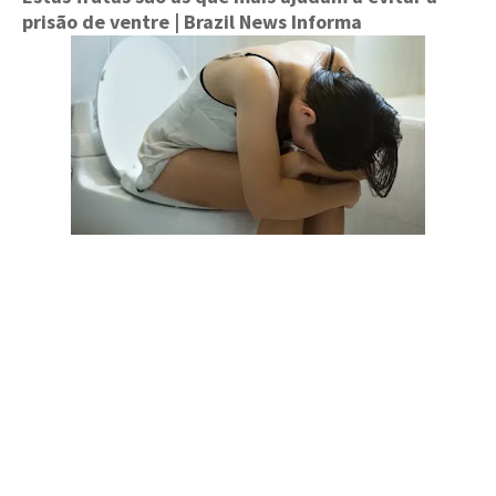
prisão de ventre
| Brazil News Informa