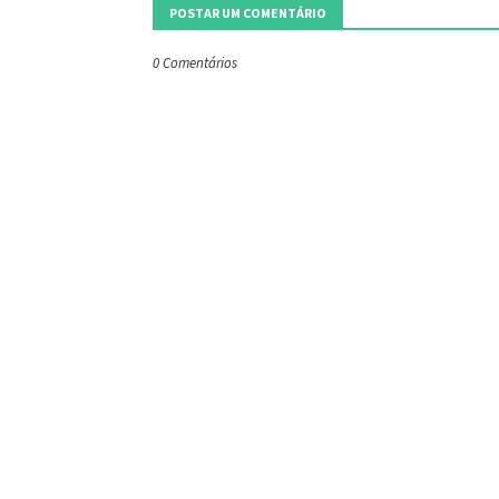
POSTAR UM COMENTÁRIO
0 Comentários