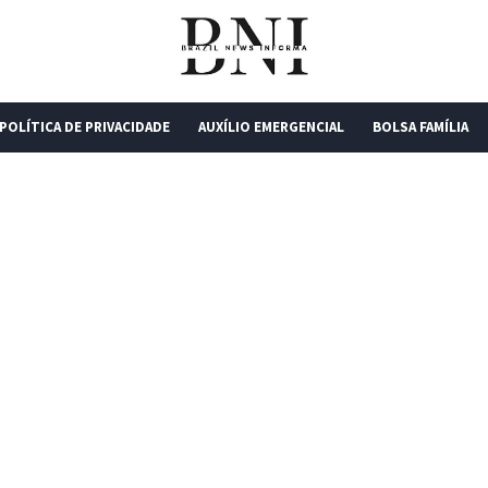
POLÍTICA DE PRIVACIDADE
AUXÍLIO EMERGENCIAL
BOLSA FAMÍLIA