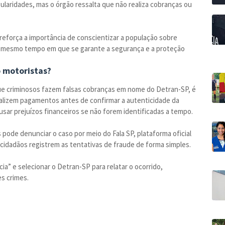
gularidades, mas o órgão ressalta que não realiza cobranças ou
reforça a importância de conscientizar a população sobre
ao mesmo tempo em que se garante a segurança e a proteção
 motoristas?
e criminosos fazem falsas cobranças em nome do Detran-SP, é
ealizem pagamentos antes de confirmar a autenticidade da
usar prejuízos financeiros se não forem identificadas a tempo.
pode denunciar o caso por meio do Fala SP, plataforma oficial
cidadãos registrem as tentativas de fraude de forma simples.
cia” e selecionar o Detran-SP para relatar o ocorrido,
s crimes.