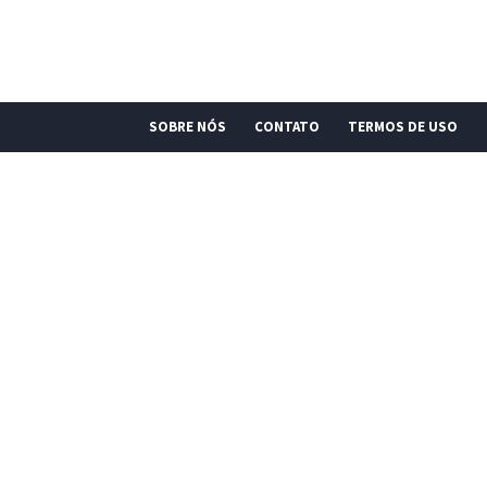
SOBRE NÓS
CONTATO
TERMOS DE USO