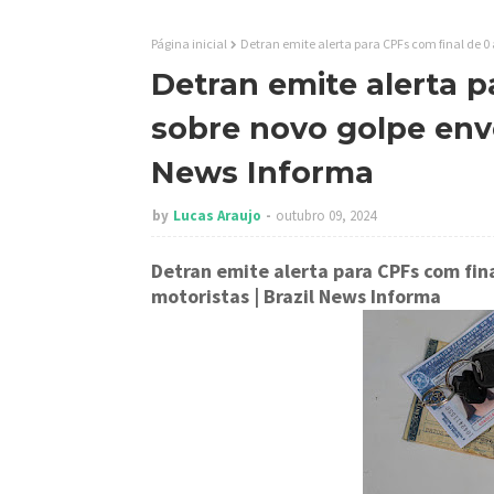
Página inicial
Detran emite alerta para CPFs com final de 0 
Detran emite alerta p
sobre novo golpe envo
News Informa
by
Lucas Araujo
outubro 09, 2024
Detran emite alerta para CPFs com fin
motoristas
| Brazil News Informa