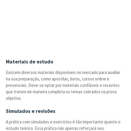
Materiais de estudo
Existem diversos materiais disponíveis no mercado para auxiliar
na sua preparação, como apostilas, livros, cursos online e
presenciais. Deve-se optar por materiais confiáveis e recentes
que tratem de maneira completa os temas cobrados na prova
objetiva.
Simulados e revisões
A prática com simulados e exercícios é tão importante quanto o
estudo teórico. Essa prática não apenas reforçará seu