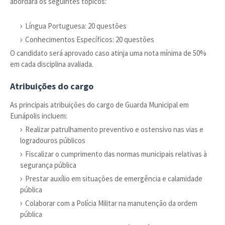
abordará os seguintes tópicos:
Língua Portuguesa: 20 questões
Conhecimentos Específicos: 20 questões
O candidato será aprovado caso atinja uma nota mínima de 50%
em cada disciplina avaliada.
Atribuições do cargo
As principais atribuições do cargo de Guarda Municipal em
Eunápolis incluem:
Realizar patrulhamento preventivo e ostensivo nas vias e
logradouros públicos
Fiscalizar o cumprimento das normas municipais relativas à
segurança pública
Prestar auxílio em situações de emergência e calamidade
pública
Colaborar com a Polícia Militar na manutenção da ordem
pública