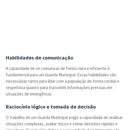
Habilidades de comunicação
A capacidade de se comunicar de forma clara e eficiente é
fundamental para um Guarda Municipal. Essas habilidades são
necessárias tanto para lidar com a população de forma cordial e
respeitosa quanto para transmitir informações precisas em
situações de emergência.
Raciocínio lógico e tomada de decisão
O trabalho de um Guarda Municipal exige a capacidade de analisar
situações complexas, avaliar riscos e tomar decisões rápidas e