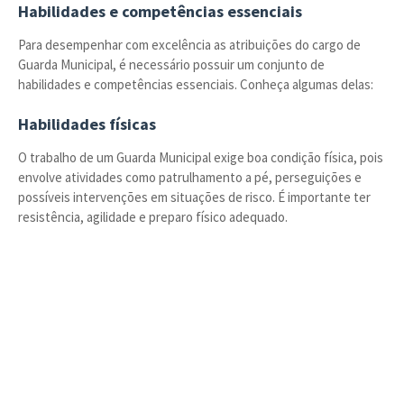
Habilidades e competências essenciais
Para desempenhar com excelência as atribuições do cargo de
Guarda Municipal, é necessário possuir um conjunto de
habilidades e competências essenciais. Conheça algumas delas:
Habilidades físicas
O trabalho de um Guarda Municipal exige boa condição física, pois
envolve atividades como patrulhamento a pé, perseguições e
possíveis intervenções em situações de risco. É importante ter
resistência, agilidade e preparo físico adequado.