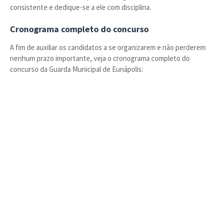
consistente e dedique-se a ele com disciplina.
Cronograma completo do concurso
A fim de auxiliar os candidatos a se organizarem e não perderem
nenhum prazo importante, veja o cronograma completo do
concurso da Guarda Municipal de Eunápolis: