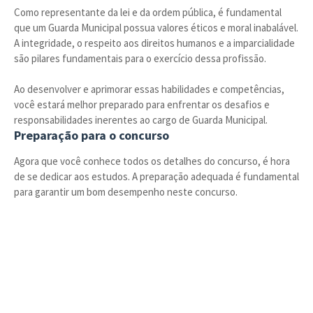
Como representante da lei e da ordem pública, é fundamental
que um Guarda Municipal possua valores éticos e moral inabalável.
A integridade, o respeito aos direitos humanos e a imparcialidade
são pilares fundamentais para o exercício dessa profissão.
Ao desenvolver e aprimorar essas habilidades e competências,
você estará melhor preparado para enfrentar os desafios e
responsabilidades inerentes ao cargo de Guarda Municipal.
Preparação para o concurso
Agora que você conhece todos os detalhes do concurso, é hora
de se dedicar aos estudos. A preparação adequada é fundamental
para garantir um bom desempenho neste concurso.