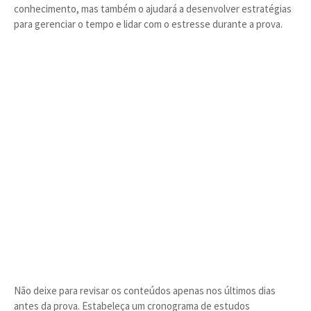
conhecimento, mas também o ajudará a desenvolver estratégias
para gerenciar o tempo e lidar com o estresse durante a prova.
Não deixe para revisar os conteúdos apenas nos últimos dias
antes da prova. Estabeleça um cronograma de estudos