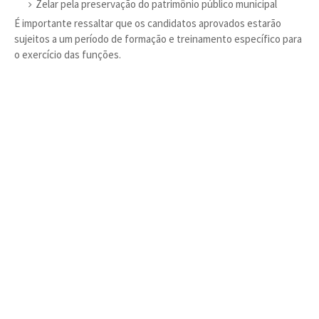
Zelar pela preservação do patrimônio público municipal
É importante ressaltar que os candidatos aprovados estarão
sujeitos a um período de formação e treinamento específico para
o exercício das funções.