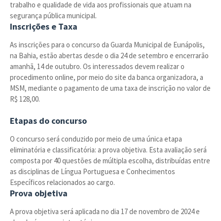
trabalho e qualidade de vida aos profissionais que atuam na
segurança pública municipal.
Inscrições e Taxa
As inscrições para o concurso da Guarda Municipal de Eunápolis,
na Bahia, estão abertas desde o dia 24 de setembro e encerrarão
amanhã, 14 de outubro. Os interessados devem realizar o
procedimento online, por meio do site da banca organizadora, a
MSM, mediante o pagamento de uma taxa de inscrição no valor de
R$ 128,00.
Etapas do concurso
O concurso será conduzido por meio de uma única etapa
eliminatória e classificatória: a prova objetiva. Esta avaliação será
composta por 40 questões de múltipla escolha, distribuídas entre
as disciplinas de Língua Portuguesa e Conhecimentos
Específicos relacionados ao cargo.
Prova objetiva
A prova objetiva será aplicada no dia 17 de novembro de 2024 e