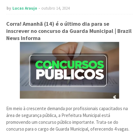
by
Lucas Araujo
outubro 14, 2024
Corra! Amanhã (14) é o último dia para se
inscrever no concurso da Guarda Municipal
| Brazil
News Informa
Em meio à crescente demanda por profissionais capacitados na
área de segurança pública, a Prefeitura Municipal está
promovendo um concurso público importante. Trata-se do
concurso para o cargo de Guarda Municipal, oferecendo 4 vagas.