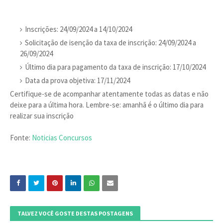
Inscrições: 24/09/2024 a 14/10/2024
Solicitação de isenção da taxa de inscrição: 24/09/2024 a
26/09/2024
Último dia para pagamento da taxa de inscrição: 17/10/2024
Data da prova objetiva: 17/11/2024
Certifique-se de acompanhar atentamente todas as datas e não
deixe para a última hora. Lembre-se: amanhã é o último dia para
realizar sua inscrição
Fonte:
Noticias Concursos
TALVEZ VOCÊ GOSTE DESTAS POSTAGENS