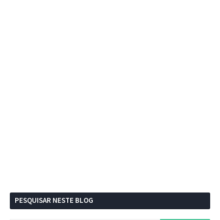
PESQUISAR NESTE BLOG