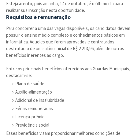
Esteja atento, pois amanhã, 14 de outubro, é o último dia para
realizar sua inscrição nesta oportunidade.
Requisitos e remuneração
Para concorrer a uma das vagas disponíveis, os candidatos devem
possuir o ensino médio completo e conhecimentos básicos em
informática. Aqueles que forem aprovados e contratados
desfrutarão de um salário inicial de R$ 2.213,96, além de outros
benefícios inerentes ao cargo.
Entre os principais benefícios oferecidos aos Guardas Municipais,
destacam-se:
Plano de saúde
Auxílio-alimentação
Adicional de insalubridade
Férias remuneradas
Licença-prêmio
Previdência social
Esses benefícios visam proporcionar melhores condições de