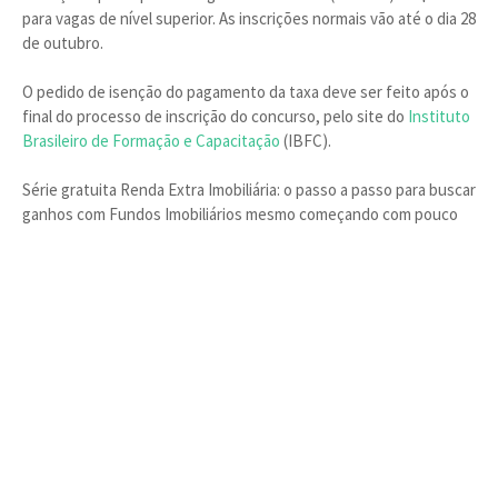
para vagas de nível superior. As inscrições normais vão até o dia 28
de outubro.
O pedido de isenção do pagamento da taxa deve ser feito após o
final do processo de inscrição do concurso, pelo site do
Instituto
Brasileiro de Formação e Capacitação
(IBFC).
Série gratuita Renda Extra Imobiliária: o passo a passo para buscar
ganhos com Fundos Imobiliários mesmo começando com pouco