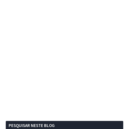
PESQUISAR NESTE BLOG