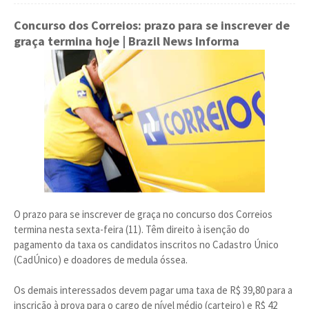
Concurso dos Correios: prazo para se inscrever de
graça termina hoje
| Brazil News Informa
O prazo para se inscrever de graça no concurso dos Correios
termina nesta sexta-feira (11). Têm direito à isenção do
pagamento da taxa os candidatos inscritos no Cadastro Único
(CadÚnico) e doadores de medula óssea.
Os demais interessados devem pagar uma taxa de R$ 39,80 para a
inscrição à prova para o cargo de nível médio (carteiro) e R$ 42