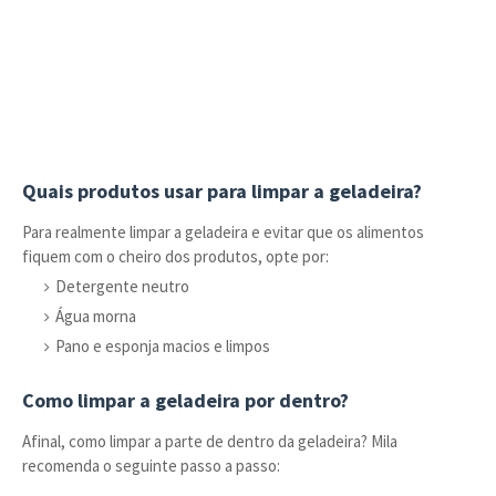
Quais produtos usar para limpar a geladeira?
Para realmente limpar a geladeira e evitar que os alimentos
fiquem com o cheiro dos produtos, opte por:
Detergente neutro
Água morna
Pano e esponja macios e limpos
Como limpar a geladeira por dentro?
Afinal, como limpar a parte de dentro da geladeira? Mila
recomenda o seguinte passo a passo: