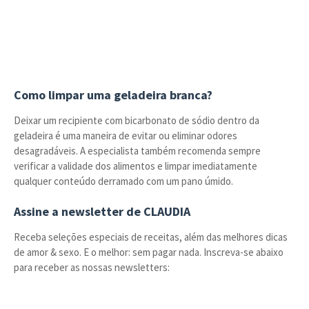
Como limpar uma geladeira branca?
Deixar um recipiente com bicarbonato de sódio dentro da
geladeira é uma maneira de evitar ou eliminar odores
desagradáveis. A especialista também recomenda sempre
verificar a validade dos alimentos e limpar imediatamente
qualquer conteúdo derramado com um pano úmido.
Assine a newsletter de CLAUDIA
Receba seleções especiais de receitas, além das melhores dicas
de amor & sexo. E o melhor: sem pagar nada. Inscreva-se abaixo
para receber as nossas newsletters: