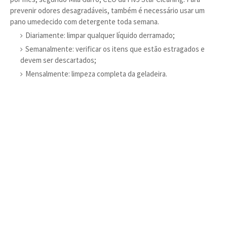
prevenir odores desagradáveis, também é necessário usar um
pano umedecido com detergente toda semana.
Diariamente: limpar qualquer líquido derramado;
Semanalmente: verificar os itens que estão estragados e
devem ser descartados;
Mensalmente: limpeza completa da geladeira.