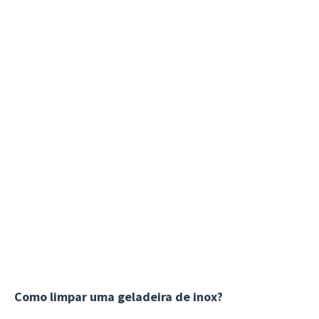
Como limpar uma geladeira de inox?