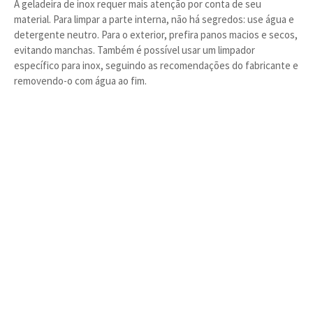
A geladeira de inox requer mais atenção por conta de seu
material. Para limpar a parte interna, não há segredos: use água e
detergente neutro. Para o exterior, prefira panos macios e secos,
evitando manchas. Também é possível usar um limpador
específico para inox, seguindo as recomendações do fabricante e
removendo-o com água ao fim.