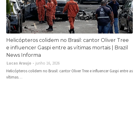
Helicópteros colidem no Brasil: cantor Oliver Tree
e influencer Gaspi entre as vítimas mortais | Brazil
News Informa
Lucas Araujo
junho 16, 2026
Helicópteros colidem no Brasil: cantor Oliver Tree e influencer Gaspi entre as
vítimas…