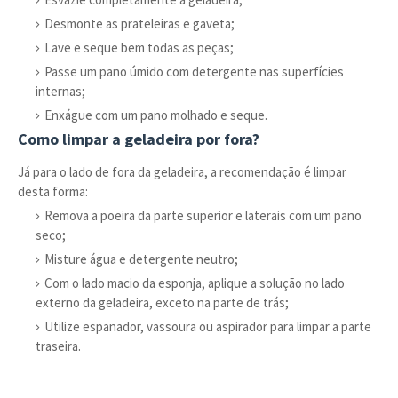
Desmonte as prateleiras e gaveta;
Lave e seque bem todas as peças;
Passe um pano úmido com detergente nas superfícies
internas;
Enxágue com um pano molhado e seque.
Como limpar a geladeira por fora?
Já para o lado de fora da geladeira, a recomendação é limpar
desta forma:
Remova a poeira da parte superior e laterais com um pano
seco;
Misture água e detergente neutro;
Com o lado macio da esponja, aplique a solução no lado
externo da geladeira, exceto na parte de trás;
Utilize espanador, vassoura ou aspirador para limpar a parte
traseira.