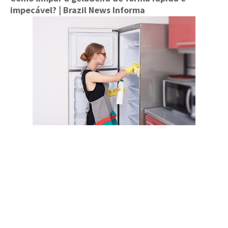
impecável?
| Brazil News Informa