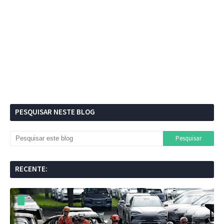
PESQUISAR NESTE BLOG
RECENTE: