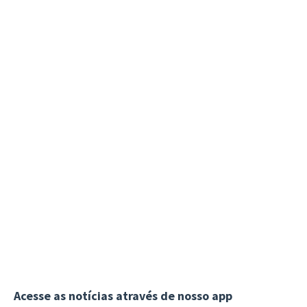
Acesse as notícias através de nosso app