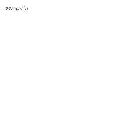
0 Comentários