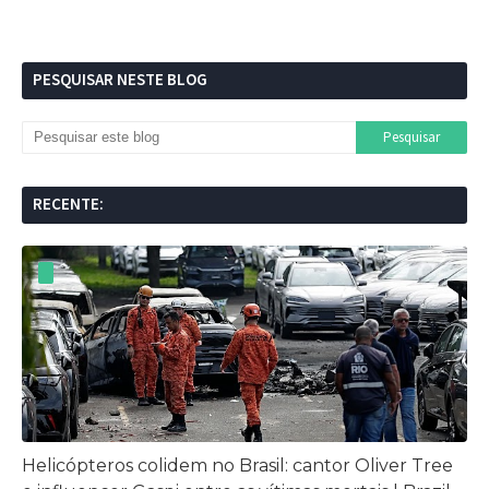
PESQUISAR NESTE BLOG
RECENTE:
Helicópteros colidem no Brasil: cantor Oliver Tree