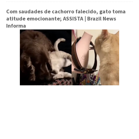
Com saudades de cachorro falecido, gato toma
atitude emocionante; ASSISTA
| Brazil News
Informa