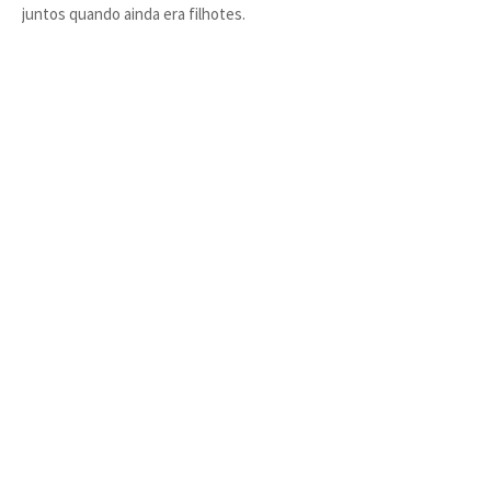
juntos quando ainda era filhotes.