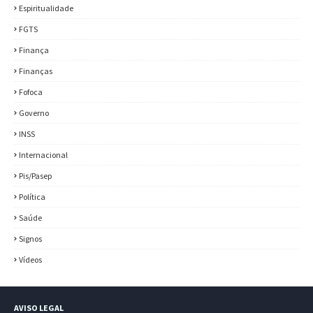
Espiritualidade
FGTS
Finança
Finanças
Fofoca
Governo
INSS
Internacional
Pis/Pasep
Política
Saúde
Signos
Vídeos
AVISO LEGAL