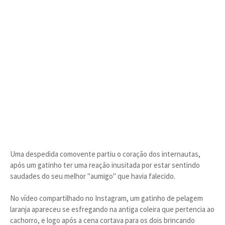
Uma despedida comovente partiu o coração dos internautas,
após um gatinho ter uma reação inusitada por estar sentindo
saudades do seu melhor "aumigo" que havia falecido.
No vídeo compartilhado no Instagram, um gatinho de pelagem
laranja apareceu se esfregando na antiga coleira que pertencia ao
cachorro, e logo após a cena cortava para os dois brincando