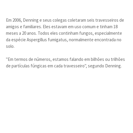
Em 2006, Denning e seus colegas coletaram seis travesseiros de
amigos e familiares. Eles estavam em uso comum e tinham 18
meses a 20 anos. Todos eles continham fungos, especialmente
da espécie Aspergillus fumigatus, normalmente encontrada no
solo.
"Em termos de números, estamos falando em bilhões ou trilhões
de partículas fúngicas em cada travesseiro", segundo Denning.