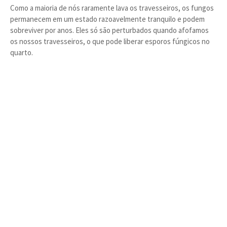
Como a maioria de nós raramente lava os travesseiros, os fungos
permanecem em um estado razoavelmente tranquilo e podem
sobreviver por anos. Eles só são perturbados quando afofamos
os nossos travesseiros, o que pode liberar esporos fúngicos no
quarto.