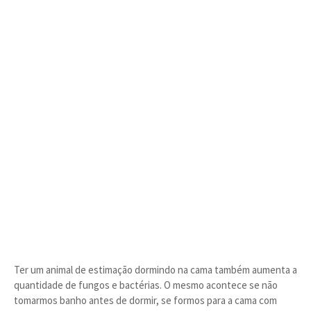
Ter um animal de estimação dormindo na cama também aumenta a
quantidade de fungos e bactérias. O mesmo acontece se não
tomarmos banho antes de dormir, se formos para a cama com