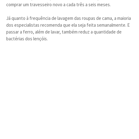
comprar um travesseiro novo a cada três a seis meses.
Já quanto à frequência de lavagem das roupas de cama, a maioria
dos especialistas recomenda que ela seja feita semanalmente. E
passar a ferro, além de lavar, também reduz a quantidade de
bactérias dos lençóis.