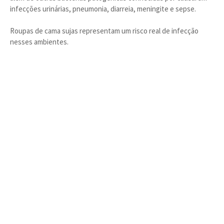
infecções urinárias, pneumonia, diarreia, meningite e sepse.
Roupas de cama sujas representam um risco real de infecção
nesses ambientes.