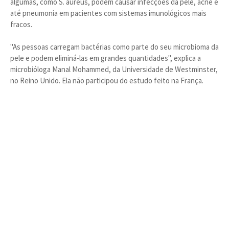
algumas, como S. aureus, podem causar infecções da pele, acne e
até pneumonia em pacientes com sistemas imunológicos mais
fracos.
"As pessoas carregam bactérias como parte do seu microbioma da
pele e podem eliminá-las em grandes quantidades", explica a
microbióloga Manal Mohammed, da Universidade de Westminster,
no Reino Unido. Ela não participou do estudo feito na França.