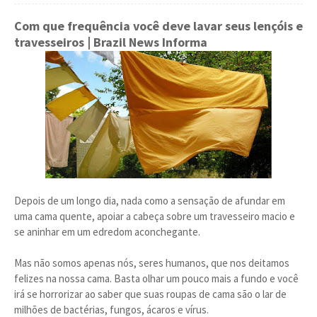
Com que frequência você deve lavar seus lençóis e
travesseiros
| Brazil News Informa
Depois de um longo dia, nada como a sensação de afundar em
uma cama quente, apoiar a cabeça sobre um travesseiro macio e
se aninhar em um edredom aconchegante.
Mas não somos apenas nós, seres humanos, que nos deitamos
felizes na nossa cama. Basta olhar um pouco mais a fundo e você
irá se horrorizar ao saber que suas roupas de cama são o lar de
milhões de bactérias, fungos, ácaros e vírus.