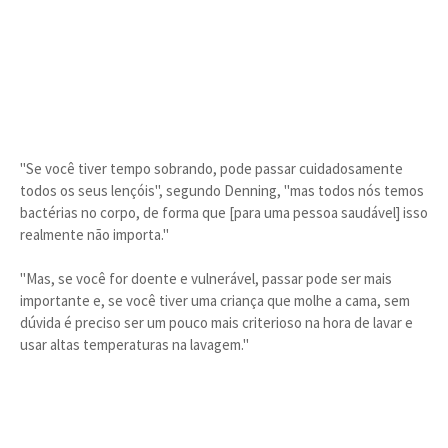
"Se você tiver tempo sobrando, pode passar cuidadosamente
todos os seus lençóis", segundo Denning, "mas todos nós temos
bactérias no corpo, de forma que [para uma pessoa saudável] isso
realmente não importa."
"Mas, se você for doente e vulnerável, passar pode ser mais
importante e, se você tiver uma criança que molhe a cama, sem
dúvida é preciso ser um pouco mais criterioso na hora de lavar e
usar altas temperaturas na lavagem."