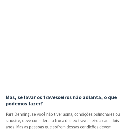
Mas, se lavar os travesseiros não adianta, o que
podemos fazer?
Para Denning, se você não tiver asma, condições pulmonares ou
sinusite, deve considerar a troca do seu travesseiro a cada dois
anos. Mas as pessoas que sofrem dessas condições devem