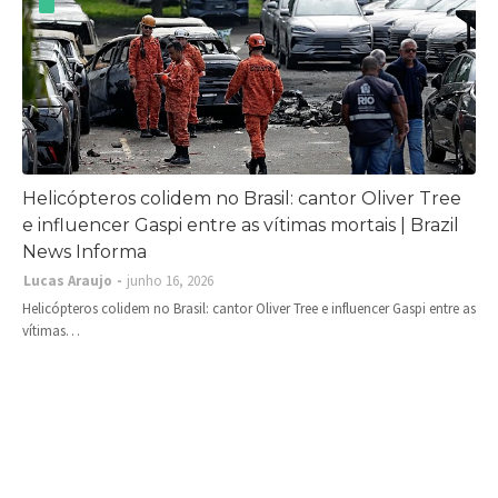
Helicópteros colidem no Brasil: cantor Oliver Tree
e influencer Gaspi entre as vítimas mortais | Brazil
News Informa
Lucas Araujo
junho 16, 2026
Helicópteros colidem no Brasil: cantor Oliver Tree e influencer Gaspi entre as
vítimas…