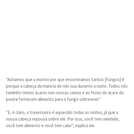
"Achamos que o motivo por que encontramos tantos [fungos] é
porque a cabeça da maioria de nós sua durante a noite. Todos nós
também temos ácaros nas nossas camas e as fezes do ácaro da
poeira fornecem alimento para o fungo sobreviver."
"E, é claro, o travesseiro é aquecido todas as noites, já que a
nossa cabeça repousa sobre ele. Por isso, você tem umidade,
você tem alimento e você tem calor", explica ele.