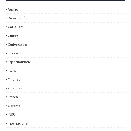
Auxílio
Bolsa Família
Caixa Tem
Crimes
Curiosidades
Emprego
Espiritualidade
FGTS
Finança
Finanças
Fofoca
Governo
INSS
Internacional