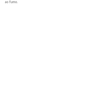
ao fumo.