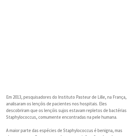
Em 2013, pesquisadores do Instituto Pasteur de Lille, na França,
analisaram os lençóis de pacientes nos hospitais. Eles
descobriram que os lençóis sujos estavam repletos de bactérias
Staphylococcus, comumente encontradas na pele humana.
A maior parte das espécies de Staphylococcus é benigna, mas