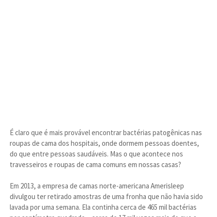
É claro que é mais provável encontrar bactérias patogênicas nas
roupas de cama dos hospitais, onde dormem pessoas doentes,
do que entre pessoas saudáveis. Mas o que acontece nos
travesseiros e roupas de cama comuns em nossas casas?
Em 2013, a empresa de camas norte-americana Amerisleep
divulgou ter retirado amostras de uma fronha que não havia sido
lavada por uma semana. Ela continha cerca de 465 mil bactérias