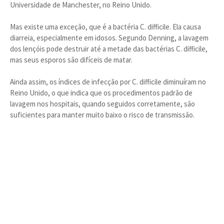
Universidade de Manchester, no Reino Unido.
Mas existe uma exceção, que é a bactéria C. difficile. Ela causa
diarreia, especialmente em idosos. Segundo Denning, a lavagem
dos lençóis pode destruir até a metade das bactérias C. difficile,
mas seus esporos são difíceis de matar.
Ainda assim, os índices de infecção por C. difficile diminuíram no
Reino Unido, o que indica que os procedimentos padrão de
lavagem nos hospitais, quando seguidos corretamente, são
suficientes para manter muito baixo o risco de transmissão.