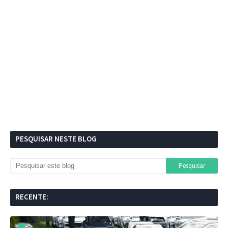
PESQUISAR NESTE BLOG
RECENTE: