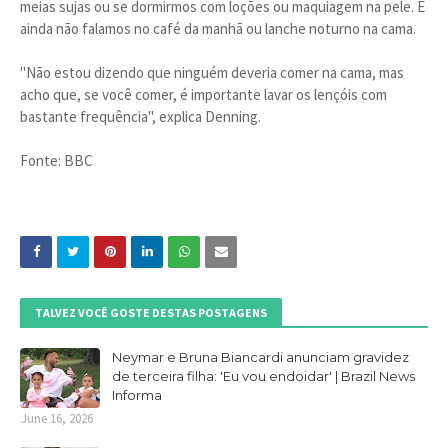
meias sujas ou se dormirmos com loções ou maquiagem na pele. E
ainda não falamos no café da manhã ou lanche noturno na cama.
"Não estou dizendo que ninguém deveria comer na cama, mas
acho que, se você comer, é importante lavar os lençóis com
bastante frequência", explica Denning.
Fonte: BBC
TALVEZ VOCÊ GOSTE DESTAS POSTAGENS
Neymar e Bruna Biancardi anunciam gravidez
de terceira filha: 'Eu vou endoidar' | Brazil News
Informa
June 16, 2026