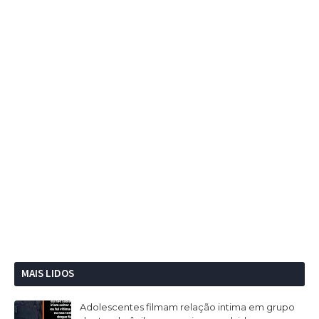
MAIS LIDOS
Adolescentes filmam relação intima em grupo