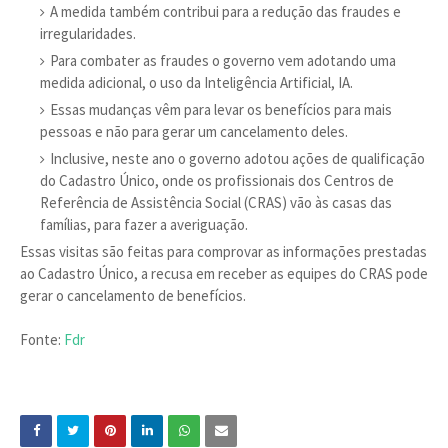
A medida também contribui para a redução das fraudes e
irregularidades.
Para combater as fraudes o governo vem adotando uma
medida adicional, o uso da Inteligência Artificial, IA.
Essas mudanças vêm para levar os benefícios para mais
pessoas e não para gerar um cancelamento deles.
Inclusive, neste ano o governo adotou ações de qualificação
do Cadastro Único, onde os profissionais dos Centros de
Referência de Assistência Social (CRAS) vão às casas das
famílias, para fazer a averiguação.
Essas visitas são feitas para comprovar as informações prestadas
ao Cadastro Único, a recusa em receber as equipes do CRAS pode
gerar o cancelamento de benefícios.
Fonte:
Fdr