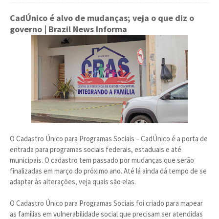
CadÚnico é alvo de mudanças; veja o que diz o
governo
| Brazil News Informa
O Cadastro Único para Programas Sociais – CadÚnico é a porta de
entrada para programas sociais federais, estaduais e até
municipais. O cadastro tem passado por mudanças que serão
finalizadas em março do próximo ano. Até lá ainda dá tempo de se
adaptar às alterações, veja quais são elas.
O Cadastro Único para Programas Sociais foi criado para mapear
as famílias em vulnerabilidade social que precisam ser atendidas