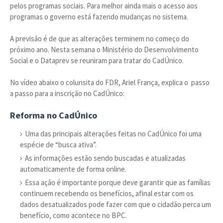
pelos programas sociais. Para melhor ainda mais o acesso aos
programas o governo está fazendo mudanças no sistema.
A previsão é de que as alterações terminem no começo do
próximo ano. Nesta semana o Ministério do Desenvolvimento
Social e o Dataprev se reuniram para tratar do CadÚnico.
No vídeo abaixo o colunsita do FDR, Ariel França, explica o passo
a passo para a inscrição no CadÚnico:
Reforma no CadÚnico
Uma das principais alterações feitas no CadÚnico foi uma
espécie de “busca ativa”.
As informações estão sendo buscadas e atualizadas
automaticamente de forma online.
Essa ação é importante porque deve garantir que as famílias
continuem recebendo os benefícios, afinal estar com os
dados desatualizados pode fazer com que o cidadão perca um
benefício, como acontece no BPC.