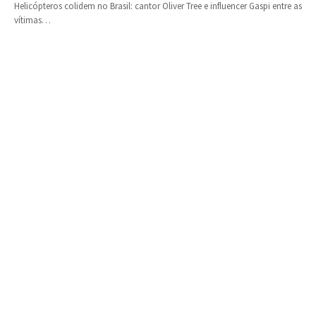
Helicópteros colidem no Brasil: cantor Oliver Tree e influencer Gaspi entre as
vítimas…