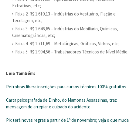
Extrativas, etc;
Faixa 2: R$ 1.610,13 – Indústrias do Vestuário, Fiação e
Tecelagem, etc;
Faixa 3: R$ 1.646,65 – Indústrias do Mobiliário, Químicas,
Cinematográficas, etc;
Faixa 4: R$ 1.711,69 – Metalúrgicas, Gráficas, Vidros, etc;
Faixa 5: R$ 1.994,56 – Trabalhadores Técnicos de Nível Médio.
Leia Também:
Petrobras libera inscrições para cursos técnicos 100% gratuitos
Carta psicografada de Dinho, do Mamonas Assassinas, traz
mensagem de arrepiar e culpado do acidente
Pix terá novas regras a partir de 1º de novembro; veja o que muda