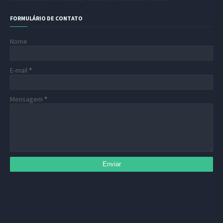
FORMULÁRIO DE CONTATO
Nome
E-mail
*
Mensagem
*