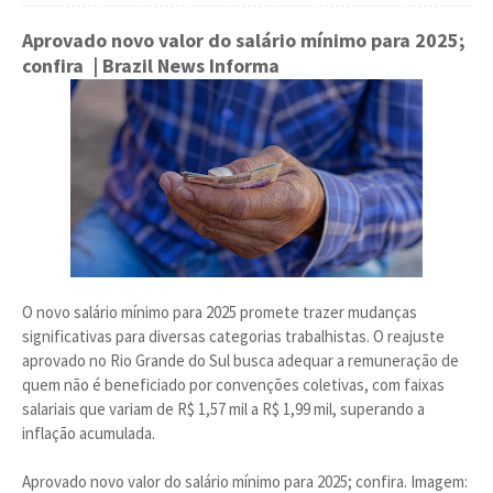
Aprovado novo valor do salário mínimo para 2025;
confira
| Brazil News Informa
O novo salário mínimo para 2025 promete trazer mudanças
significativas para diversas categorias trabalhistas. O reajuste
aprovado no Rio Grande do Sul busca adequar a remuneração de
quem não é beneficiado por convenções coletivas, com faixas
salariais que variam de R$ 1,57 mil a R$ 1,99 mil, superando a
inflação acumulada.
Aprovado novo valor do salário mínimo para 2025; confira. Imagem: