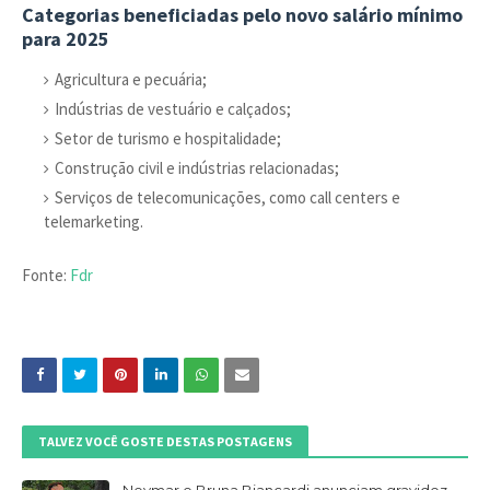
Categorias beneficiadas pelo novo salário mínimo
para 2025
Agricultura e pecuária;
Indústrias de vestuário e calçados;
Setor de turismo e hospitalidade;
Construção civil e indústrias relacionadas;
Serviços de telecomunicações, como call centers e
telemarketing.
Fonte:
Fdr
TALVEZ VOCÊ GOSTE DESTAS POSTAGENS