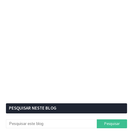
PESQUISAR NESTE BLOG