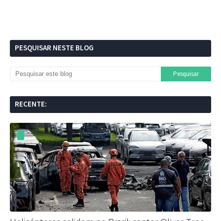
PESQUISAR NESTE BLOG
RECENTE: