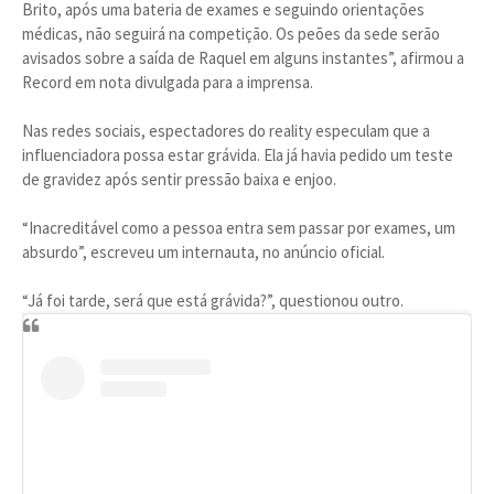
Brito, após uma bateria de exames e seguindo orientações
médicas, não seguirá na competição. Os peões da sede serão
avisados sobre a saída de Raquel em alguns instantes”, afirmou a
Record em nota divulgada para a imprensa.
Nas redes sociais, espectadores do reality especulam que a
influenciadora possa estar grávida. Ela já havia pedido um teste
de gravidez após sentir pressão baixa e enjoo.
“Inacreditável como a pessoa entra sem passar por exames, um
absurdo”, escreveu um internauta, no anúncio oficial.
“Já foi tarde, será que está grávida?”, questionou outro.