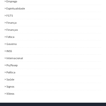
Emprego
Espiritualidade
FGTS
Finança
Finanças
Fofoca
Governo
INSS
Internacional
Pis/Pasep
Política
Saúde
Signos
Vídeos