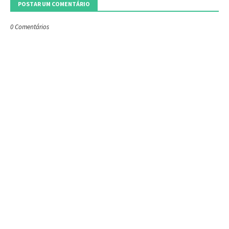
POSTAR UM COMENTÁRIO
0 Comentários