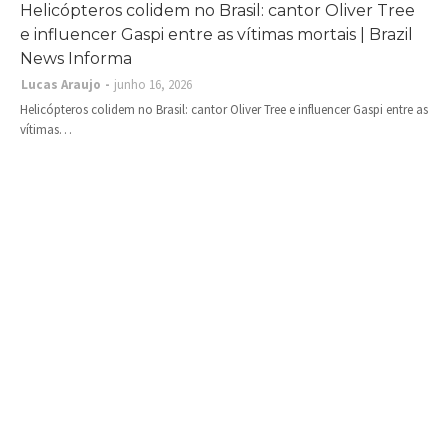
Helicópteros colidem no Brasil: cantor Oliver Tree
e influencer Gaspi entre as vítimas mortais | Brazil
News Informa
Lucas Araujo
junho 16, 2026
Helicópteros colidem no Brasil: cantor Oliver Tree e influencer Gaspi entre as
vítimas…