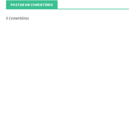
POSTAR UM COMENTÁRIO
0 Comentários