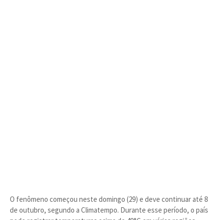
O fenômeno começou neste domingo (29) e deve continuar até 8
de outubro, segundo a Climatempo. Durante esse período, o país