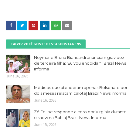
TALVEZ VOCÊ GOSTE DESTAS POSTAGENS
Neymar e Bruna Biancardi anunciam gravidez
de terceira filha: 'Eu vou endoidar' | Brazil News
Informa
June 16, 2026
Médicos que atenderam apenas Bolsonaro por
dois meses relatam calote| Brazil News Informa
June 16, 2026
Zé Felipe responde a coro por Virginia durante
o show na Bahia| Brazil News Informa
June 15, 2026