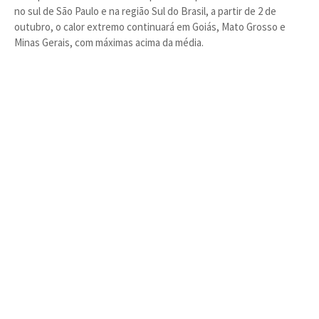
no sul de São Paulo e na região Sul do Brasil, a partir de 2 de
outubro, o calor extremo continuará em Goiás, Mato Grosso e
Minas Gerais, com máximas acima da média.