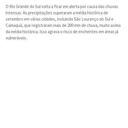
O Rio Grande do Sul volta a ficar em alerta por causa das chuvas
intensas. As precipitações superaram a média histórica de
setembro em várias cidades, incluindo São Lourenço do Sul e
Camaquã, que registraram mais de 200 mm de chuva, muito acima
da média histórica. Isso agrava o risco de enchentes em áreas já
vulneráveis.