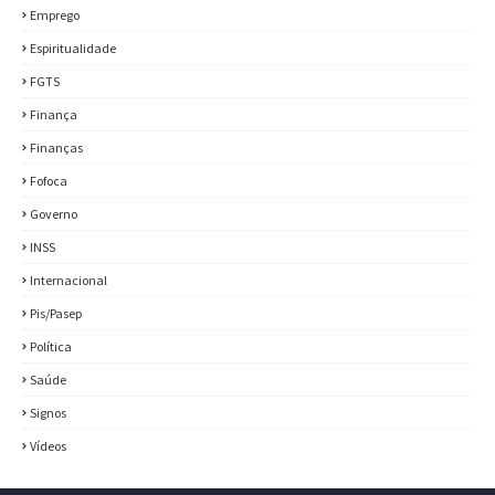
Emprego
Espiritualidade
FGTS
Finança
Finanças
Fofoca
Governo
INSS
Internacional
Pis/Pasep
Política
Saúde
Signos
Vídeos