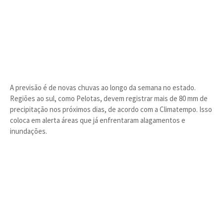
A previsão é de novas chuvas ao longo da semana no estado.
Regiões ao sul, como Pelotas, devem registrar mais de 80 mm de
precipitação nos próximos dias, de acordo com a Climatempo. Isso
coloca em alerta áreas que já enfrentaram alagamentos e
inundações.