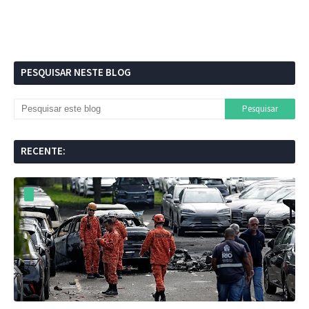
PESQUISAR NESTE BLOG
RECENTE: