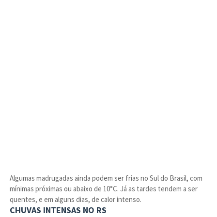
Algumas madrugadas ainda podem ser frias no Sul do Brasil, com
mínimas próximas ou abaixo de 10°C. Já as tardes tendem a ser
quentes, e em alguns dias, de calor intenso.
CHUVAS INTENSAS NO RS