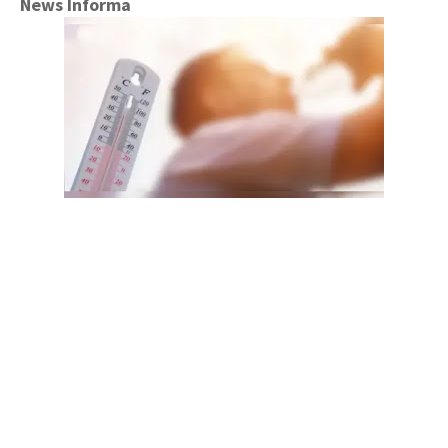
News Informa