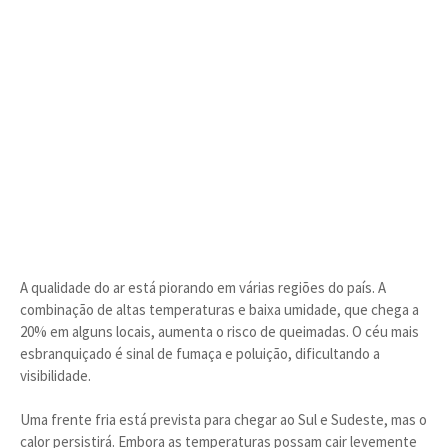
A qualidade do ar está piorando em várias regiões do país. A
combinação de altas temperaturas e baixa umidade, que chega a
20% em alguns locais, aumenta o risco de queimadas. O céu mais
esbranquiçado é sinal de fumaça e poluição, dificultando a
visibilidade.
Uma frente fria está prevista para chegar ao Sul e Sudeste, mas o
calor persistirá. Embora as temperaturas possam cair levemente