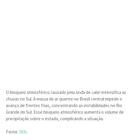
O bloqueio atmosférico causado pela onda de calor intensifica as
chuvas no Sul. A massa de ar quente no Brasil central impede o
avanço de frentes frias, concentrando as instabilidades no Rio
Grande do Sul. Esse bloqueio atmosférico aumenta o volume de
precipitação sobre o estado, complicando a situação.
Fonte:
DOL