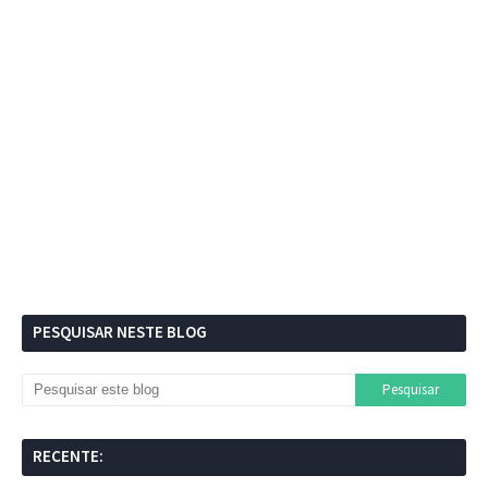
PESQUISAR NESTE BLOG
RECENTE: