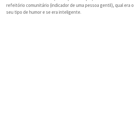
refeitório comunitário (indicador de uma pessoa gentil), qual era o
seu tipo de humor e se era inteligente.