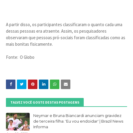
A partir disso, os participantes classificaram o quanto cada uma
dessas pessoas era atraente. Assim, os pesquisadores
observaram que pessoas pró-sociais foram classificadas como as
mais bonitas fisicamente.
Fonte: O Globo
TALVEZ VOCÊ GOSTE DESTAS POSTAGENS
Neymar e Bruna Biancardi anunciam gravidez
de terceira filha: 'Eu vou endoidar' | Brazil News
Informa