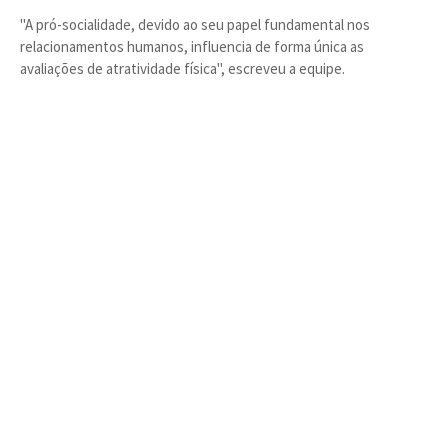
"A pró-socialidade, devido ao seu papel fundamental nos
relacionamentos humanos, influencia de forma única as
avaliações de atratividade física", escreveu a equipe.