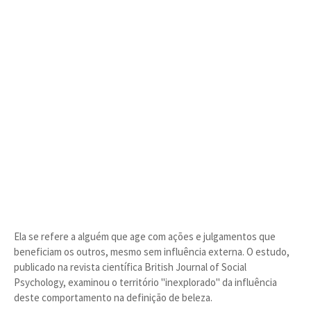
Ela se refere a alguém que age com ações e julgamentos que
beneficiam os outros, mesmo sem influência externa. O estudo,
publicado na revista científica British Journal of Social
Psychology, examinou o território "inexplorado" da influência
deste comportamento na definição de beleza.