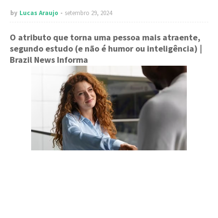
by
Lucas Araujo
setembro 29, 2024
O atributo que torna uma pessoa mais atraente,
segundo estudo (e não é humor ou inteligência)
|
Brazil News Informa