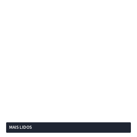
MAIS LIDOS