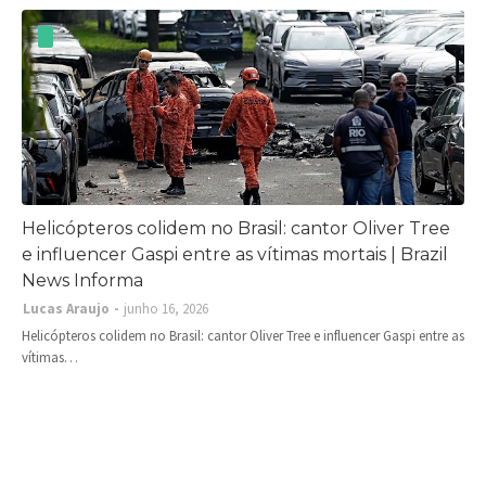
Helicópteros colidem no Brasil: cantor Oliver Tree
e influencer Gaspi entre as vítimas mortais | Brazil
News Informa
Lucas Araujo
junho 16, 2026
Helicópteros colidem no Brasil: cantor Oliver Tree e influencer Gaspi entre as
vítimas…