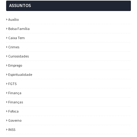
ASSUNTOS
Auxílio
Bolsa Família
Caixa Tem
Crimes
Curiosidades
Emprego
Espiritualidade
FGTS
Finança
Finanças
Fofoca
Governo
INSS