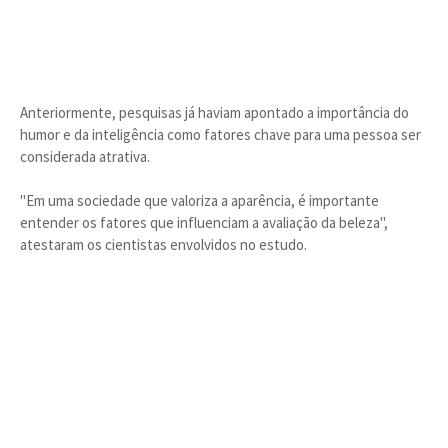
Anteriormente, pesquisas já haviam apontado a importância do
humor e da inteligência como fatores chave para uma pessoa ser
considerada atrativa.
"Em uma sociedade que valoriza a aparência, é importante
entender os fatores que influenciam a avaliação da beleza",
atestaram os cientistas envolvidos no estudo.