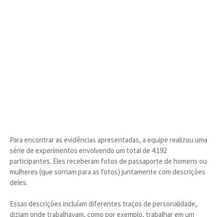
Para encontrar as evidências apresentadas, a equipe realizou uma
série de experimentos envolvendo um total de 4.192
participantes. Eles receberam fotos de passaporte de homens ou
mulheres (que sorriam para as fotos) juntamente com descrições
deles.
Essas descrições incluíam diferentes traços de personalidade,
diziam onde trabalhavam, como por exemplo, trabalhar em um