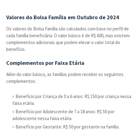
Valores do Bolsa Família em Outubro de 2024
Os valores do Bolsa Família são calculados com base no perfil de
cada família beneficiária. O valor básico é de R$ 600, mas existem
complementos adicionais que podem elevar o valor total do
benefício.
Complementos por Faixa Etária
Além do valor básico, as famílias podem receber os seguintes
complementos:
Benefício por Criança de 0 a 6 anos: R$ 150 por criança nessa
faixa etária.
Benefício por Adolescente de 7 a 18 anos: R$ 50 por
adolescente nessa faixa etária.
Benefício por Gestante: R$ 50 por gestante na família.