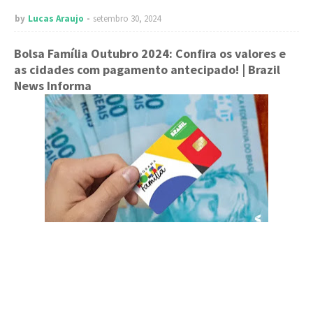
by
Lucas Araujo
setembro 30, 2024
Bolsa Família Outubro 2024: Confira os valores e
as cidades com pagamento antecipado!
| Brazil
News Informa