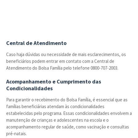
Central de Atendimento
Caso haja dúvidas ou necessidade de mais esclarecimentos, os
beneficiários podem entrar em contato com a Central de
Atendimento do Bolsa Família pelo telefone 0800-707-2003.
Acompanhamento e Cumprimento das
Condicionalidades
Para garantir o recebimento do Bolsa Família, é essencial que as
famílias beneficiárias atendam às condicionalidades
estabelecidas pelo programa. Essas condicionalidades envolvem a
manutenção de crianças e adolescentes na escola e o
acompanhamento regular de saúde, como vacinação e consultas
pré-natais.