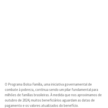
O Programa Bolsa Família, uma iniciativa governamental de
combate à pobreza, continua sendo um pilar fundamental para
milhões de famílias brasileiras. À medida que nos aproximamos de
outubro de 2024, muitos beneficiários aguardam as datas de
pagamento e os valores atualizados do benefício.