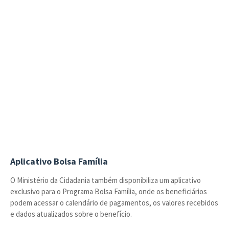
Aplicativo Bolsa Família
O Ministério da Cidadania também disponibiliza um aplicativo
exclusivo para o Programa Bolsa Família, onde os beneficiários
podem acessar o calendário de pagamentos, os valores recebidos
e dados atualizados sobre o benefício.