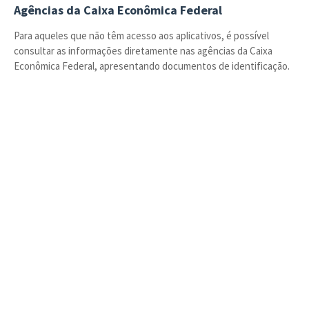
Agências da Caixa Econômica Federal
Para aqueles que não têm acesso aos aplicativos, é possível
consultar as informações diretamente nas agências da Caixa
Econômica Federal, apresentando documentos de identificação.