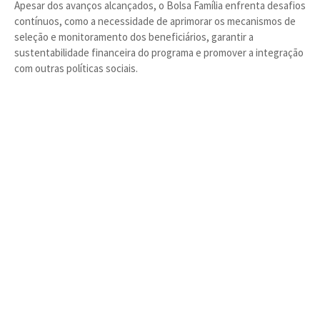
Apesar dos avanços alcançados, o Bolsa Família enfrenta desafios
contínuos, como a necessidade de aprimorar os mecanismos de
seleção e monitoramento dos beneficiários, garantir a
sustentabilidade financeira do programa e promover a integração
com outras políticas sociais.