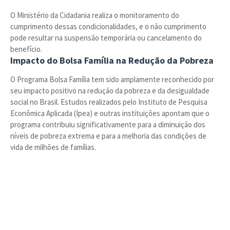
O Ministério da Cidadania realiza o monitoramento do
cumprimento dessas condicionalidades, e o não cumprimento
pode resultar na suspensão temporária ou cancelamento do
benefício.
Impacto do Bolsa Família na Redução da Pobreza
O Programa Bolsa Família tem sido amplamente reconhecido por
seu impacto positivo na redução da pobreza e da desigualdade
social no Brasil. Estudos realizados pelo Instituto de Pesquisa
Econômica Aplicada (Ipea) e outras instituições apontam que o
programa contribuiu significativamente para a diminuição dos
níveis de pobreza extrema e para a melhoria das condições de
vida de milhões de famílias.