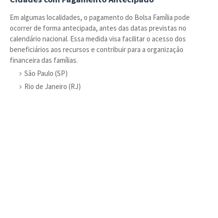
Em algumas localidades, o pagamento do Bolsa Família pode
ocorrer de forma antecipada, antes das datas previstas no
calendário nacional. Essa medida visa facilitar o acesso dos
beneficiários aos recursos e contribuir para a organização
financeira das famílias.
São Paulo (SP)
Rio de Janeiro (RJ)