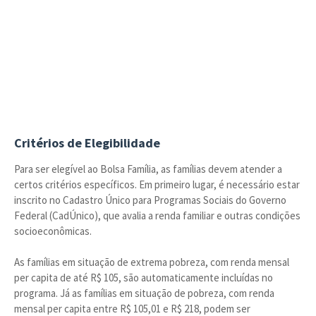
Critérios de Elegibilidade
Para ser elegível ao Bolsa Família, as famílias devem atender a
certos critérios específicos. Em primeiro lugar, é necessário estar
inscrito no Cadastro Único para Programas Sociais do Governo
Federal (CadÚnico), que avalia a renda familiar e outras condições
socioeconômicas.
As famílias em situação de extrema pobreza, com renda mensal
per capita de até R$ 105, são automaticamente incluídas no
programa. Já as famílias em situação de pobreza, com renda
mensal per capita entre R$ 105,01 e R$ 218, podem ser