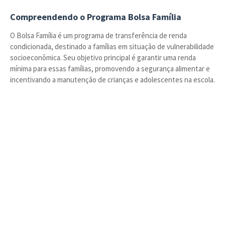
Compreendendo o Programa Bolsa Família
O Bolsa Família é um programa de transferência de renda
condicionada, destinado a famílias em situação de vulnerabilidade
socioeconômica. Seu objetivo principal é garantir uma renda
mínima para essas famílias, promovendo a segurança alimentar e
incentivando a manutenção de crianças e adolescentes na escola.