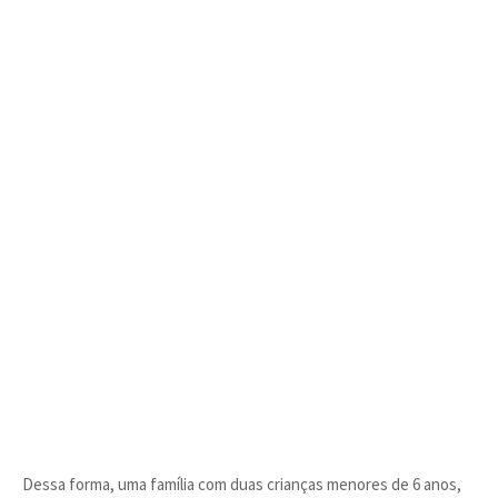
Dessa forma, uma família com duas crianças menores de 6 anos,