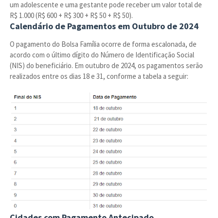
um adolescente e uma gestante pode receber um valor total de
R$ 1.000 (R$ 600 + R$ 300 + R$ 50 + R$ 50).
Calendário de Pagamentos em Outubro de 2024
O pagamento do Bolsa Família ocorre de forma escalonada, de
acordo com o último dígito do Número de Identificação Social
(NIS) do beneficiário. Em outubro de 2024, os pagamentos serão
realizados entre os dias 18 e 31, conforme a tabela a seguir:
Cidades com Pagamento Antecipado