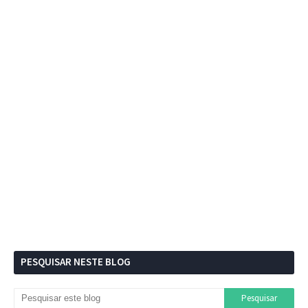
PESQUISAR NESTE BLOG