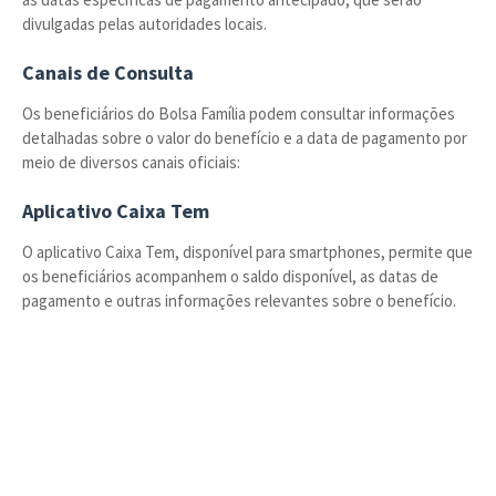
divulgadas pelas autoridades locais.
Canais de Consulta
Os beneficiários do Bolsa Família podem consultar informações
detalhadas sobre o valor do benefício e a data de pagamento por
meio de diversos canais oficiais:
Aplicativo Caixa Tem
O aplicativo Caixa Tem, disponível para smartphones, permite que
os beneficiários acompanhem o saldo disponível, as datas de
pagamento e outras informações relevantes sobre o benefício.