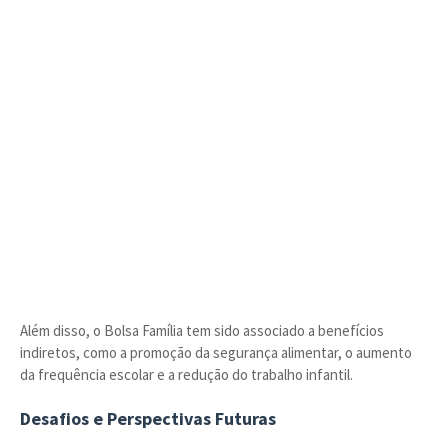
Além disso, o Bolsa Família tem sido associado a benefícios
indiretos, como a promoção da segurança alimentar, o aumento
da frequência escolar e a redução do trabalho infantil.
Desafios e Perspectivas Futuras