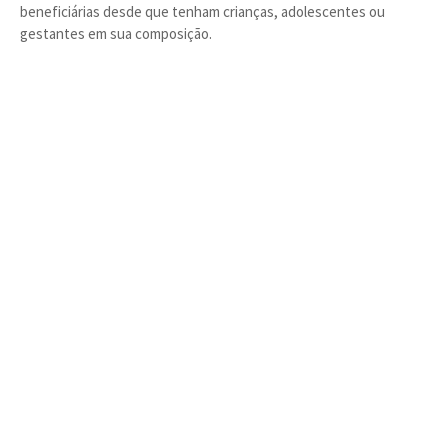
beneficiárias desde que tenham crianças, adolescentes ou
gestantes em sua composição.