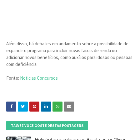
Além disso, há debates em andamento sobre a possibilidade de
expandir o programa para incluir novas faixas de renda ou
adicionar novos benefícios, como auxílios para idosos ou pessoas
com deficiência.
Fonte:
Noticias Concursos
TALVEZ VOCÊ GOSTE DESTAS POSTAGENS
Helicópteros colidem no Brasil: cantor Oliver