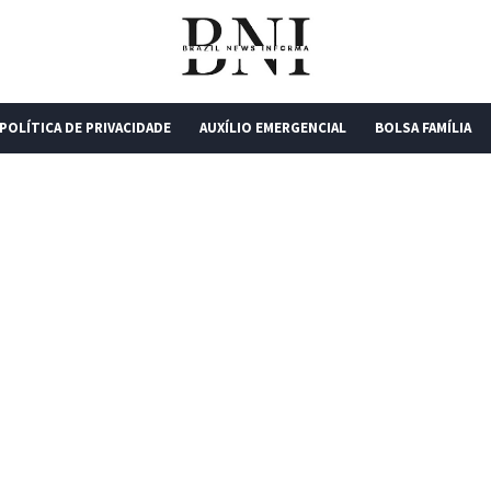
POLÍTICA DE PRIVACIDADE
AUXÍLIO EMERGENCIAL
BOLSA FAMÍLIA