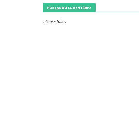
POSTAR UM COMENTÁRIO
0 Comentários