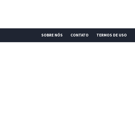
SOBRE NÓS
CONTATO
TERMOS DE USO