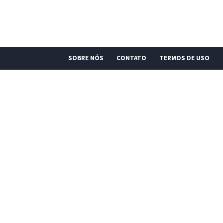
SOBRE NÓS
CONTATO
TERMOS DE USO