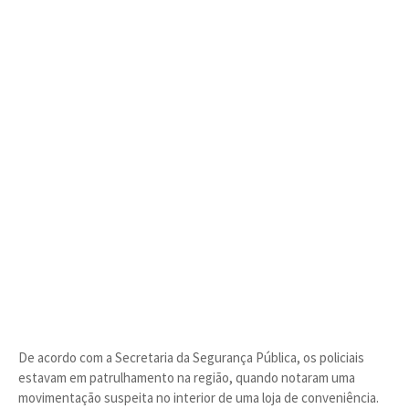
De acordo com a Secretaria da Segurança Pública, os policiais
estavam em patrulhamento na região, quando notaram uma
movimentação suspeita no interior de uma loja de conveniência.