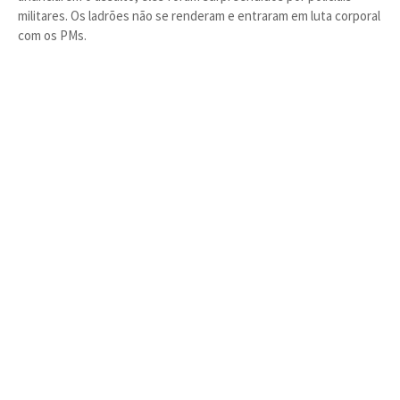
militares. Os ladrões não se renderam e entraram em luta corporal
com os PMs.