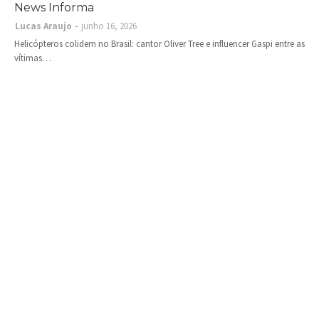
News Informa
Lucas Araujo
junho 16, 2026
Helicópteros colidem no Brasil: cantor Oliver Tree e influencer Gaspi entre as
vítimas…