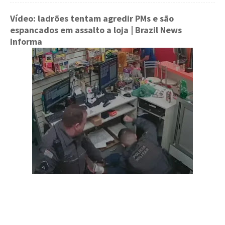
Vídeo: ladrões tentam agredir PMs e são
espancados em assalto a loja
| Brazil News
Informa