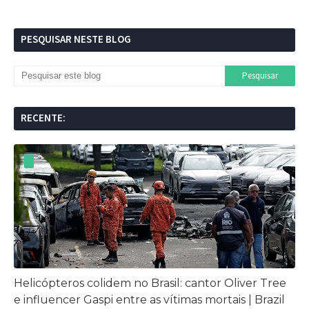
PESQUISAR NESTE BLOG
RECENTE:
Helicópteros colidem no Brasil: cantor Oliver Tree
e influencer Gaspi entre as vítimas mortais | Brazil