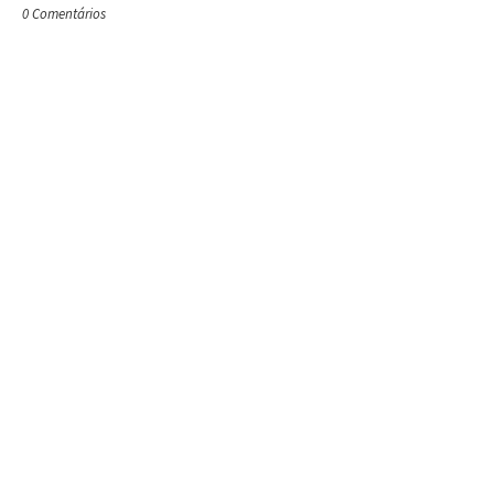
0 Comentários