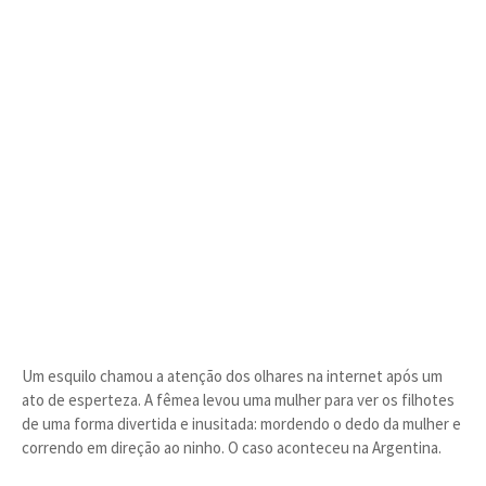
Um esquilo chamou a atenção dos olhares na internet após um
ato de esperteza. A fêmea levou uma mulher para ver os filhotes
de uma forma divertida e inusitada: mordendo o dedo da mulher e
correndo em direção ao ninho. O caso aconteceu na Argentina.