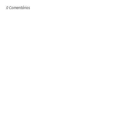
0 Comentários