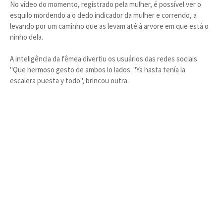
No vídeo do momento, registrado pela mulher, é possível ver o
esquilo mordendo a o dedo indicador da mulher e correndo, a
levando por um caminho que as levam até à arvore em que está o
ninho dela.
A inteligência da fêmea divertiu os usuários das redes sociais.
"Que hermoso gesto de ambos lo lados. "Ya hasta tenía la
escalera puesta y todo", brincou outra.