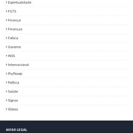
Espiritualidade
FGTS
Finança
Finanças
Fofoca
Governo
INSS
Internacional
Pis/Pasep
Política
Saúde
Signos
Vídeos
AVISO LEGAL