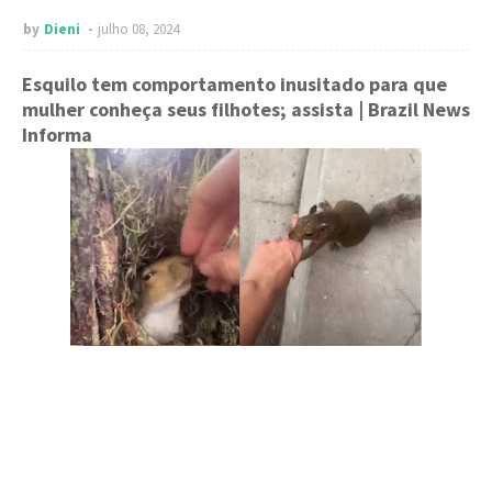
by
Dieni
julho 08, 2024
Esquilo tem comportamento inusitado para que
mulher conheça seus filhotes; assista
| Brazil News
Informa