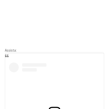
Assista: