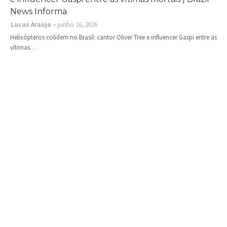
News Informa
Lucas Araujo
junho 16, 2026
Helicópteros colidem no Brasil: cantor Oliver Tree e influencer Gaspi entre as
vítimas…