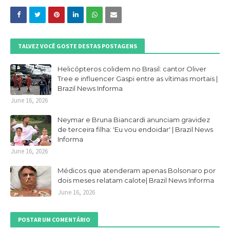
TALVEZ VOCÊ GOSTE DESTAS POSTAGENS
Helicópteros colidem no Brasil: cantor Oliver
Tree e influencer Gaspi entre as vítimas mortais |
Brazil News Informa
June 16, 2026
Neymar e Bruna Biancardi anunciam gravidez
de terceira filha: 'Eu vou endoidar' | Brazil News
Informa
June 16, 2026
Médicos que atenderam apenas Bolsonaro por
dois meses relatam calote| Brazil News Informa
June 16, 2026
POSTAR UM COMENTÁRIO