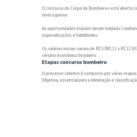
O concurso do Corpo de Bombeiros está aberto co
nível superior.
As oportunidades incluem desde Soldado Combaten
especializações e habilidades.
Os salários iniciais variam de R$ 5.097,11 a R$ 11
cenário econômico brasileiro.
Etapas concurso bombeiro
O processo seletivo é composto por várias etapas
Objetiva, essencial para a eliminação e classificaç