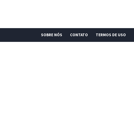
SOBRE NÓS
CONTATO
TERMOS DE USO