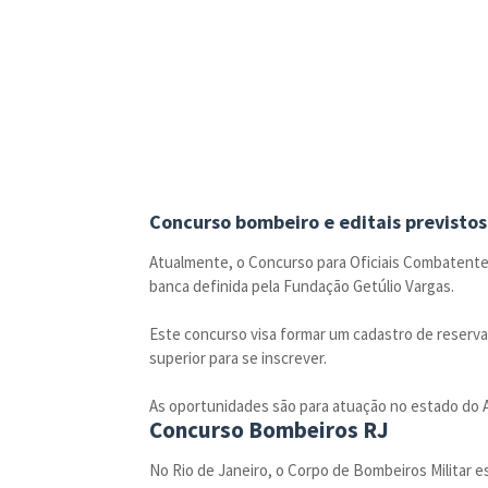
Concurso bombeiro e editais previstos
Atualmente, o Concurso para Oficiais Combatente
banca definida pela Fundação Getúlio Vargas.
Este concurso visa formar um cadastro de reserva
superior para se inscrever.
As oportunidades são para atuação no estado do Am
Concurso Bombeiros RJ
No Rio de Janeiro, o Corpo de Bombeiros Militar e