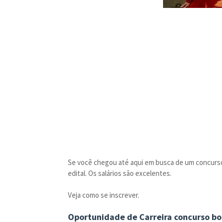
Se você chegou até aqui em busca de um concurso 
edital. Os salários são excelentes.
Veja como se inscrever.
Oportunidade de Carreira concurso b