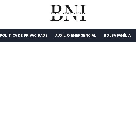
POLÍTICA DE PRIVACIDADE
AUXÍLIO EMERGENCIAL
BOLSA FAMÍLIA