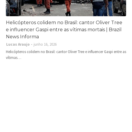
Helicópteros colidem no Brasil: cantor Oliver Tree
e influencer Gaspi entre as vítimas mortais | Brazil
News Informa
Lucas Araujo
junho 16, 2026
Helicópteros colidem no Brasil: cantor Oliver Tree e influencer Gaspi entre as
vítimas…