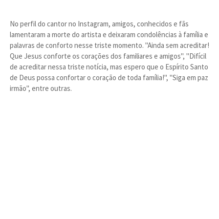
No perfil do cantor no Instagram, amigos, conhecidos e fãs
lamentaram a morte do artista e deixaram condolências à família e
palavras de conforto nesse triste momento. "Ainda sem acreditar!
Que Jesus conforte os corações dos familiares e amigos", "Difícil
de acreditar nessa triste notícia, mas espero que o Espírito Santo
de Deus possa confortar o coração de toda família!", "Siga em paz
irmão", entre outras.