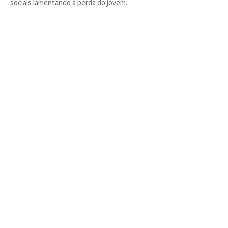
sociais lamentando a perda do jovem.