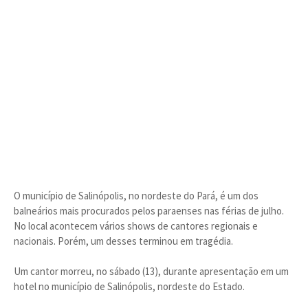
O município de Salinópolis, no nordeste do Pará, é um dos
balneários mais procurados pelos paraenses nas férias de julho.
No local acontecem vários shows de cantores regionais e
nacionais. Porém, um desses terminou em tragédia.
Um cantor morreu, no sábado (13), durante apresentação em um
hotel no município de Salinópolis, nordeste do Estado.