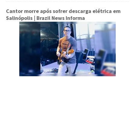
Cantor morre após sofrer descarga elétrica em
Salinópolis
| Brazil News Informa