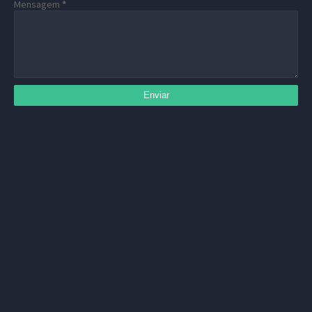
Mensagem
*