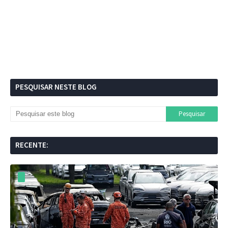
PESQUISAR NESTE BLOG
RECENTE: