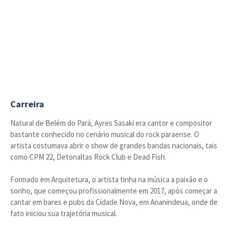
Carreira
Natural de Belém do Pará, Ayres Sasaki era cantor e compositor
bastante conhecido no cenário musical do rock paraense. O
artista costumava abrir o show de grandes bandas nacionais, tais
como CPM 22, Detonaltas Rock Club e Dead Fish.
Formado em Arquitetura, o artista tinha na música a paixão e o
sonho, que começou profissionalmente em 2017, após começar a
cantar em bares e pubs da Cidade Nova, em Ananindeua, onde de
fato iniciou sua trajetória musical.