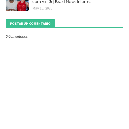
com Vini Jr.| Brazil News Informa
May 15, 2026
POSTAR UM COMENTÁRIO
0 Comentários