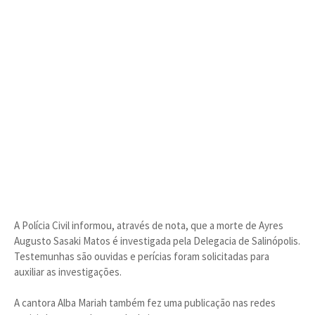
A Polícia Civil informou, através de nota, que a morte de Ayres
Augusto Sasaki Matos é investigada pela Delegacia de Salinópolis.
Testemunhas são ouvidas e perícias foram solicitadas para
auxiliar as investigações.
A cantora Alba Mariah também fez uma publicação nas redes