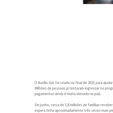
O Auxílio Gás foi criado no final de 2021 para ajuda
Milhões de pessoas já tentaram ingressar no prog
pagamentos ainda é muito elevada no país.
Em junho, cerca de 5,8 milhões de famílias receber
espera tinha aproximadamente três vezes mais pes