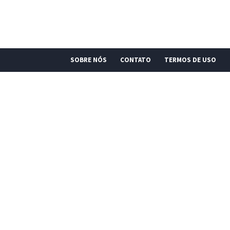
SOBRE NÓS
CONTATO
TERMOS DE USO