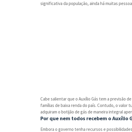
significativa da população, ainda há muitas pessoa
Cabe salientar que o Auxílio Gás tem a previsão de
famílias de baixa renda do país. Contudo, o valor
adquiram o botijão de gás de maneira integral ape
Por que nem todos recebem o Auxílio G
Embora o governo tenha recursos e possibilidades 