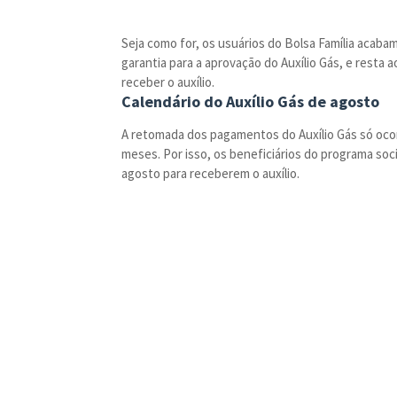
Seja como for, os usuários do Bolsa Família acaba
garantia para a aprovação do Auxílio Gás, e resta 
receber o auxílio.
Calendário do Auxílio Gás de agosto
A retomada dos pagamentos do Auxílio Gás só ocor
meses. Por isso, os beneficiários do programa soc
agosto para receberem o auxílio.