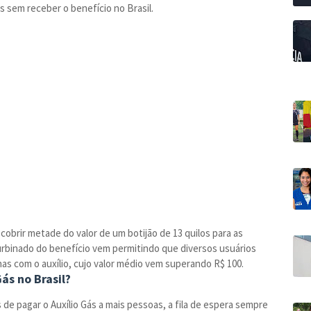
s sem receber o benefício no Brasil.
 cobrir metade do valor de um botijão de 13 quilos para as
 turbinado do benefício vem permitindo que diversos usuários
nas com o auxílio, cujo valor médio vem superando R$ 100.
ás no Brasil?
de pagar o Auxílio Gás a mais pessoas, a fila de espera sempre