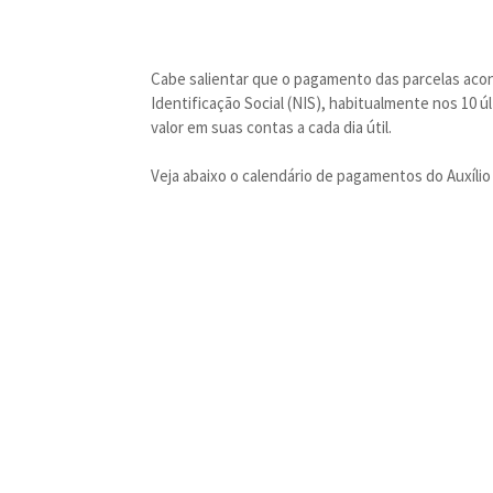
Cabe salientar que o pagamento das parcelas aco
Identificação Social (NIS), habitualmente nos 10 
valor em suas contas a cada dia útil.
Veja abaixo o calendário de pagamentos do Auxíli