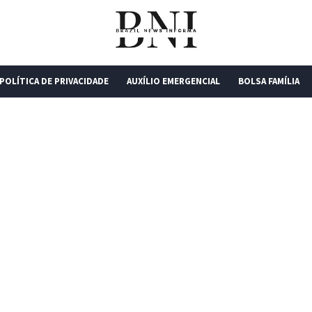
POLÍTICA DE PRIVACIDADE
AUXÍLIO EMERGENCIAL
BOLSA FAMÍLIA