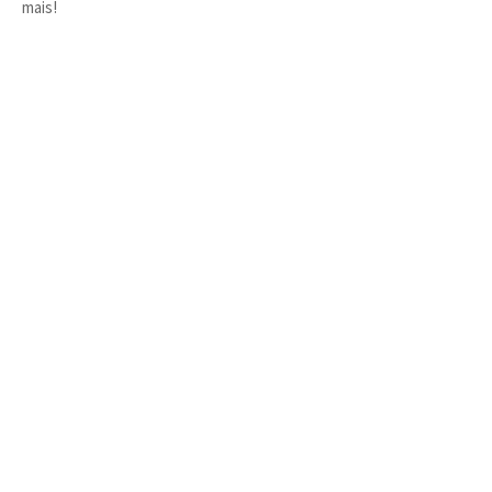
mais!