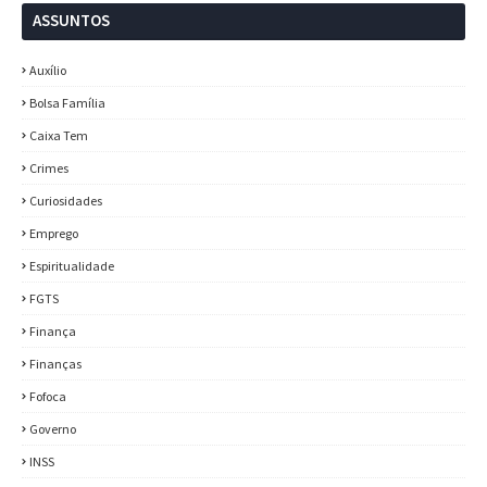
ASSUNTOS
Auxílio
Bolsa Família
Caixa Tem
Crimes
Curiosidades
Emprego
Espiritualidade
FGTS
Finança
Finanças
Fofoca
Governo
INSS