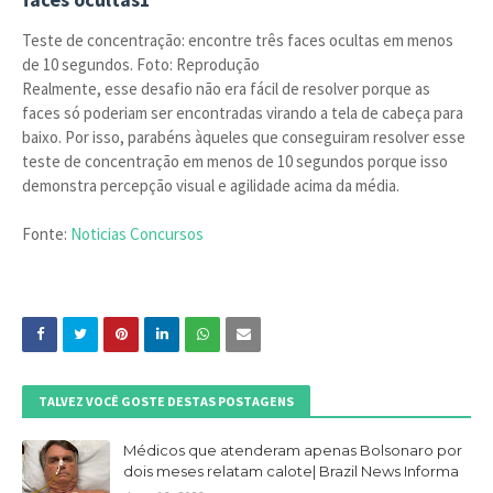
Teste de concentração: encontre três faces ocultas em menos
de 10 segundos. Foto: Reprodução
Realmente, esse desafio não era fácil de resolver porque as
faces só poderiam ser encontradas virando a tela de cabeça para
baixo. Por isso, parabéns àqueles que conseguiram resolver esse
teste de concentração em menos de 10 segundos porque isso
demonstra percepção visual e agilidade acima da média.
Fonte:
Noticias Concursos
TALVEZ VOCÊ GOSTE DESTAS POSTAGENS
Médicos que atenderam apenas Bolsonaro por
dois meses relatam calote| Brazil News Informa