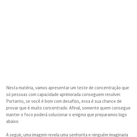
Nesta matéria, vamos apresentar um teste de concentração que
só pessoas com capacidade aprimorada conseguem resolver.
Portanto, se você é bom com desafios, essa é sua chance de
provar que é muito concentrado. Afinal, somente quem consegue
manter o foco poderá solucionar o enigma que preparamos logo
abaixo.
A seguir, uma imagem revela uma senhorita e ninguém imaginaria