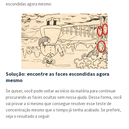
escondidas agora mesmo:
Solução: encontre as faces escondidas agora
mesmo
Se quiser, você pode voltar ao início da matéria para continuar
procurando as faces ocultas sem nossa ajuda. Dessa forma, você
vai provar a si mesmo que consegue resolver esse teste de
concentração mesmo que o tempo já tenha acabado. Se preferir,
veja o resultado a seguir: