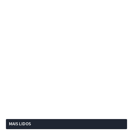
MAIS LIDOS