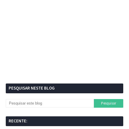
PESQUISAR NESTE BLOG
RECENTE: