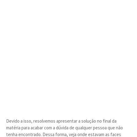
Devido a isso, resolvemos apresentar a solução no final da
matéria para acabar com a dúvida de qualquer pessoa que não
tenha encontrado. Dessa forma, veja onde estavam as faces