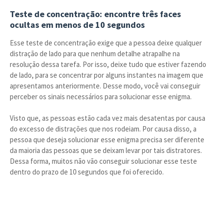
Teste de concentração: encontre três faces
ocultas em menos de 10 segundos
Esse teste de concentração exige que a pessoa deixe qualquer
distração de lado para que nenhum detalhe atrapalhe na
resolução dessa tarefa. Por isso, deixe tudo que estiver fazendo
de lado, para se concentrar por alguns instantes na imagem que
apresentamos anteriormente. Desse modo, você vai conseguir
perceber os sinais necessários para solucionar esse enigma.
Visto que, as pessoas estão cada vez mais desatentas por causa
do excesso de distrações que nos rodeiam. Por causa disso, a
pessoa que deseja solucionar esse enigma precisa ser diferente
da maioria das pessoas que se deixam levar por tais distratores.
Dessa forma, muitos não vão conseguir solucionar esse teste
dentro do prazo de 10 segundos que foi oferecido.