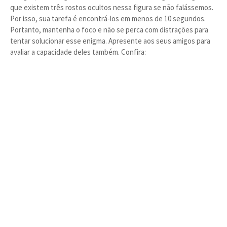
que existem três rostos ocultos nessa figura se não falássemos.
Por isso, sua tarefa é encontrá-los em menos de 10 segundos.
Portanto, mantenha o foco e não se perca com distrações para
tentar solucionar esse enigma. Apresente aos seus amigos para
avaliar a capacidade deles também. Confira: