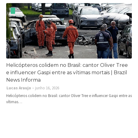
Helicópteros colidem no Brasil: cantor Oliver Tree
e influencer Gaspi entre as vítimas mortais | Brazil
News Informa
Lucas Araujo
junho 16, 2026
Helicópteros colidem no Brasil: cantor Oliver Tree e influencer Gaspi entre as
vítimas…