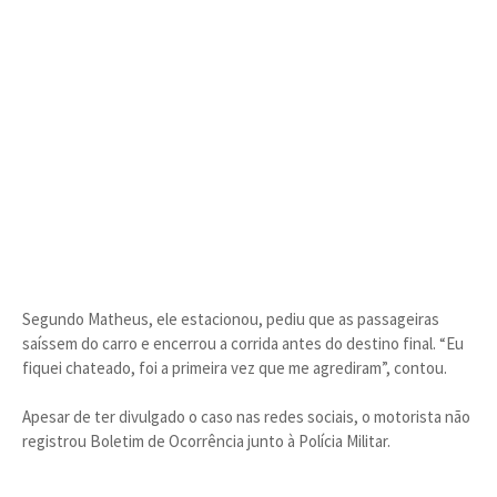
Segundo Matheus, ele estacionou, pediu que as passageiras
saíssem do carro e encerrou a corrida antes do destino final. “Eu
fiquei chateado, foi a primeira vez que me agrediram”, contou.
Apesar de ter divulgado o caso nas redes sociais, o motorista não
registrou Boletim de Ocorrência junto à Polícia Militar.