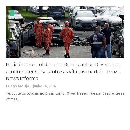
Helicópteros colidem no Brasil: cantor Oliver Tree
e influencer Gaspi entre as vítimas mortais | Brazil
News Informa
Lucas Araujo
junho 16, 2026
Helicópteros colidem no Brasil: cantor Oliver Tree e influencer Gaspi entre as
vítimas…