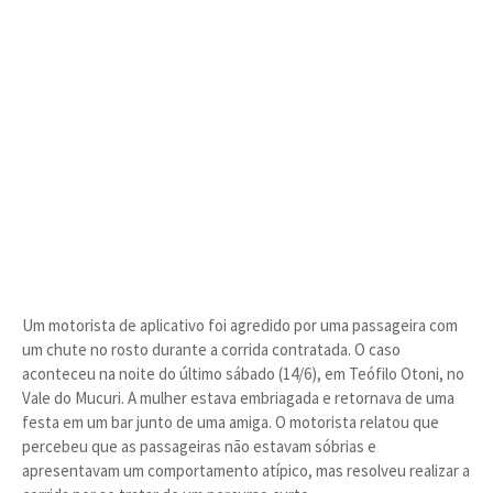
Um motorista de aplicativo foi agredido por uma passageira com
um chute no rosto durante a corrida contratada. O caso
aconteceu na noite do último sábado (14/6), em Teófilo Otoni, no
Vale do Mucuri. A mulher estava embriagada e retornava de uma
festa em um bar junto de uma amiga. O motorista relatou que
percebeu que as passageiras não estavam sóbrias e
apresentavam um comportamento atípico, mas resolveu realizar a