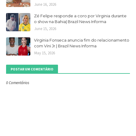
June 16, 2026
Zé Felipe responde a coro por Virginia durante
o show na Bahia| Brazil News Informa
June 15, 2026
Virginia Fonseca anuncia fim do relacionamento
com Vini Jr.| Brazil News Informa
May 15, 2026
POSTAR UM COMENTÁRIO
0 Comentários