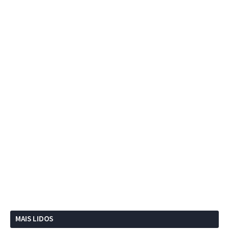
MAIS LIDOS