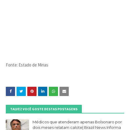
Fonte: Estado de Minas
TALVEZ VOCÊ GOSTE DESTAS POSTAGENS
Médicos que atenderam apenas Bolsonaro por
dois meses relatam calote| Brazil News Informa