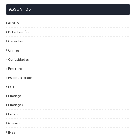
ASSUNTOS
Auxílio
Bolsa Família
Caixa Tem
Crimes
Curiosidades
Emprego
Espiritualidade
FGTS
Finança
Finanças
Fofoca
Governo
INSS