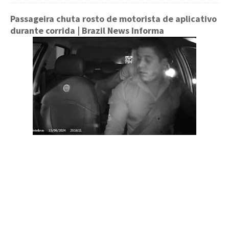
Passageira chuta rosto de motorista de aplicativo
durante corrida
| Brazil News Informa