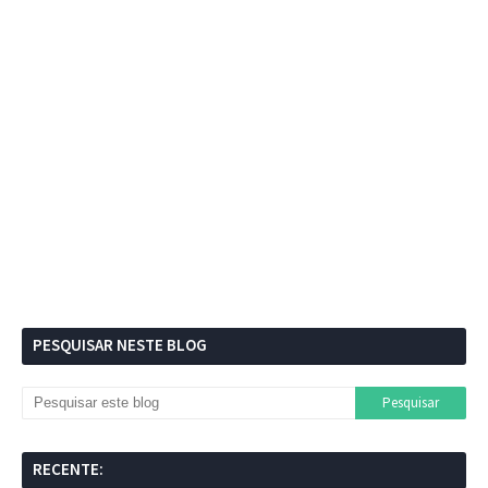
PESQUISAR NESTE BLOG
RECENTE: