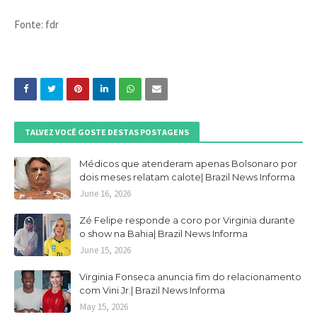
Fonte: fdr
TALVEZ VOCÊ GOSTE DESTAS POSTAGENS
Médicos que atenderam apenas Bolsonaro por
dois meses relatam calote| Brazil News Informa
June 16, 2026
Zé Felipe responde a coro por Virginia durante
o show na Bahia| Brazil News Informa
June 15, 2026
Virginia Fonseca anuncia fim do relacionamento
com Vini Jr.| Brazil News Informa
May 15, 2026