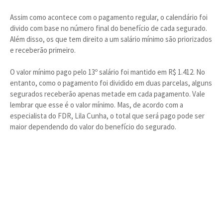
Assim como acontece com o pagamento regular, o calendário foi
divido com base no número final do benefício de cada segurado.
Além disso, os que tem direito a um salário mínimo são priorizados
e receberão primeiro.
O valor mínimo pago pelo 13º salário foi mantido em R$ 1.412. No
entanto, como o pagamento foi dividido em duas parcelas, alguns
segurados receberão apenas metade em cada pagamento. Vale
lembrar que esse é o valor mínimo. Mas, de acordo com a
especialista do FDR, Lila Cunha, o total que será pago pode ser
maior dependendo do valor do benefício do segurado.