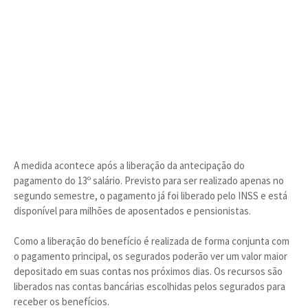
A medida acontece após a liberação da antecipação do
pagamento do 13º salário. Previsto para ser realizado apenas no
segundo semestre, o pagamento já foi liberado pelo INSS e está
disponível para milhões de aposentados e pensionistas.
Como a liberação do benefício é realizada de forma conjunta com
o pagamento principal, os segurados poderão ver um valor maior
depositado em suas contas nos próximos dias. Os recursos são
liberados nas contas bancárias escolhidas pelos segurados para
receber os benefícios.