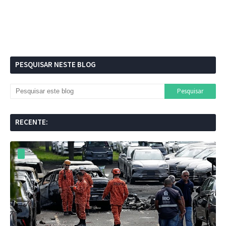
PESQUISAR NESTE BLOG
RECENTE: