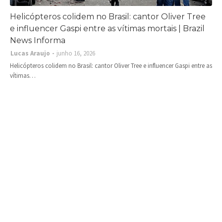
Helicópteros colidem no Brasil: cantor Oliver Tree
e influencer Gaspi entre as vítimas mortais | Brazil
News Informa
Lucas Araujo
junho 16, 2026
Helicópteros colidem no Brasil: cantor Oliver Tree e influencer Gaspi entre as
vítimas…