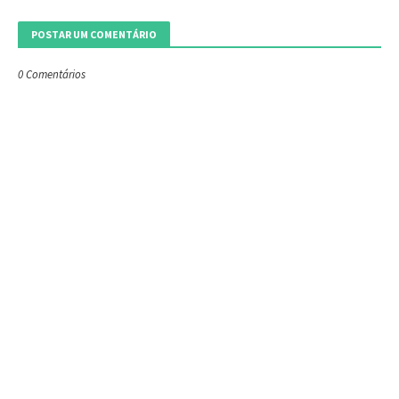
POSTAR UM COMENTÁRIO
0 Comentários