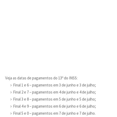
Veja as datas de pagamentos do 13º do INSS:
Final 1 e 6 – pagamentos em 3 de junho e 3 de julho;
Final 2 e 7 – pagamentos em 4 de junho e 4 de julho;
Final 3 e 8 – pagamentos em 5 de junho e 5 de julho;
Final 4 e 9 – pagamentos em 6 de junho e 6 de julho;
Final 5 e 0 – pagamentos em 7 de junho e 7 de julho.