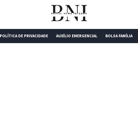
POLÍTICA DE PRIVACIDADE
AUXÍLIO EMERGENCIAL
BOLSA FAMÍLIA