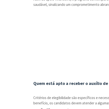
saudável, sinalizando um comprometimento abrang
Quem está apto a receber o auxílio de
Critérios de elegibilidade são específicos e neces
benefício, os candidatos devem atender a algumas