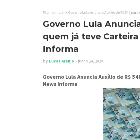
Página inicial
Governo Lula Anuncia Auxílio de R$ 540 para 
Governo Lula Anuncia
quem já teve Carteira
Informa
by
Lucas Araujo
junho 24, 2024
Governo Lula Anuncia Auxílio de R$ 54
News Informa