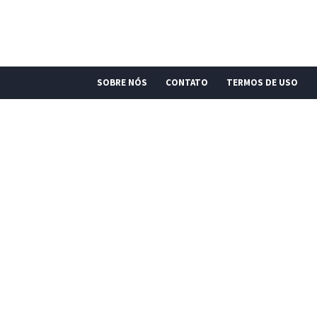
SOBRE NÓS
CONTATO
TERMOS DE USO