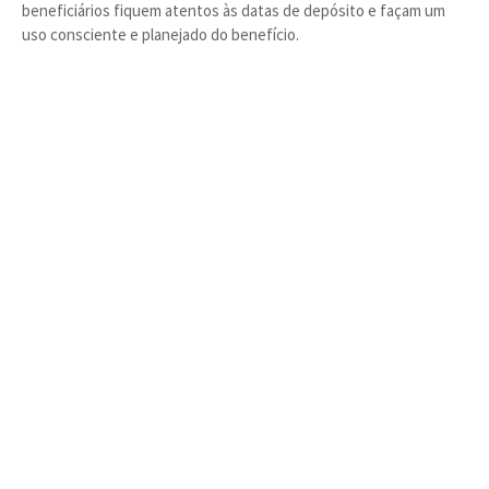
beneficiários fiquem atentos às datas de depósito e façam um
uso consciente e planejado do benefício.