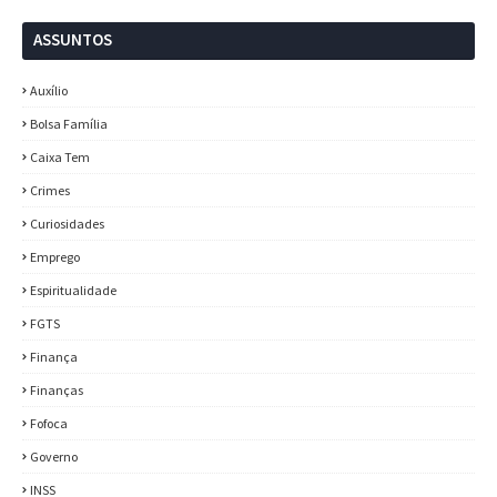
ASSUNTOS
Auxílio
Bolsa Família
Caixa Tem
Crimes
Curiosidades
Emprego
Espiritualidade
FGTS
Finança
Finanças
Fofoca
Governo
INSS