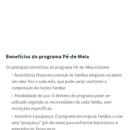
Benefícios do programa Pé-de-Meia
Os principais benefícios do programa Pé-de-Meia incluem:
Assistência financeira mensal: As famílias elegíveis recebem
um valor fixo a cada mês, que pode variar conforme a
composição do núcleo familiar.
Flexibilidade de uso: O dinheiro do programa pode ser
utilizado segundo as necessidades de cada família, sem
restrições específicas.
Incentivo à poupança: O programa encoraja as famílias a criar
uma “poupança” (pé-de-meia) para enfrentar imprevistos e
emergências financeiras.