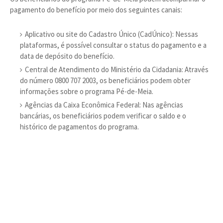
pagamento do benefício por meio dos seguintes canais:
Aplicativo ou site do Cadastro Único (CadÚnico): Nessas
plataformas, é possível consultar o status do pagamento e a
data de depósito do benefício.
Central de Atendimento do Ministério da Cidadania: Através
do número 0800 707 2003, os beneficiários podem obter
informações sobre o programa Pé-de-Meia.
Agências da Caixa Econômica Federal: Nas agências
bancárias, os beneficiários podem verificar o saldo e o
histórico de pagamentos do programa.