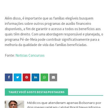
Além disso, é importante que as famílias elegíveis busquem
informações sobre outros programas de auxílio financeiro
disponíveis, a fim de garantir o acesso a todos os benefícios aos
quais têm direito. Com uma abordagem responsável e planejada, o
programa Pé-de-Meia pode contribuir significativamente para a
melhoria da qualidade de vida das famílias beneficiadas.
Fonte:
Noticias Concursos
TALVEZ VOCÊ GOSTE DESTAS POSTAGENS
Médicos que atenderam apenas Bolsonaro por
dois meses relatam calote| Brazil News Informa