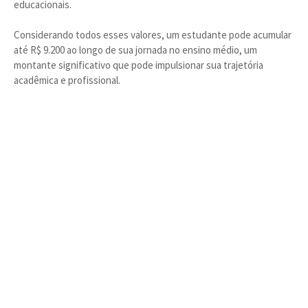
educacionais.
Considerando todos esses valores, um estudante pode acumular
até R$ 9.200 ao longo de sua jornada no ensino médio, um
montante significativo que pode impulsionar sua trajetória
acadêmica e profissional.