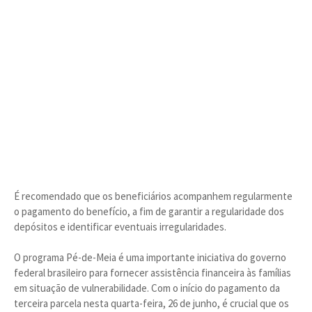
É recomendado que os beneficiários acompanhem regularmente
o pagamento do benefício, a fim de garantir a regularidade dos
depósitos e identificar eventuais irregularidades.
O programa Pé-de-Meia é uma importante iniciativa do governo
federal brasileiro para fornecer assistência financeira às famílias
em situação de vulnerabilidade. Com o início do pagamento da
terceira parcela nesta quarta-feira, 26 de junho, é crucial que os