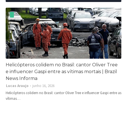
Helicópteros colidem no Brasil: cantor Oliver Tree
e influencer Gaspi entre as vítimas mortais | Brazil
News Informa
Lucas Araujo
junho 16, 2026
Helicópteros colidem no Brasil: cantor Oliver Tree e influencer Gaspi entre as
vítimas…