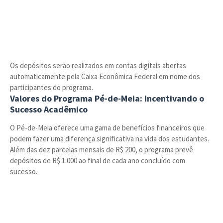
Os depósitos serão realizados em contas digitais abertas
automaticamente pela Caixa Econômica Federal em nome dos
participantes do programa.
Valores do Programa Pé-de-Meia: Incentivando o
Sucesso Acadêmico
O Pé-de-Meia oferece uma gama de benefícios financeiros que
podem fazer uma diferença significativa na vida dos estudantes.
Além das dez parcelas mensais de R$ 200, o programa prevê
depósitos de R$ 1.000 ao final de cada ano concluído com
sucesso.