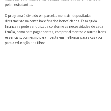
pelos estudantes.
O programa é dividido em parcelas mensais, depositadas
diretamente na conta bancária dos beneficiários. Essa ajuda
financeira pode ser utilizada conforme as necessidades de cada
família, como para pagar contas, comprar alimentos e outros itens
essenciais, ou mesmo para investir em melhorias para a casa ou
para a educação dos filhos.