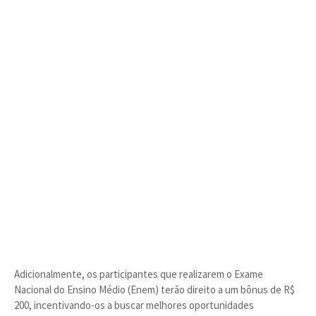
Adicionalmente, os participantes que realizarem o Exame
Nacional do Ensino Médio (Enem) terão direito a um bônus de R$
200, incentivando-os a buscar melhores oportunidades