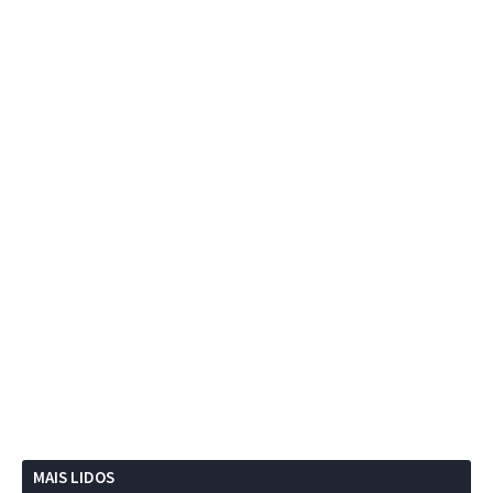
MAIS LIDOS