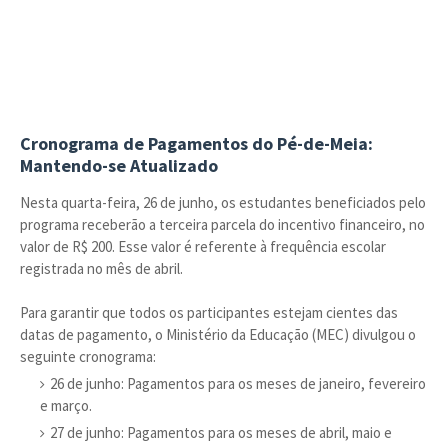
Cronograma de Pagamentos do Pé-de-Meia:
Mantendo-se Atualizado
Nesta quarta-feira, 26 de junho, os estudantes beneficiados pelo
programa receberão a terceira parcela do incentivo financeiro, no
valor de R$ 200. Esse valor é referente à frequência escolar
registrada no mês de abril.
Para garantir que todos os participantes estejam cientes das
datas de pagamento, o Ministério da Educação (MEC) divulgou o
seguinte cronograma:
26 de junho: Pagamentos para os meses de janeiro, fevereiro
e março.
27 de junho: Pagamentos para os meses de abril, maio e