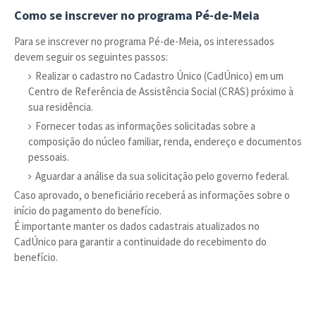
Como se inscrever no programa Pé-de-Meia
Para se inscrever no programa Pé-de-Meia, os interessados
devem seguir os seguintes passos:
Realizar o cadastro no Cadastro Único (CadÚnico) em um
Centro de Referência de Assistência Social (CRAS) próximo à
sua residência.
Fornecer todas as informações solicitadas sobre a
composição do núcleo familiar, renda, endereço e documentos
pessoais.
Aguardar a análise da sua solicitação pelo governo federal.
Caso aprovado, o beneficiário receberá as informações sobre o
início do pagamento do benefício.
É importante manter os dados cadastrais atualizados no
CadÚnico para garantir a continuidade do recebimento do
benefício.