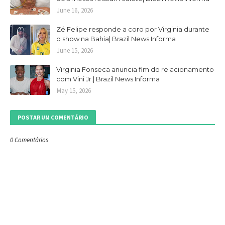
June 16, 2026
Zé Felipe responde a coro por Virginia durante
o show na Bahia| Brazil News Informa
June 15, 2026
Virginia Fonseca anuncia fim do relacionamento
com Vini Jr.| Brazil News Informa
May 15, 2026
POSTAR UM COMENTÁRIO
0 Comentários