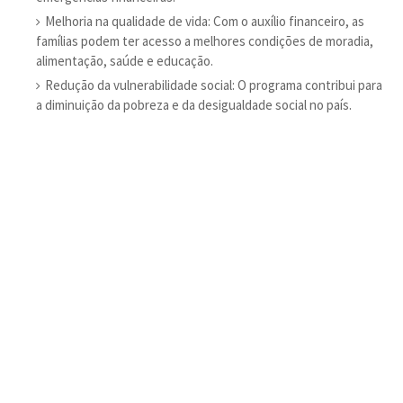
Melhoria na qualidade de vida: Com o auxílio financeiro, as
famílias podem ter acesso a melhores condições de moradia,
alimentação, saúde e educação.
Redução da vulnerabilidade social: O programa contribui para
a diminuição da pobreza e da desigualdade social no país.