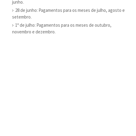
junho.
28 de junho: Pagamentos para os meses de julho, agosto e
setembro.
1º de julho: Pagamentos para os meses de outubro,
novembro e dezembro.