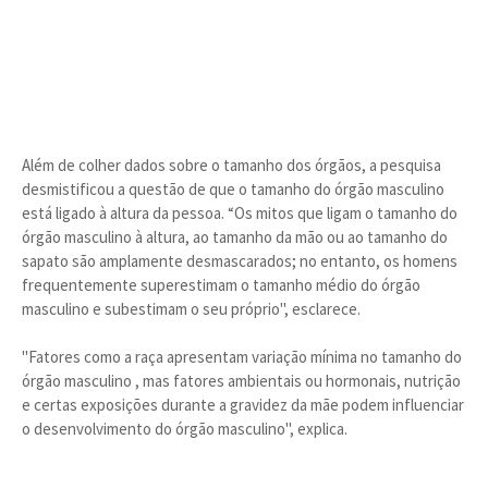
Além de colher dados sobre o tamanho dos órgãos, a pesquisa
desmistificou a questão de que o tamanho do órgão masculino
está ligado à altura da pessoa. “Os mitos que ligam o tamanho do
órgão masculino à altura, ao tamanho da mão ou ao tamanho do
sapato são amplamente desmascarados; no entanto, os homens
frequentemente superestimam o tamanho médio do órgão
masculino e subestimam o seu próprio", esclarece.
"Fatores como a raça apresentam variação mínima no tamanho do
órgão masculino , mas fatores ambientais ou hormonais, nutrição
e certas exposições durante a gravidez da mãe podem influenciar
o desenvolvimento do órgão masculino", explica.