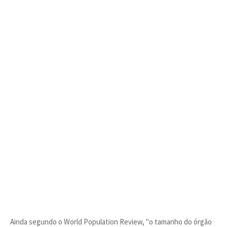
Ainda segundo o World Population Review, "o tamanho do órgão