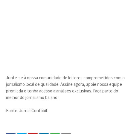
Junte-se à nossa comunidade de leitores comprometidos com o
jornalismo local de qualidade. Assine agora, apoie nossa equipe
premiada e tenha acesso a análises exclusivas. Faça parte do
melhor do jornalismo baiano!
Fonte: Jornal Contábil