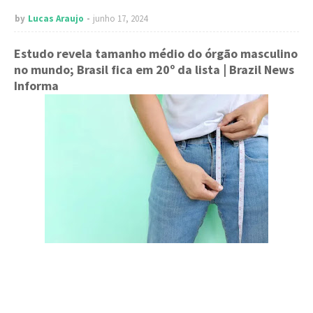
by
Lucas Araujo
junho 17, 2024
Estudo revela tamanho médio do órgão masculino
no mundo; Brasil fica em 20º da lista
| Brazil News
Informa