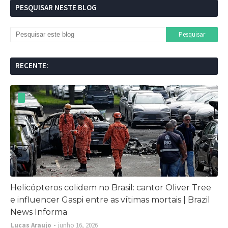
PESQUISAR NESTE BLOG
RECENTE:
Helicópteros colidem no Brasil: cantor Oliver Tree
e influencer Gaspi entre as vítimas mortais | Brazil
News Informa
Lucas Araujo
junho 16, 2026