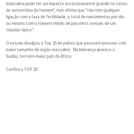
masculino pode ter um impacto excessivamente grande no senso
de autoestima do homem", mas afirma que "não tem qualquer
ligação com a taxa de fertilidade, o total de nascimentos por dia
ou mesmo com o número médio de parceiros sexuais de um
cidadão típico".
O estudo divulgou o Top 20 de países que possuem pessoas com
maior tamanho de órgão masculino . Na liderança aparece o
Sudão, terceiro maior país da África.
Confira o TOP 20