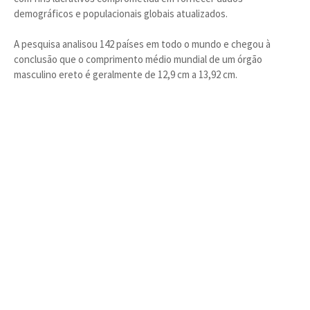
demográficos e populacionais globais atualizados.
A pesquisa analisou 142 países em todo o mundo e chegou à
conclusão que o comprimento médio mundial de um órgão
masculino ereto é geralmente de 12,9 cm a 13,92 cm.