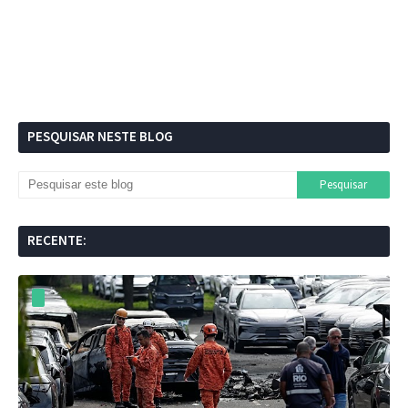
PESQUISAR NESTE BLOG
RECENTE: