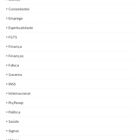
Curiosidades
Emprego
Espiritualidade
FGTS
Finança
Finanças
Fofoca
Governo
INSS
Internacional
Pis/Pasep
Política
Saúde
Signos