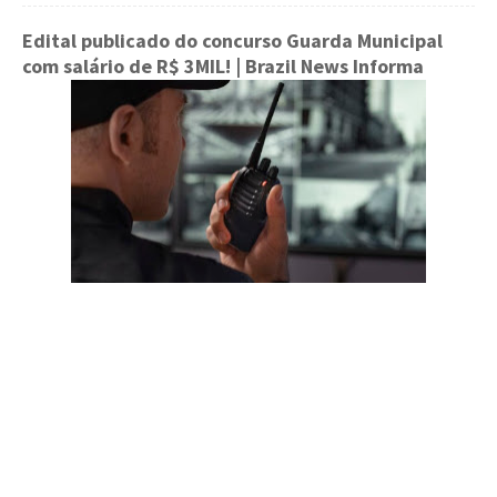
Edital publicado do concurso Guarda Municipal
com salário de R$ 3MIL!
| Brazil News Informa