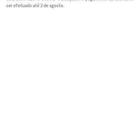
ser efetuado até 2 de agosto.