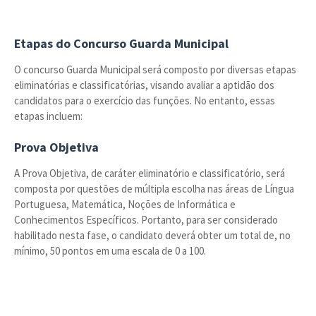
Etapas do Concurso Guarda Municipal
O concurso Guarda Municipal será composto por diversas etapas
eliminatórias e classificatórias, visando avaliar a aptidão dos
candidatos para o exercício das funções. No entanto, essas
etapas incluem:
Prova Objetiva
A Prova Objetiva, de caráter eliminatório e classificatório, será
composta por questões de múltipla escolha nas áreas de Língua
Portuguesa, Matemática, Noções de Informática e
Conhecimentos Específicos. Portanto, para ser considerado
habilitado nesta fase, o candidato deverá obter um total de, no
mínimo, 50 pontos em uma escala de 0 a 100.