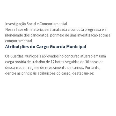
Investigação Social e Comportamental
Nessa fase eliminatória, será analisada a conduta pregressa e a
idoneidade dos candidatos, por meio de uma investigação social e
comportamental.
Atribuições do Cargo Guarda Municipal
Os Guardas Municipais aprovados no concurso atuarão em uma
carga horária de trabalho de 12 horas seguidas de 36 horas de
descanso, em regime de revezamento de turnos. Portanto,
dentre as principais atribuições do cargo, destacam-se: