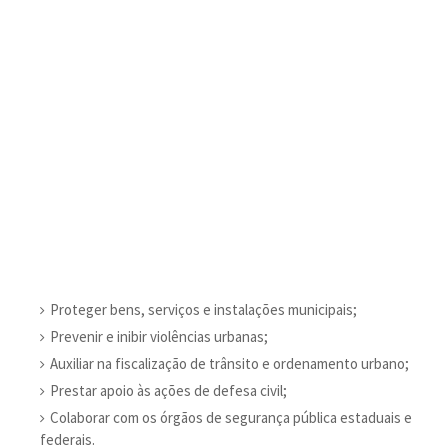
Proteger bens, serviços e instalações municipais;
Prevenir e inibir violências urbanas;
Auxiliar na fiscalização de trânsito e ordenamento urbano;
Prestar apoio às ações de defesa civil;
Colaborar com os órgãos de segurança pública estaduais e
federais.