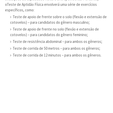
oTeste de Aptidão Física envolverá uma série de exercícios
específicos, como:
Teste de apoio de frente sobre o solo (flexão e extensão de
cotovelos) – para candidatos do gênero masculino;
Teste de apoio de frente no solo (flexão e extensão de
cotovelos) – para candidatos do gênero feminino;
Teste de resistência abdominal – para ambos os gêneros;
Teste de corrida de 50 metros – para ambos os gêneros;
Teste de corrida de 12 minutos – para ambos os gêneros.