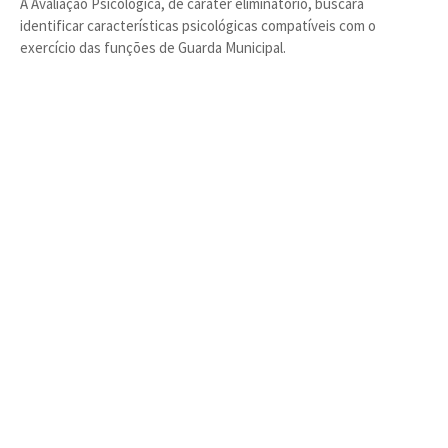
A Avaliação Psicológica, de caráter eliminatório, buscará
identificar características psicológicas compatíveis com o
exercício das funções de Guarda Municipal.