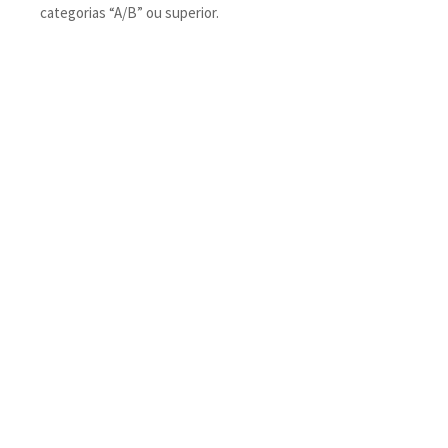
categorias “A/B” ou superior.