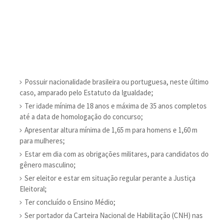
Possuir nacionalidade brasileira ou portuguesa, neste último
caso, amparado pelo Estatuto da Igualdade;
Ter idade mínima de 18 anos e máxima de 35 anos completos
até a data de homologação do concurso;
Apresentar altura mínima de 1,65 m para homens e 1,60 m
para mulheres;
Estar em dia com as obrigações militares, para candidatos do
gênero masculino;
Ser eleitor e estar em situação regular perante a Justiça
Eleitoral;
Ter concluído o Ensino Médio;
Ser portador da Carteira Nacional de Habilitação (CNH) nas