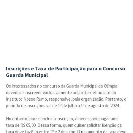
Inscrições e Taxa de Participação para o Concurso
Guarda Municipal
Os interessados no concurso da Guarda Municipal de Olímpia
devem se inscrever exclusivamente pela internet no site do
Instituto Nosso Rumo, responsável pela organização. Portanto, o
período de inscrições vai de 1º de julho a 1º de agosto de 2024.
No entanto, para concluir a inscrição, é necessário pagar uma
taxa de R$ 65,00. Dessa forma, quem quiser solicitar isenção da
taxa deve fazê-lo entre 1º e 2 de julho. O pagamento da taxa deve