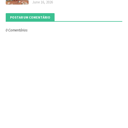
June 16, 2026
POSTAR UM COMENTÁRIO
0 Comentários