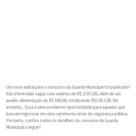
Um novo edital para o concurso da Guarda Municipal foi publicado!
São oferecidas vagas com salários de R$ 2.557,00, além de um
auxílio-alimentação de R$ 500,00, totalizando R$3.057,00. No
entanto, Essa é uma excelente oportunidade para aqueles que
buscam ingressar em uma carreira no setor de segurança pública.
Portanto, confira todos os detalhes do concurso da Guarda
Municipal a seguir!