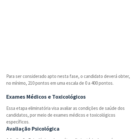
Para ser considerado apto nesta fase, o candidato deverá obter,
no mínimo, 210 pontos em uma escala de 0 a 400 pontos.
Exames Médicos e Toxicológicos
Essa etapa eliminatória visa avaliar as condições de saúde dos
candidatos, por meio de exames médicos e toxicológicos
específicos.
Avaliação Psicológica