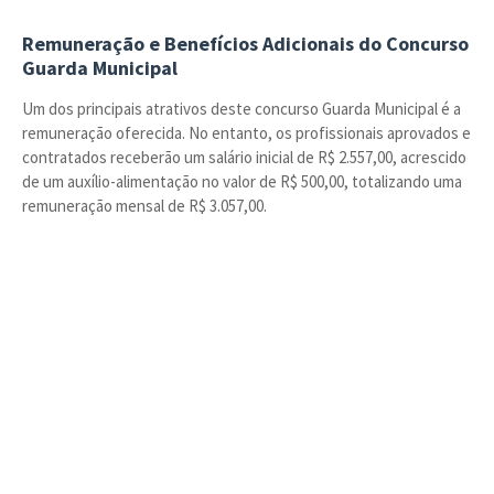
Remuneração e Benefícios Adicionais do Concurso
Guarda Municipal
Um dos principais atrativos deste concurso Guarda Municipal é a
remuneração oferecida. No entanto, os profissionais aprovados e
contratados receberão um salário inicial de R$ 2.557,00, acrescido
de um auxílio-alimentação no valor de R$ 500,00, totalizando uma
remuneração mensal de R$ 3.057,00.