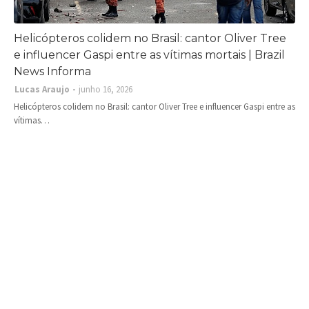
Helicópteros colidem no Brasil: cantor Oliver Tree
e influencer Gaspi entre as vítimas mortais | Brazil
News Informa
Lucas Araujo
junho 16, 2026
Helicópteros colidem no Brasil: cantor Oliver Tree e influencer Gaspi entre as
vítimas…