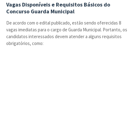
Vagas Disponíveis e Requisitos Básicos do
Concurso Guarda Municipal
De acordo com o edital publicado, estão sendo oferecidas 8
vagas imediatas para o cargo de Guarda Municipal. Portanto, os
candidatos interessados devem atender a alguns requisitos
obrigatórios, como: