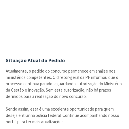
Situação Atual do Pedido
Atualmente, o pedido do concurso permanece em análise nos
ministérios competentes. O diretor-geral da PF informou que o
processo continua parado, aguardando autorização do Ministério
da Gestão e Inovação. Sem esta autorização, não há prazos
definidos para a realização do novo concurso.
Sendo assim, esta é uma excelente oportunidade para quem
deseja entrar na polícia federal. Continue acompanhando nosso
portal para ter mais atualizações.