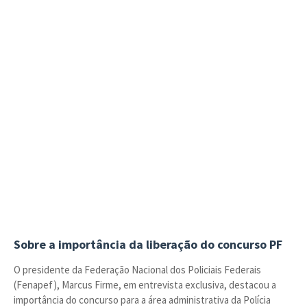
Sobre a importância da liberação do concurso PF
O presidente da Federação Nacional dos Policiais Federais
(Fenapef), Marcus Firme, em entrevista exclusiva, destacou a
importância do concurso para a área administrativa da Polícia