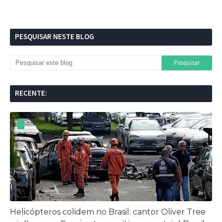
PESQUISAR NESTE BLOG
RECENTE:
Helicópteros colidem no Brasil: cantor Oliver Tree