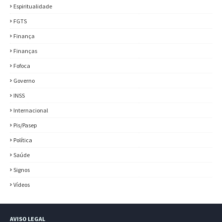
Espiritualidade
FGTS
Finança
Finanças
Fofoca
Governo
INSS
Internacional
Pis/Pasep
Política
Saúde
Signos
Vídeos
AVISO LEGAL