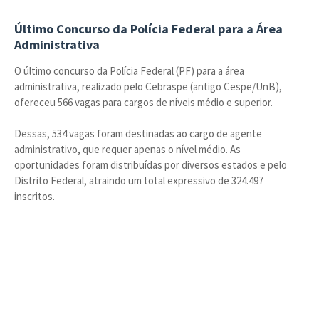
Último Concurso da Polícia Federal para a Área
Administrativa
O último concurso da Polícia Federal (PF) para a área
administrativa, realizado pelo Cebraspe (antigo Cespe/UnB),
ofereceu 566 vagas para cargos de níveis médio e superior.
Dessas, 534 vagas foram destinadas ao cargo de agente
administrativo, que requer apenas o nível médio. As
oportunidades foram distribuídas por diversos estados e pelo
Distrito Federal, atraindo um total expressivo de 324.497
inscritos.