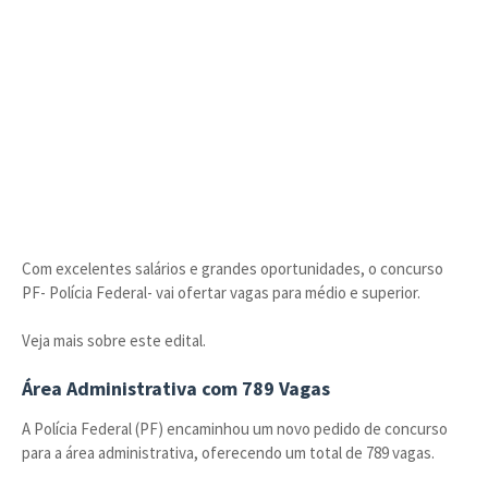
Com excelentes salários e grandes oportunidades, o concurso
PF- Polícia Federal- vai ofertar vagas para médio e superior.
Veja mais sobre este edital.
Área Administrativa com 789 Vagas
A Polícia Federal (PF) encaminhou um novo pedido de concurso
para a área administrativa, oferecendo um total de 789 vagas.