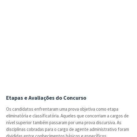
Etapas e Avaliações do Concurso
Os candidatos enfrentaram uma prova objetiva como etapa
eliminatória e classificatória. Aqueles que concorriam a cargos de
nível superior também passaram por uma prova discursiva. As
disciplinas cobradas para o cargo de agente administrativo foram
divididas entre conhecimentos básicos e específicos.