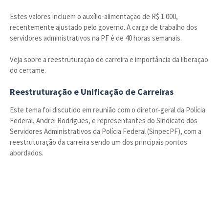
Estes valores incluem o auxílio-alimentação de R$ 1.000,
recentemente ajustado pelo governo. A carga de trabalho dos
servidores administrativos na PF é de 40 horas semanais.
Veja sobre a reestruturação de carreira e importância da liberação
do certame.
Reestruturação e Unificação de Carreiras
Este tema foi discutido em reunião com o diretor-geral da Polícia
Federal, Andrei Rodrigues, e representantes do Sindicato dos
Servidores Administrativos da Polícia Federal (SinpecPF), com a
reestruturação da carreira sendo um dos principais pontos
abordados.