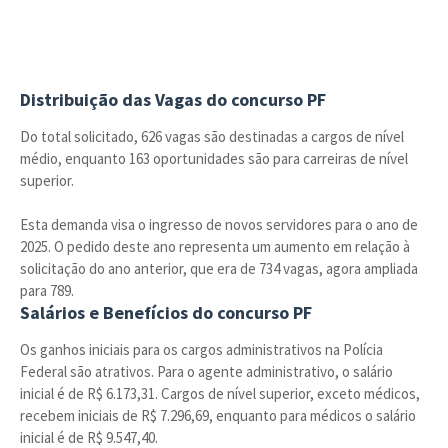
Distribuição das Vagas do concurso PF
Do total solicitado, 626 vagas são destinadas a cargos de nível
médio, enquanto 163 oportunidades são para carreiras de nível
superior.
Esta demanda visa o ingresso de novos servidores para o ano de
2025. O pedido deste ano representa um aumento em relação à
solicitação do ano anterior, que era de 734 vagas, agora ampliada
para 789.
Salários e Benefícios do concurso PF
Os ganhos iniciais para os cargos administrativos na Polícia
Federal são atrativos. Para o agente administrativo, o salário
inicial é de R$ 6.173,31. Cargos de nível superior, exceto médicos,
recebem iniciais de R$ 7.296,69, enquanto para médicos o salário
inicial é de R$ 9.547,40.