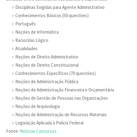
Disciplinas Exigidas para Agente Administrativo
Conhecimentos Básicos (50 questões)
Português
Noções de Informática
Raciocínio Lógico
Atualidades
Noções de Direito Administrativo
Noções de Direito Constitucional
Conhecimentos Específicos (70 questões)
Noções de Administração Pública
Noções de Administração Financeira e Orçamentária
Noções de Gestão de Pessoas nas Organizações
Noções de Arquivologia
Noções de Administração de Recursos Materiais
Legislação Aplicada à Polícia Federal
Fonte:
Noticias Concursos