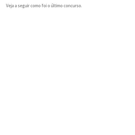
Veja a seguir como foi o último concurso.