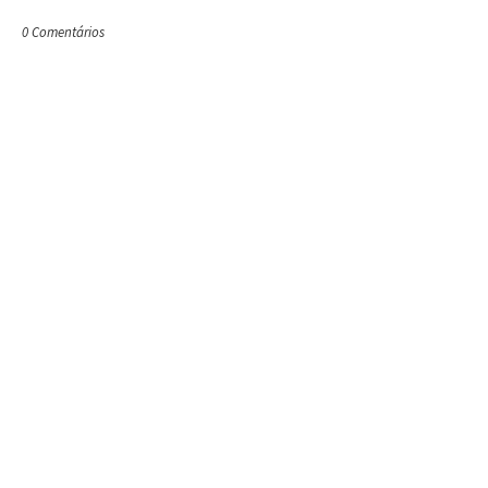
0 Comentários