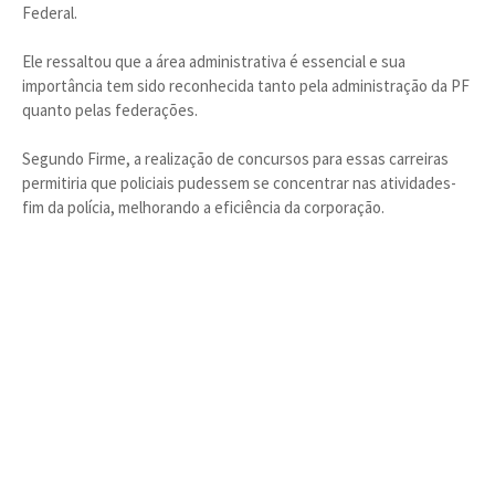
Federal.
Ele ressaltou que a área administrativa é essencial e sua
importância tem sido reconhecida tanto pela administração da PF
quanto pelas federações.
Segundo Firme, a realização de concursos para essas carreiras
permitiria que policiais pudessem se concentrar nas atividades-
fim da polícia, melhorando a eficiência da corporação.