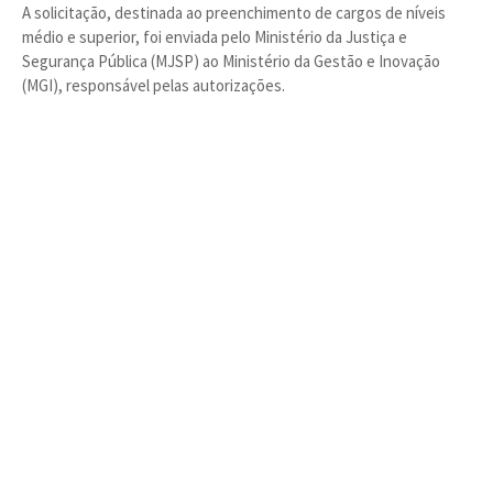
A solicitação, destinada ao preenchimento de cargos de níveis
médio e superior, foi enviada pelo Ministério da Justiça e
Segurança Pública (MJSP) ao Ministério da Gestão e Inovação
(MGI), responsável pelas autorizações.