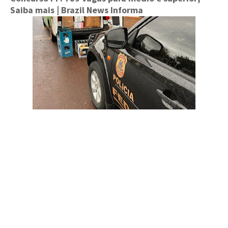
Saiba mais
| Brazil News Informa