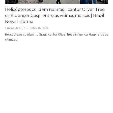
Helicópteros colidem no Brasil: cantor Oliver Tree
e influencer Gaspi entre as vítimas mortais | Brazil
News Informa
Lucas Araujo
junho 16, 2026
Helicópteros colidem no Brasil: cantor Oliver Tree e influencer Gaspi entre as
vítimas…