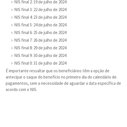
NIS final 2: 19 de julho de 2024
NIS final 3: 22 de julho de 2024
NIS final 4: 23 de julho de 2024
NIS final 5: 24 de julho de 2024
NIS final 6: 25 de julho de 2024
NIS final 7: 26 de julho de 2024
NIS final 8: 29 de julho de 2024
NIS final 9: 30 de julho de 2024
NIS final 0: 31 de julho de 2024
É importante ressaltar que os beneficiários têm a opção de
antecipar o saque do benefício no primeiro dia do calendário de
pagamentos, sem a necessidade de aguardar a data específica de
acordo com o NIS.