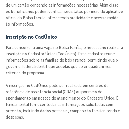
de um cartão contendo as informações necessárias. Além disso,
os beneficiários podem verificar seu status por meio do aplicativo
oficial do Bolsa Família, oferecendo praticidade e acesso rápido
às informações.
Inscrição no CadÚnico
Para concorrer a uma vaga no Bolsa Família, é necessário realizar a
inscrição no Cadastro Único (CadÚnico). Esse cadastro reúne
informações sobre as famílias de baixa renda, permitindo que o
governo federal identifique aquelas que se enquadram nos
critérios do programa.
A inscrição no CadÚnico pode ser realizada em centros de
referência de assistência social (CRAS) ou por meio de
agendamento em postos de atendimento do Cadastro Único. É
fundamental fornecer todas as informações solicitadas com
precisão, incluindo dados pessoais, composição familiar, renda e
despesas.