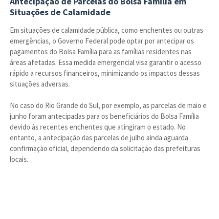
Antecipação de Parcelas do Bolsa Família em
Situações de Calamidade
Em situações de calamidade pública, como enchentes ou outras
emergências, o Governo Federal pode optar por antecipar os
pagamentos do Bolsa Família para as famílias residentes nas
áreas afetadas. Essa medida emergencial visa garantir o acesso
rápido a recursos financeiros, minimizando os impactos dessas
situações adversas.
No caso do Rio Grande do Sul, por exemplo, as parcelas de maio e
junho foram antecipadas para os beneficiários do Bolsa Família
devido às recentes enchentes que atingiram o estado. No
entanto, a antecipação das parcelas de julho ainda aguarda
confirmação oficial, dependendo da solicitação das prefeituras
locais.