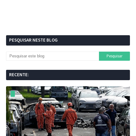
PESQUISAR NESTE BLOG
RECENTE: