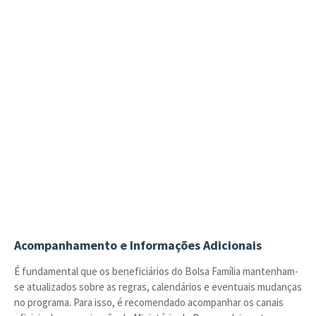
Acompanhamento e Informações Adicionais
É fundamental que os beneficiários do Bolsa Família mantenham-
se atualizados sobre as regras, calendários e eventuais mudanças
no programa. Para isso, é recomendado acompanhar os canais