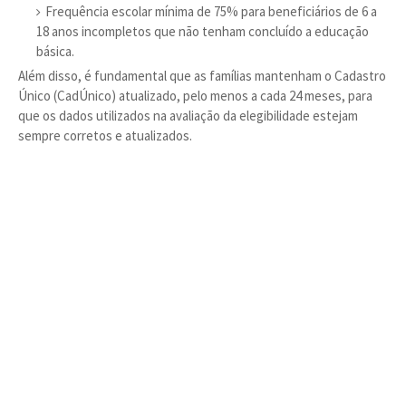
Frequência escolar mínima de 75% para beneficiários de 6 a
18 anos incompletos que não tenham concluído a educação
básica.
Além disso, é fundamental que as famílias mantenham o Cadastro
Único (CadÚnico) atualizado, pelo menos a cada 24 meses, para
que os dados utilizados na avaliação da elegibilidade estejam
sempre corretos e atualizados.