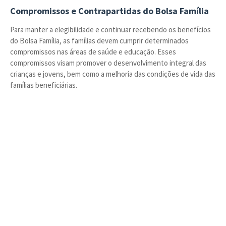
Compromissos e Contrapartidas do Bolsa Família
Para manter a elegibilidade e continuar recebendo os benefícios
do Bolsa Família, as famílias devem cumprir determinados
compromissos nas áreas de saúde e educação. Esses
compromissos visam promover o desenvolvimento integral das
crianças e jovens, bem como a melhoria das condições de vida das
famílias beneficiárias.