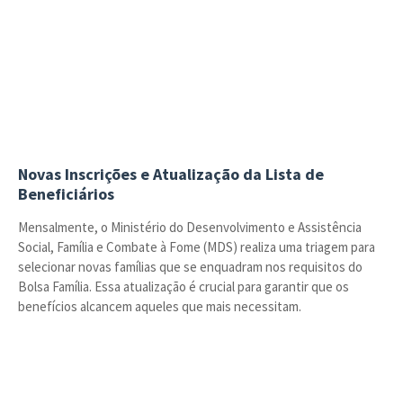
Novas Inscrições e Atualização da Lista de
Beneficiários
Mensalmente, o Ministério do Desenvolvimento e Assistência
Social, Família e Combate à Fome (MDS) realiza uma triagem para
selecionar novas famílias que se enquadram nos requisitos do
Bolsa Família. Essa atualização é crucial para garantir que os
benefícios alcancem aqueles que mais necessitam.