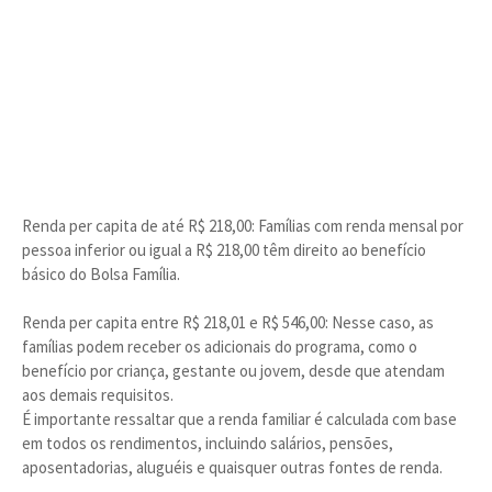
Renda per capita de até R$ 218,00: Famílias com renda mensal por
pessoa inferior ou igual a R$ 218,00 têm direito ao benefício
básico do Bolsa Família.
Renda per capita entre R$ 218,01 e R$ 546,00: Nesse caso, as
famílias podem receber os adicionais do programa, como o
benefício por criança, gestante ou jovem, desde que atendam
aos demais requisitos.
É importante ressaltar que a renda familiar é calculada com base
em todos os rendimentos, incluindo salários, pensões,
aposentadorias, aluguéis e quaisquer outras fontes de renda.