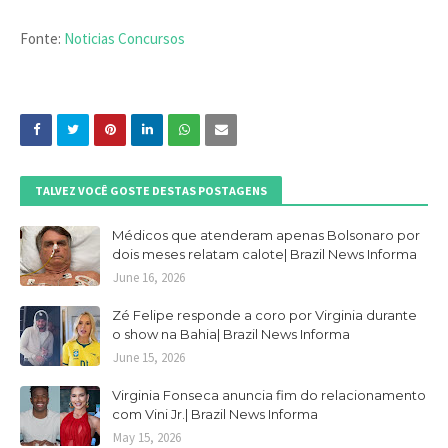
Fonte:
Noticias Concursos
TALVEZ VOCÊ GOSTE DESTAS POSTAGENS
Médicos que atenderam apenas Bolsonaro por
dois meses relatam calote| Brazil News Informa
June 16, 2026
Zé Felipe responde a coro por Virginia durante
o show na Bahia| Brazil News Informa
June 15, 2026
Virginia Fonseca anuncia fim do relacionamento
com Vini Jr.| Brazil News Informa
May 15, 2026