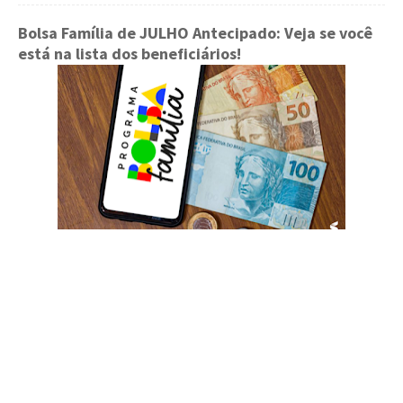
Bolsa Família de JULHO Antecipado: Veja se você
está na lista dos beneficiários!