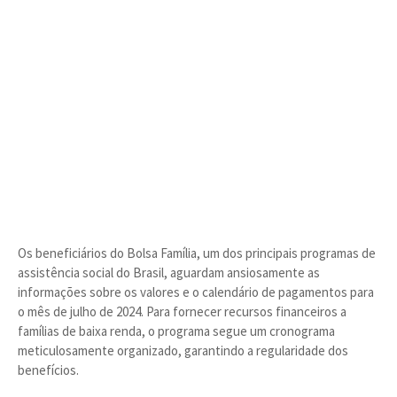
Os beneficiários do Bolsa Família, um dos principais programas de
assistência social do Brasil, aguardam ansiosamente as
informações sobre os valores e o calendário de pagamentos para
o mês de julho de 2024. Para fornecer recursos financeiros a
famílias de baixa renda, o programa segue um cronograma
meticulosamente organizado, garantindo a regularidade dos
benefícios.