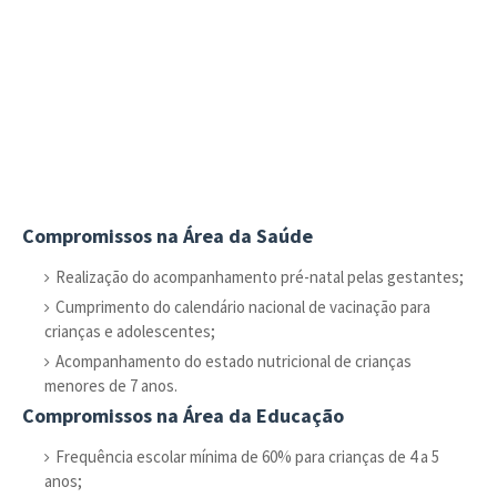
Compromissos na Área da Saúde
Realização do acompanhamento pré-natal pelas gestantes;
Cumprimento do calendário nacional de vacinação para
crianças e adolescentes;
Acompanhamento do estado nutricional de crianças
menores de 7 anos.
Compromissos na Área da Educação
Frequência escolar mínima de 60% para crianças de 4 a 5
anos;