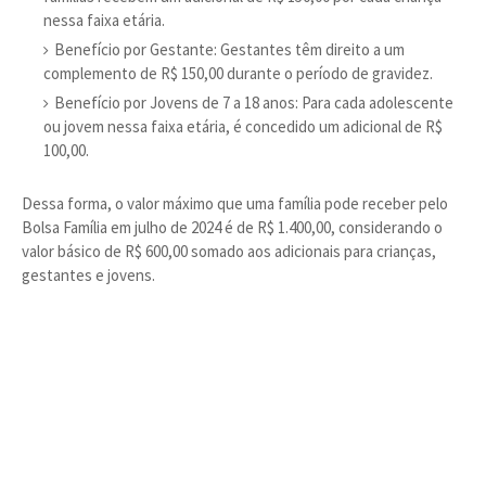
nessa faixa etária.
Benefício por Gestante: Gestantes têm direito a um
complemento de R$ 150,00 durante o período de gravidez.
Benefício por Jovens de 7 a 18 anos: Para cada adolescente
ou jovem nessa faixa etária, é concedido um adicional de R$
100,00.
Dessa forma, o valor máximo que uma família pode receber pelo
Bolsa Família em julho de 2024 é de R$ 1.400,00, considerando o
valor básico de R$ 600,00 somado aos adicionais para crianças,
gestantes e jovens.