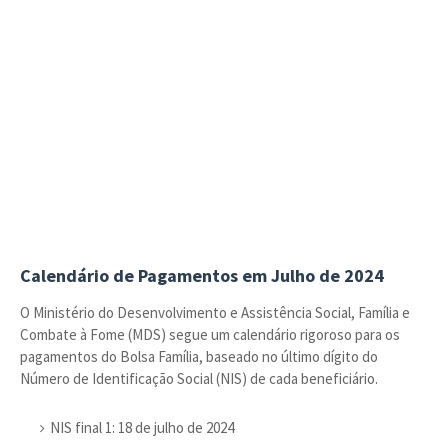
Calendário de Pagamentos em Julho de 2024
O Ministério do Desenvolvimento e Assistência Social, Família e
Combate à Fome (MDS) segue um calendário rigoroso para os
pagamentos do Bolsa Família, baseado no último dígito do
Número de Identificação Social (NIS) de cada beneficiário.
NIS final 1: 18 de julho de 2024