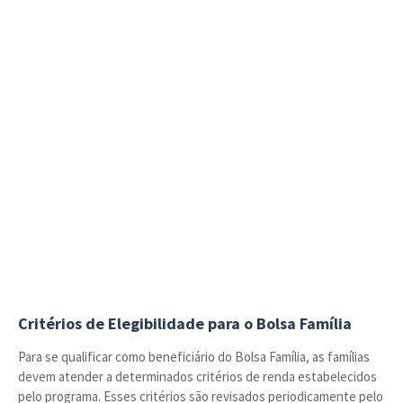
Critérios de Elegibilidade para o Bolsa Família
Para se qualificar como beneficiário do Bolsa Família, as famílias
devem atender a determinados critérios de renda estabelecidos
pelo programa. Esses critérios são revisados periodicamente pelo