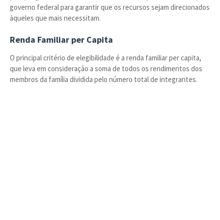
governo federal para garantir que os recursos sejam direcionados
àqueles que mais necessitam.
Renda Familiar per Capita
O principal critério de elegibilidade é a renda familiar per capita,
que leva em consideração a soma de todos os rendimentos dos
membros da família dividida pelo número total de integrantes.