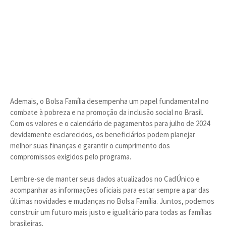
Ademais, o Bolsa Família desempenha um papel fundamental no
combate à pobreza e na promoção da inclusão social no Brasil.
Com os valores e o calendário de pagamentos para julho de 2024
devidamente esclarecidos, os beneficiários podem planejar
melhor suas finanças e garantir o cumprimento dos
compromissos exigidos pelo programa.
Lembre-se de manter seus dados atualizados no CadÚnico e
acompanhar as informações oficiais para estar sempre a par das
últimas novidades e mudanças no Bolsa Família. Juntos, podemos
construir um futuro mais justo e igualitário para todas as famílias
brasileiras.