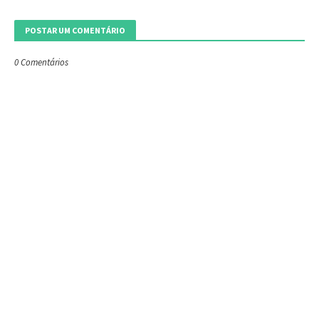
POSTAR UM COMENTÁRIO
0 Comentários