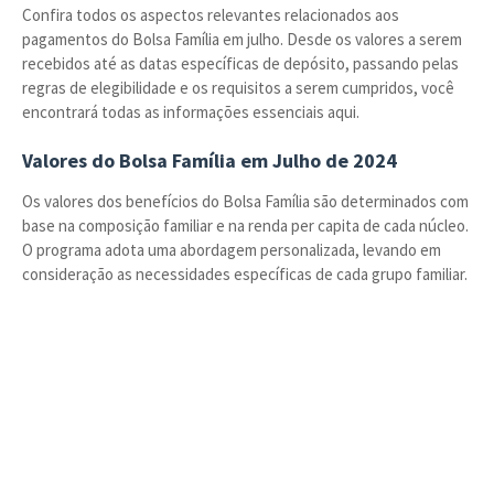
Confira todos os aspectos relevantes relacionados aos
pagamentos do Bolsa Família em julho. Desde os valores a serem
recebidos até as datas específicas de depósito, passando pelas
regras de elegibilidade e os requisitos a serem cumpridos, você
encontrará todas as informações essenciais aqui.
Valores do Bolsa Família em Julho de 2024
Os valores dos benefícios do Bolsa Família são determinados com
base na composição familiar e na renda per capita de cada núcleo.
O programa adota uma abordagem personalizada, levando em
consideração as necessidades específicas de cada grupo familiar.