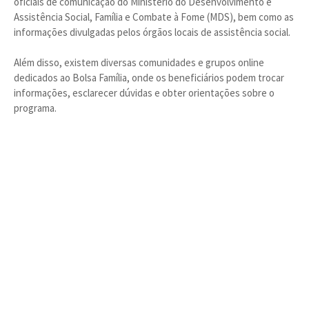
oficiais de comunicação do Ministério do Desenvolvimento e
Assistência Social, Família e Combate à Fome (MDS), bem como as
informações divulgadas pelos órgãos locais de assistência social.
Além disso, existem diversas comunidades e grupos online
dedicados ao Bolsa Família, onde os beneficiários podem trocar
informações, esclarecer dúvidas e obter orientações sobre o
programa.