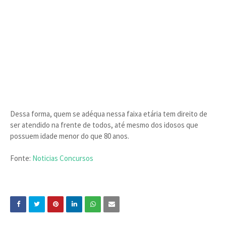
Dessa forma, quem se adéqua nessa faixa etária tem direito de
ser atendido na frente de todos, até mesmo dos idosos que
possuem idade menor do que 80 anos.
Fonte:
Noticias Concursos