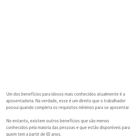
Um dos benefícios para idosos mais conhecidos atualmente é a
aposentadoria. Na verdade, esse é um direito que o trabalhador
possui quando completa os requisitos mínimos para se aposentar.
No entanto, existem outros benefícios que são menos
conhecidos pela maioria das pessoas e que estão disponíveis para
quem tem a partir de 65 anos.