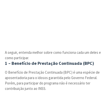
A seguir, entenda melhor sobre como funciona cada um deles e
como participar.
1 – Benefício de Prestação Continuada (BPC)
O Benefício de Prestação Continuada (BPC) é uma espécie de
aposentadoria para o idosos garantida pelo Governo Federal.
Porém, para participar do programa não é necessário ter
contribuição junto ao INSS.