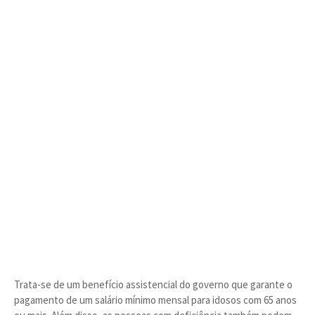
Trata-se de um benefício assistencial do governo que garante o
pagamento de um salário mínimo mensal para idosos com 65 anos