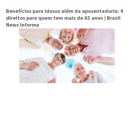
Benefícios para idosos além da aposentadoria: 4
direitos para quem tem mais de 65 anos
| Brazil
News Informa