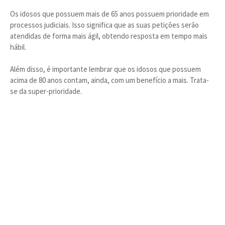
Os idosos que possuem mais de 65 anos possuem prioridade em
processos judiciais. Isso significa que as suas petições serão
atendidas de forma mais ágil, obtendo resposta em tempo mais
hábil.
Além disso, é importante lembrar que os idosos que possuem
acima de 80 anos contam, ainda, com um benefício a mais. Trata-
se da super-prioridade.