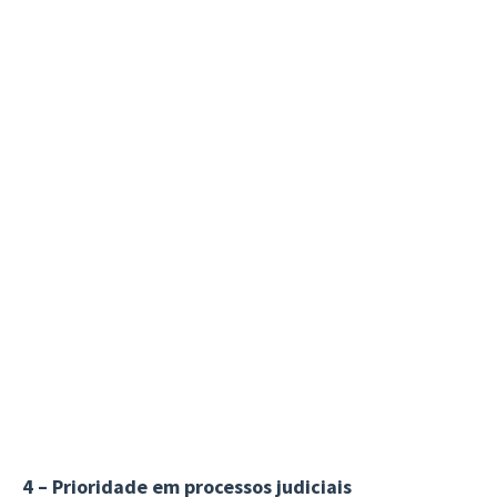
4 – Prioridade em processos judiciais