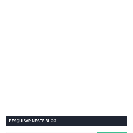
PESQUISAR NESTE BLOG