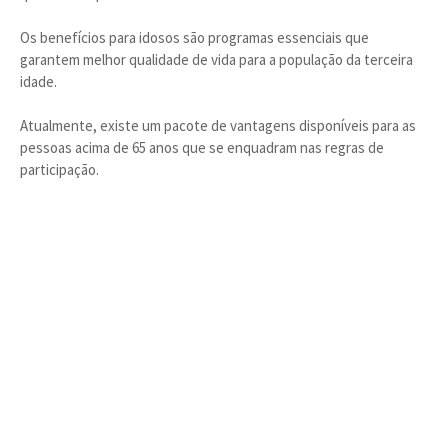
Os benefícios para idosos são programas essenciais que
garantem melhor qualidade de vida para a população da terceira
idade.
Atualmente, existe um pacote de vantagens disponíveis para as
pessoas acima de 65 anos que se enquadram nas regras de
participação.