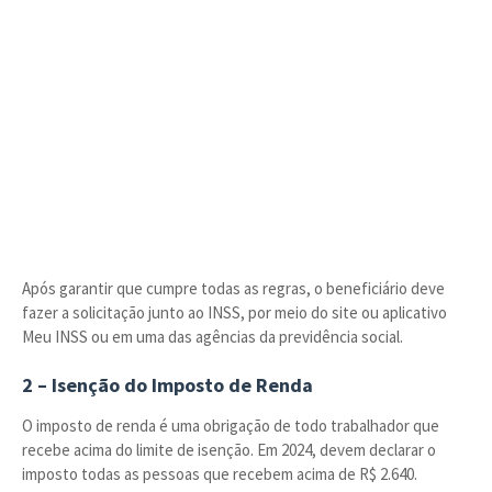
Após garantir que cumpre todas as regras, o beneficiário deve
fazer a solicitação junto ao INSS, por meio do site ou aplicativo
Meu INSS ou em uma das agências da previdência social.
2 – Isenção do Imposto de Renda
O imposto de renda é uma obrigação de todo trabalhador que
recebe acima do limite de isenção. Em 2024, devem declarar o
imposto todas as pessoas que recebem acima de R$ 2.640.