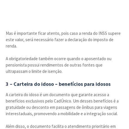
Mas é importante ficar atento, pois caso a renda do INSS supere
este valor, será necessário fazer a declaração do imposto de
renda.
A obrigatoriedade também ocorre quando o aposentado ou
pensionista possui rendimentos de outras fontes que
ultrapassam o limite de isenção.
3 – Carteira do idoso – benefícios para idosos
A carteira do idoso é um documento que garante acesso a
benefícios exclusivos pelo CadÚnico. Um desses benefícios é a
gratuidade ou desconto em passagens de ônibus para viagens
interestaduais, promovendo a mobilidade e a integração social.
Além disso, o documento facilita o atendimento prioritário em