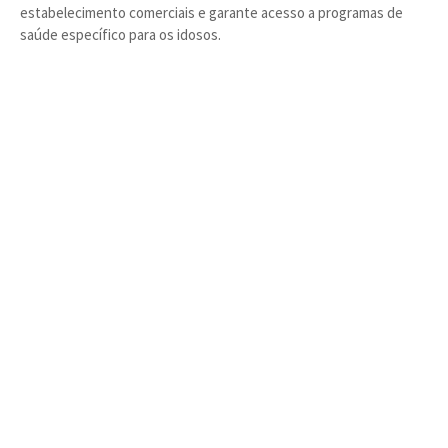
estabelecimento comerciais e garante acesso a programas de
saúde específico para os idosos.