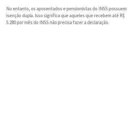
No entanto, os aposentados e pensionistas do INSS possuem
isenção dupla. Isso significa que aqueles que recebem até R$
5.280 por mês do INSS não precisa fazer a declaração.