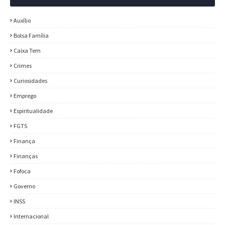
Auxílio
Bolsa Família
Caixa Tem
Crimes
Curiosidades
Emprego
Espiritualidade
FGTS
Finança
Finanças
Fofoca
Governo
INSS
Internacional