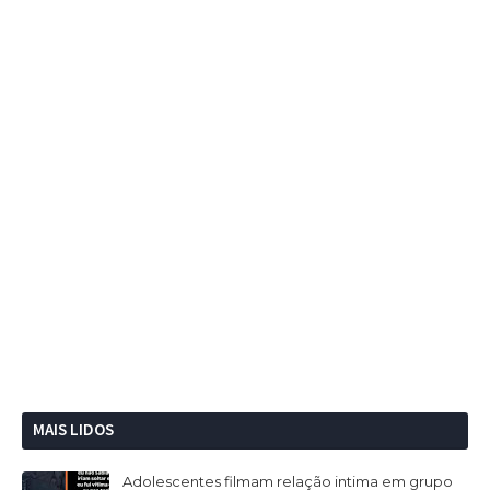
MAIS LIDOS
Adolescentes filmam relação intima em grupo