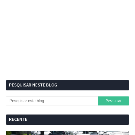
PESQUISAR NESTE BLOG
RECENTE: