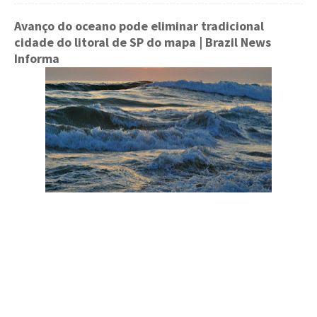
Avanço do oceano pode eliminar tradicional
cidade do litoral de SP do mapa
| Brazil News
Informa