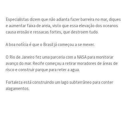
Especialistas dizem que não adianta fazer barreira no mar, diques
e aumentar faixa de areia, visto que essa elevação dos oceanos
causa erosão e ressacas fortes, que destroem tudo.
A boa notícia é que o Brasil já começou a se mexer.
O Rio de Janeiro fez uma parceria com a NASA para monitorar
avanço do mar. Recife começou a retirar moradores de áreas de
risco e construir parque para reter a agua.
Fortaleza está construindo um lago subterrâneo para conter
alagamentos.