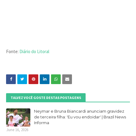
Fonte:
Diário do Litoral
TALVEZ VOCÊ GOSTE DESTAS POSTAGENS
Neymar e Bruna Biancardi anunciam gravidez
de terceira filha: 'Eu vou endoidar' | Brazil News
Informa
June 16, 2026