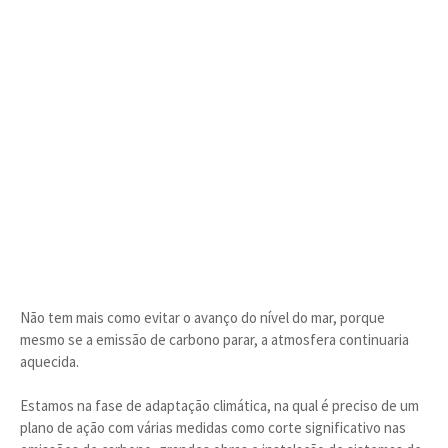
Não tem mais como evitar o avanço do nível do mar, porque
mesmo se a emissão de carbono parar, a atmosfera continuaria
aquecida.
Estamos na fase de adaptação climática, na qual é preciso de um
plano de ação com várias medidas como corte significativo nas