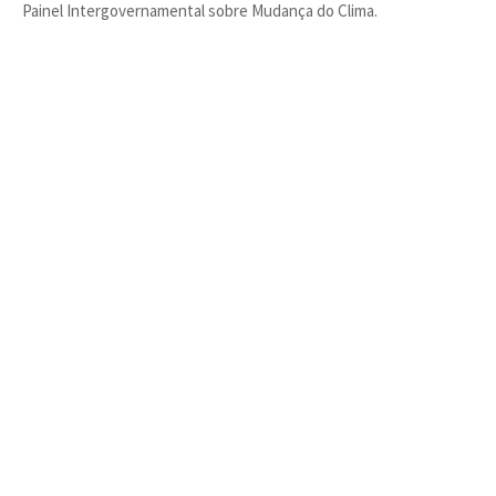
Painel Intergovernamental sobre Mudança do Clima.