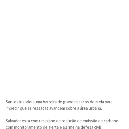
Santos instalou uma barreira de grandes sacos de areia para
impedir que as ressacas avancem sobre a área urbana.
Salvador está com um plano de redução de emissão de carbono
com monitoramento de alerta e alarme na defesa civil.