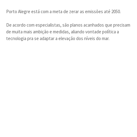
Porto Alegre está com a meta de zerar as emissões até 2050.
De acordo com especialistas, são planos acanhados que precisam
de muita mais ambição e medidas, aliando vontade política a
tecnologia pra se adaptar a elevação dos níveis do mar.