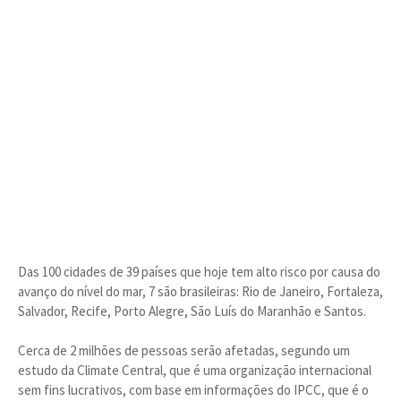
Das 100 cidades de 39 países que hoje tem alto risco por causa do
avanço do nível do mar, 7 são brasileiras: Rio de Janeiro, Fortaleza,
Salvador, Recife, Porto Alegre, São Luís do Maranhão e Santos.
Cerca de 2 milhões de pessoas serão afetadas, segundo um
estudo da Climate Central, que é uma organização internacional
sem fins lucrativos, com base em informações do IPCC, que é o