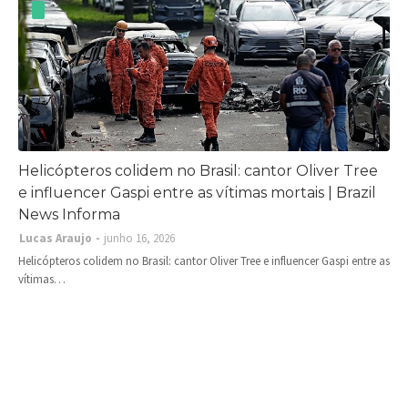
Helicópteros colidem no Brasil: cantor Oliver Tree
e influencer Gaspi entre as vítimas mortais | Brazil
News Informa
Lucas Araujo
junho 16, 2026
Helicópteros colidem no Brasil: cantor Oliver Tree e influencer Gaspi entre as
vítimas…