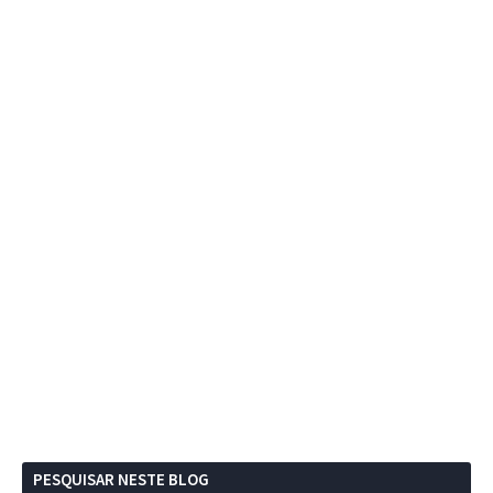
PESQUISAR NESTE BLOG