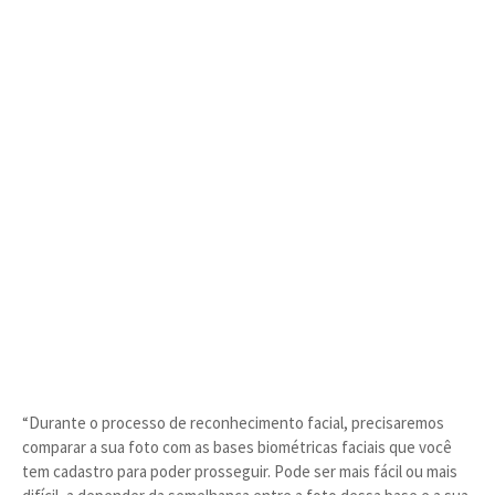
“Durante o processo de reconhecimento facial, precisaremos
comparar a sua foto com as bases biométricas faciais que você
tem cadastro para poder prosseguir. Pode ser mais fácil ou mais