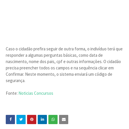
Caso o cidadão prefira seguir de outra forma, o indivíduo terá que
responder a algumas perguntas básicas, como data de
nascimento, nome dos pais, cpf e outras informações. O cidadão
precisa preencher todos os campos e na sequência clicar em
Confirmar. Neste momento, o sistema enviará um código de
segurança.
Fonte:
Noticias Concursos