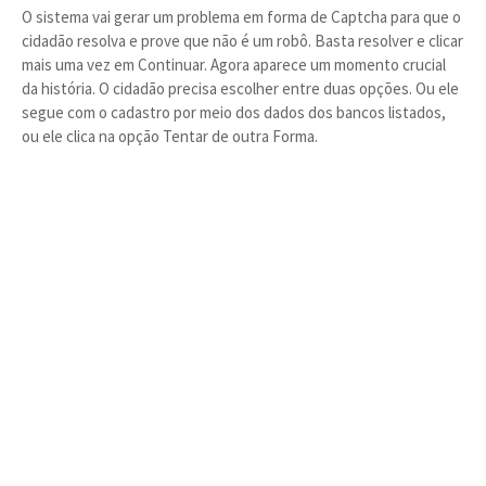
O sistema vai gerar um problema em forma de Captcha para que o
cidadão resolva e prove que não é um robô. Basta resolver e clicar
mais uma vez em Continuar. Agora aparece um momento crucial
da história. O cidadão precisa escolher entre duas opções. Ou ele
segue com o cadastro por meio dos dados dos bancos listados,
ou ele clica na opção Tentar de outra Forma.