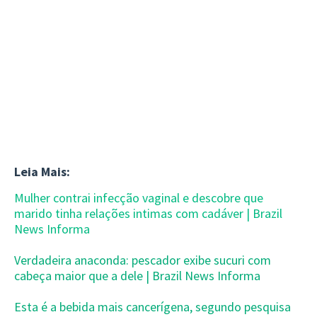
Leia Mais:
Mulher contrai infecção vaginal e descobre que
marido tinha relações intimas com cadáver | Brazil
News Informa
Verdadeira anaconda: pescador exibe sucuri com
cabeça maior que a dele | Brazil News Informa
Esta é a bebida mais cancerígena, segundo pesquisa