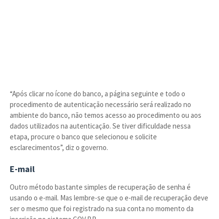
“Após clicar no ícone do banco, a página seguinte e todo o
procedimento de autenticação necessário será realizado no
ambiente do banco, não temos acesso ao procedimento ou aos
dados utilizados na autenticação. Se tiver dificuldade nessa
etapa, procure o banco que selecionou e solicite
esclarecimentos”, diz o governo.
E-mail
Outro método bastante simples de recuperação de senha é
usando o e-mail. Mas lembre-se que o e-mail de recuperação deve
ser o mesmo que foi registrado na sua conta no momento da