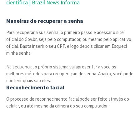
cientifica | Brazil News Informa
Maneiras de recuperar a senha
Para recuperar a sua senha, o primeiro passo é acessar o site
oficial do Gov.br, seja pelo computador, ou mesmo pelo aplicativo
oficial. Basta inserir o seu CPF, e logo depois clicar em Esqueci
minha senha.
Na sequência, o próprio sistema vai apresentar a você os
melhores métodos para recuperação de senha. Abaixo, você pode
conferir quais são eles:
Reconhecimento facial
O processo de reconhecimento facial pode ser feito através do
celular, ou até mesmo da câmera do seu computador.