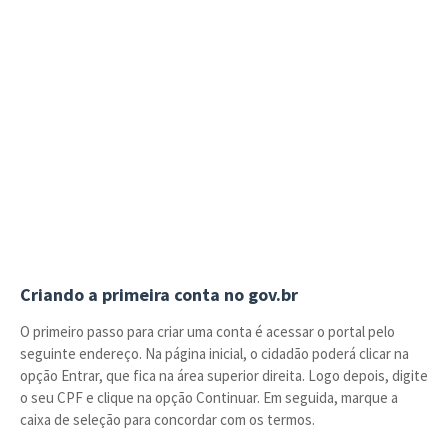
Criando a primeira conta no gov.br
O primeiro passo para criar uma conta é acessar o portal pelo
seguinte endereço. Na página inicial, o cidadão poderá clicar na
opção Entrar, que fica na área superior direita. Logo depois, digite
o seu CPF e clique na opção Continuar. Em seguida, marque a
caixa de seleção para concordar com os termos.