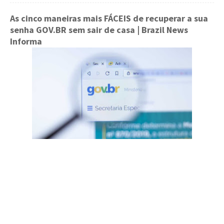
As cinco maneiras mais FÁCEIS de recuperar a sua
senha GOV.BR sem sair de casa
| Brazil News
Informa