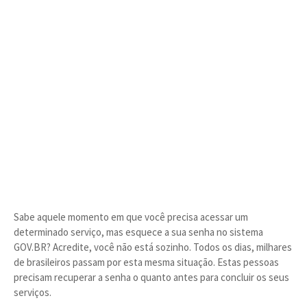
Sabe aquele momento em que você precisa acessar um
determinado serviço, mas esquece a sua senha no sistema
GOV.BR? Acredite, você não está sozinho. Todos os dias, milhares
de brasileiros passam por esta mesma situação. Estas pessoas
precisam recuperar a senha o quanto antes para concluir os seus
serviços.