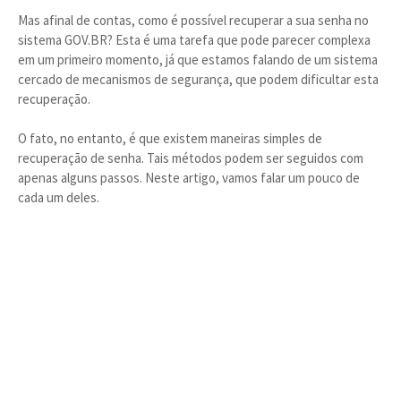
Mas afinal de contas, como é possível recuperar a sua senha no
sistema GOV.BR? Esta é uma tarefa que pode parecer complexa
em um primeiro momento, já que estamos falando de um sistema
cercado de mecanismos de segurança, que podem dificultar esta
recuperação.
O fato, no entanto, é que existem maneiras simples de
recuperação de senha. Tais métodos podem ser seguidos com
apenas alguns passos. Neste artigo, vamos falar um pouco de
cada um deles.