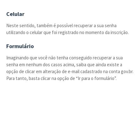
Celular
Neste sentido, também é possível recuperar a sua senha
utilizando o celular que foi registrado no momento da inscrição.
Formulário
Imaginando que você não tenha conseguido recuperar a sua
senha em nenhum dos casos acima, saiba que ainda existe a
opção de clicar em alteração de e-mail cadastrado na conta gov.br.
Para tanto, basta clicar na opção de “Ir para o formulário”.