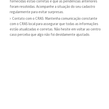
fornecidas estão corretas e que as pendências anteriores
foram resolvidas. Acompanhe a situação do seu cadastro
regularmente para evitar surpresas.
Contato com o CRAS: Mantenha comunicação constante
com o CRAS local para assegurar que todas as informações
estão atualizadas e corretas. Não hesite em voltar ao centro
caso perceba que algo não foi devidamente ajustado.