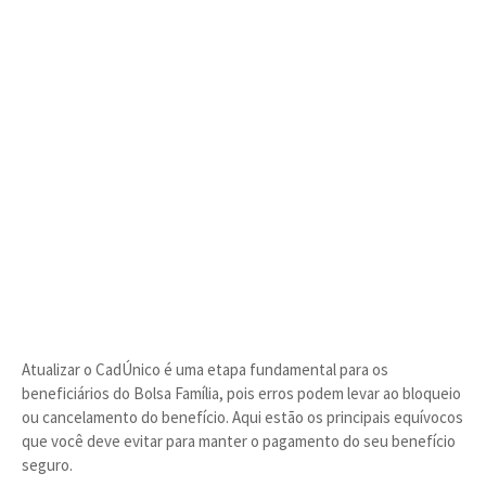
Atualizar o CadÚnico é uma etapa fundamental para os
beneficiários do Bolsa Família, pois erros podem levar ao bloqueio
ou cancelamento do benefício. Aqui estão os principais equívocos
que você deve evitar para manter o pagamento do seu benefício
seguro.